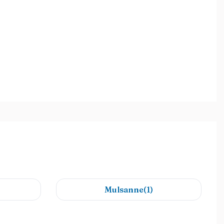
Mulsanne(1)