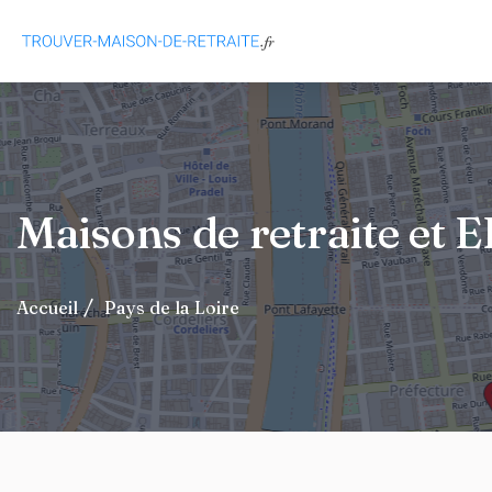
Maisons de retraite et 
Accueil
Pays de la Loire