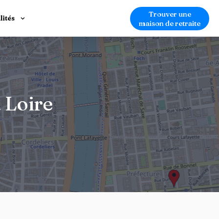
Trouver une
lités
maison de retraite
 Loire