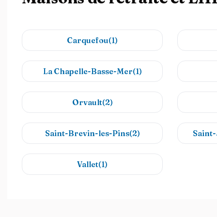
Carquefou(1)
La Chapelle-Basse-Mer(1)
Orvault(2)
Saint-Brevin-les-Pins(2)
Saint-
Vallet(1)