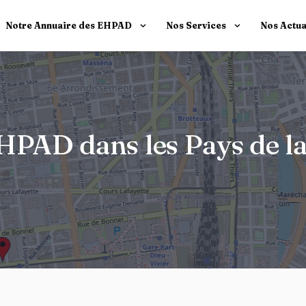
Notre Annuaire des EHPAD
Nos Services
Nos Actua
EHPAD dans les Pays de la