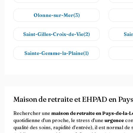
Olonne-sur-Mer(3)
Saint-Gilles-Croix-de-Vie(2)
Sai
Sainte-Gemme-la-Plaine(1)
Maison de retraite et EHPAD en Pays‑
Rechercher une
maison de retraite en Pays‑de‑la‑L
quotidienne d’un proche, le stress d’une
urgence
com
qualité des soins, rapidité d’entrée), il est normal