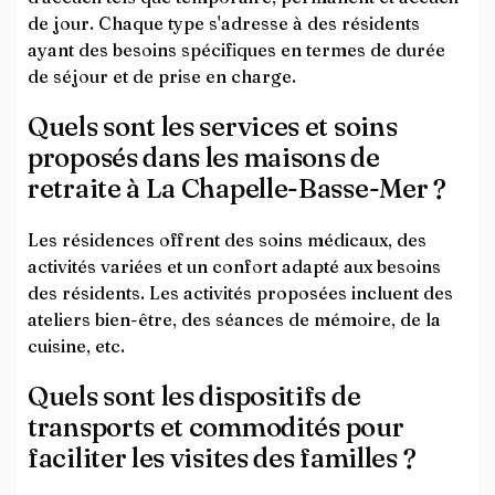
de jour. Chaque type s'adresse à des résidents
ayant des besoins spécifiques en termes de durée
de séjour et de prise en charge.
Quels sont les services et soins
proposés dans les maisons de
retraite à La Chapelle-Basse-Mer ?
Les résidences offrent des soins médicaux, des
activités variées et un confort adapté aux besoins
des résidents. Les activités proposées incluent des
ateliers bien-être, des séances de mémoire, de la
cuisine, etc.
Quels sont les dispositifs de
transports et commodités pour
faciliter les visites des familles ?