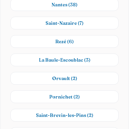
Nantes
(38)
Saint-Nazaire
(7)
Rezé
(6)
La Baule-Escoublac
(3)
Orvault
(2)
Pornichet
(2)
Saint-Brevin-les-Pins
(2)