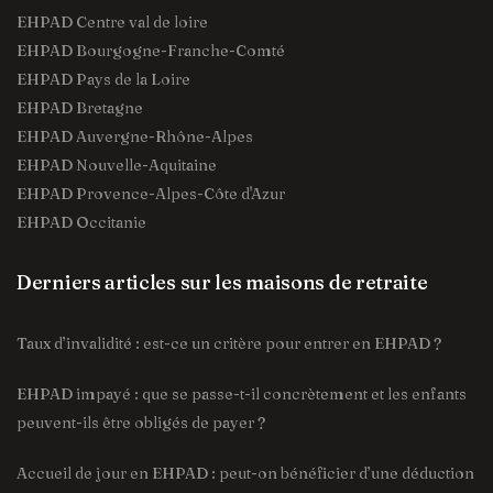
EHPAD Centre val de loire
EHPAD Bourgogne-Franche-Comté
EHPAD Pays de la Loire
EHPAD Bretagne
EHPAD Auvergne-Rhône-Alpes
EHPAD Nouvelle-Aquitaine
EHPAD Provence-Alpes-Côte d'Azur
EHPAD Occitanie
Derniers articles sur les maisons de retraite
Taux d’invalidité : est-ce un critère pour entrer en EHPAD ?
EHPAD impayé : que se passe-t-il concrètement et les enfants
peuvent-ils être obligés de payer ?
Accueil de jour en EHPAD : peut-on bénéficier d’une déduction