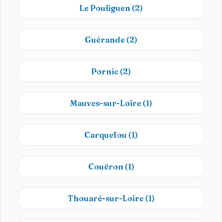
Le Pouliguen
(2)
Guérande
(2)
Pornic
(2)
Mauves-sur-Loire
(1)
Carquefou
(1)
Couëron
(1)
Thouaré-sur-Loire
(1)