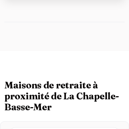
Maisons de retraite à
proximité de La Chapelle-
Basse-Mer