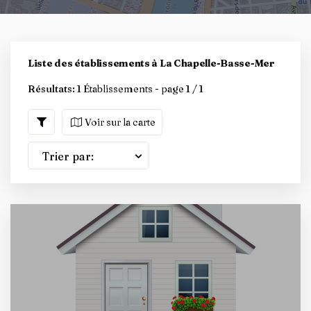
Liste des établissements à La Chapelle-Basse-Mer
Résultats:
1 Établissements - page 1 / 1
Voir sur la carte
Trier par: