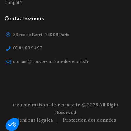
d’impôt ?
Contactez-nous
38 rue de Berri - 75008 Paris
01 84 88 94 93
contact@trouver-maison-de-retraite.fr
trouver-maison-de-retraite.fr
© 2023 All Right
Reserved
Mentions légales
Protection des données