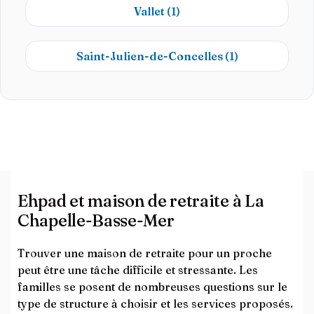
Vallet
(1)
Saint-Julien-de-Concelles
(1)
Ehpad et maison de retraite à La
Chapelle-Basse-Mer
Trouver une maison de retraite pour un proche
peut être une tâche difficile et stressante. Les
familles se posent de nombreuses questions sur le
type de structure à choisir et les services proposés.