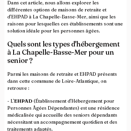
Dans cet article, nous allons explorer les
différentes options de maisons de retraite et
d'EHPAD à La Chapelle-Basse-Mer, ainsi que les
raisons pour lesquelles ces établissements sont une
solution idéale pour les personnes âgées.
Quels sont les types d'hébergement
à La Chapelle-Basse-Mer pour un
senior ?
Parmi les maisons de retraite et EHPAD présents
dans cette commune de Loire-Atlantique, on
retrouve :
- L'
EHPAD
(Établissement d'Hébergement pour
Personnes Âgées Dépendantes) est une résidence
médicalisée qui accueille des seniors dépendants
nécessitant un accompagnement quotidien et des
traitements adaptés.