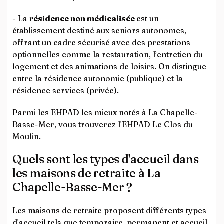
- La
résidence non médicalisée
est un
établissement destiné aux seniors autonomes,
offrant un cadre sécurisé avec des prestations
optionnelles comme la restauration, l’entretien du
logement et des animations de loisirs. On distingue
entre la résidence autonomie (publique) et la
résidence services (privée).
Parmi les EHPAD les mieux notés à La Chapelle-
Basse-Mer, vous trouverez l'EHPAD Le Clos du
Moulin.
Quels sont les types d'accueil dans
les maisons de retraite à La
Chapelle-Basse-Mer ?
Les maisons de retraite proposent différents types
d'accueil tels que temporaire, permanent et accueil