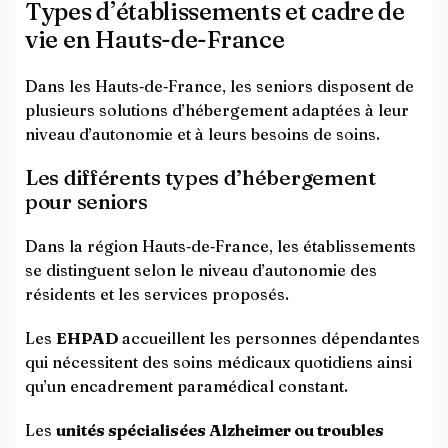
Types d’établissements et cadre de
vie en Hauts-de-France
Dans les Hauts‑de‑France, les seniors disposent de
plusieurs solutions d’hébergement adaptées à leur
niveau d’autonomie et à leurs besoins de soins.
Les différents types d’hébergement
pour seniors
Dans la région Hauts‑de‑France, les établissements
se distinguent selon le niveau d’autonomie des
résidents et les services proposés.
Les
EHPAD
accueillent les personnes dépendantes
qui nécessitent des soins médicaux quotidiens ainsi
qu’un encadrement paramédical constant.
Les
unités spécialisées Alzheimer ou troubles