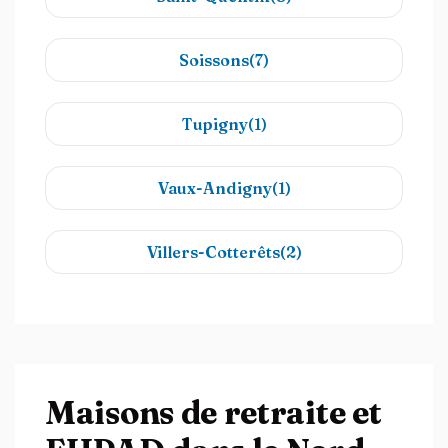
Soissons(7)
Tupigny(1)
Vaux-Andigny(1)
Villers-Cotterêts(2)
Maisons de retraite et