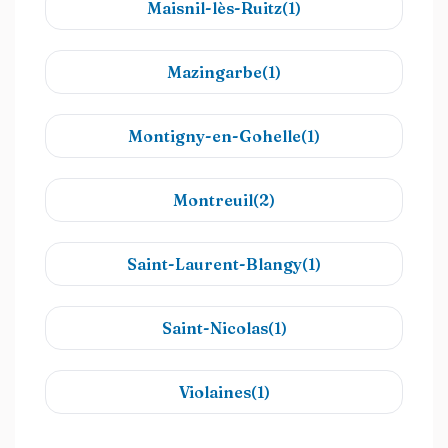
Maisnil-lès-Ruitz(1)
Mazingarbe(1)
Montigny-en-Gohelle(1)
Montreuil(2)
Saint-Laurent-Blangy(1)
Saint-Nicolas(1)
Violaines(1)