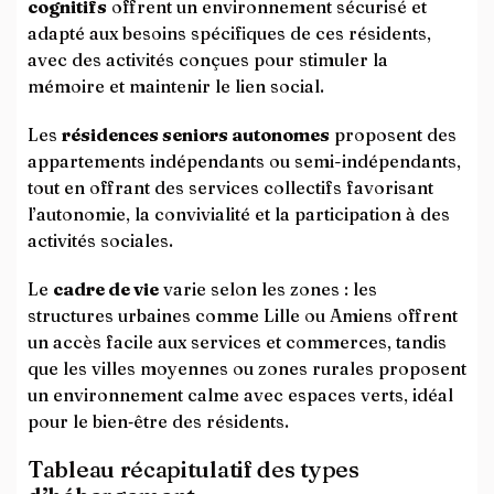
cognitifs
offrent un environnement sécurisé et
adapté aux besoins spécifiques de ces résidents,
avec des activités conçues pour stimuler la
mémoire et maintenir le lien social.
Les
résidences seniors autonomes
proposent des
appartements indépendants ou semi-indépendants,
tout en offrant des services collectifs favorisant
l’autonomie, la convivialité et la participation à des
activités sociales.
Le
cadre de vie
varie selon les zones : les
structures urbaines comme Lille ou Amiens offrent
un accès facile aux services et commerces, tandis
que les villes moyennes ou zones rurales proposent
un environnement calme avec espaces verts, idéal
pour le bien‑être des résidents.
Tableau récapitulatif des types