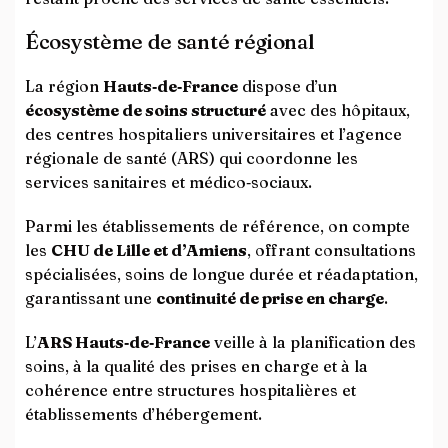
Écosystème de santé régional
La région
Hauts‑de‑France
dispose d’un
écosystème de soins structuré
avec des hôpitaux,
des centres hospitaliers universitaires et l’agence
régionale de santé (ARS) qui coordonne les
services sanitaires et médico‑sociaux.
Parmi les établissements de référence, on compte
les
CHU de Lille et d’Amiens
, offrant consultations
spécialisées, soins de longue durée et réadaptation,
garantissant une
continuité de prise en charge
.
L’
ARS Hauts‑de‑France
veille à la planification des
soins, à la qualité des prises en charge et à la
cohérence entre structures hospitalières et
établissements d’hébergement.