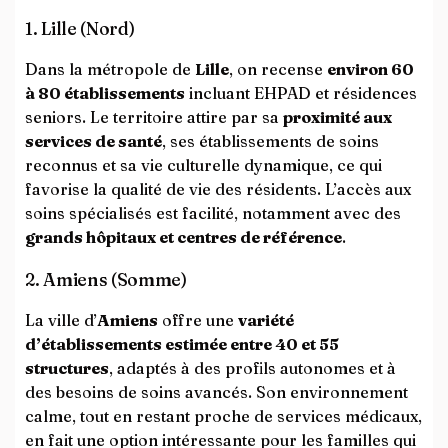
1. Lille (Nord)
Dans la métropole de
Lille
, on recense
environ 60
à 80 établissements
incluant EHPAD et résidences
seniors. Le territoire attire par sa
proximité aux
services de santé
, ses établissements de soins
reconnus et sa vie culturelle dynamique, ce qui
favorise la qualité de vie des résidents. L’accès aux
soins spécialisés est facilité, notamment avec des
grands hôpitaux et centres de référence
.
2. Amiens (Somme)
La ville d’
Amiens
offre une
variété
d’établissements estimée entre 40 et 55
structures
, adaptés à des profils autonomes et à
des besoins de soins avancés. Son environnement
calme, tout en restant proche de services médicaux,
en fait une option intéressante pour les familles qui