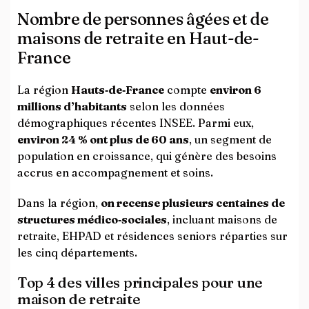
Nombre de personnes âgées et de
maisons de retraite en Haut-de-
France
La région
Hauts‑de‑France
compte
environ 6
millions d’habitants
selon les données
démographiques récentes INSEE. Parmi eux,
environ 24 % ont plus de 60 ans
, un segment de
population en croissance, qui génère des besoins
accrus en accompagnement et soins.
Dans la région,
on recense plusieurs centaines de
structures médico‑sociales
, incluant maisons de
retraite, EHPAD et résidences seniors réparties sur
les cinq départements.
Top 4 des villes principales pour une
maison de retraite