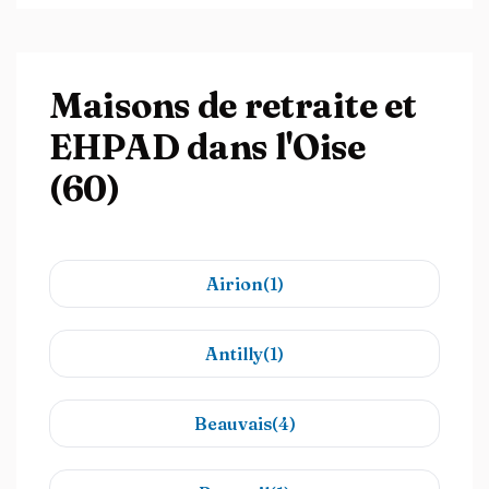
Maisons de retraite et
EHPAD dans l'Oise
(60)
Airion(1)
Antilly(1)
Beauvais(4)