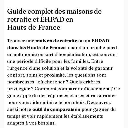
Guide complet des maisons de
retraite et EHPAD en
Hauts‑de‑France
Trouver une
maison de retraite
ou un
EHPAD
dans les Hauts‑de‑France
, quand un proche perd
en autonomie ou sort d’hospitalisation, est souvent
une période difficile pour les familles. Entre
l’urgence d’une solution et la volonté de garantir
confort, soins et proximité, les questions sont
nombreuses : où chercher ? Quels critères
privilégier ? Comment comparer efficacement ? Ce
guide apporte des réponses claires et rassurantes
pour vous aider à faire le bon choix. Découvrez
aussi notre
outil de comparaison
pour gagner du
temps et voir rapidement les établissements
adaptés à vos besoins.