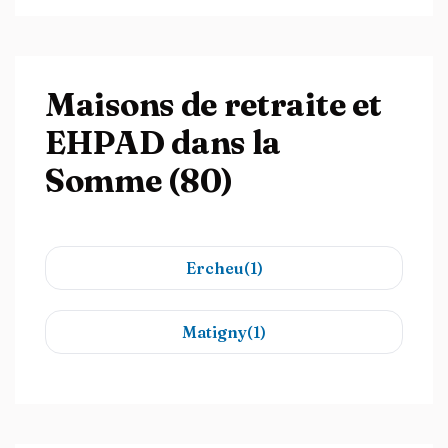
Maisons de retraite et
EHPAD dans la
Somme (80)
Ercheu(1)
Matigny(1)