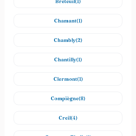
Breteuil(1)
Chamant(1)
Chambly(2)
Chantilly(1)
Clermont(1)
Compiègne(8)
Creil(4)