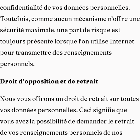
confidentialité de vos données personnelles.
Toutefois, comme aucun mécanisme n’offre une
sécurité maximale, une part de risque est
toujours présente lorsque l’on utilise Internet
pour transmettre des renseignements
personnels.
Droit d’opposition et de retrait
Nous vous offrons un droit de retrait sur toutes
vos données personnelles. Ceci signifie que
vous avez la possibilité de demander le retrait
de vos renseignements personnels de nos