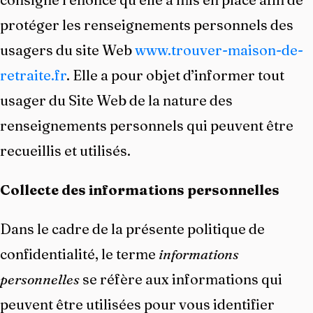
protéger les renseignements personnels des
usagers du site Web
www.trouver-maison-de-
retraite.fr
. Elle a pour objet d’informer tout
usager du Site Web de la nature des
renseignements personnels qui peuvent être
recueillis et utilisés.
Collecte des informations personnelles
Dans le cadre de la présente politique de
confidentialité, le terme
informations
personnelles
se réfère aux informations qui
peuvent être utilisées pour vous identifier