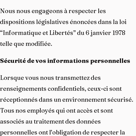
Nous nous engageons à respecter les
dispositions législatives énoncées dans la loi
“Informatique et Libertés” du 6 janvier 1978
telle que modifiée.
Sécurité de vos informations personnelles
Lorsque vous nous transmettez des
renseignements confidentiels, ceux-ci sont
réceptionnés dans un environnement sécurisé.
Tous nos employés qui ont accès et sont
associés au traitement des données
personnelles ont l’obligation de respecter la