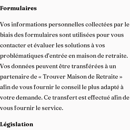
Formulaires
Vos informations personnelles collectées par le
biais des formulaires sont utilisées pour vous
contacter et évaluer les solutions à vos
problématiques d’entrée en maison de retraite.
Vos données peuvent être transférées à un
partenaire de « Trouver Maison de Retraite »
afin de vous fournir le conseil le plus adapté à
votre demande. Ce transfert est effectué afin de
vous fournir le service.
Législation