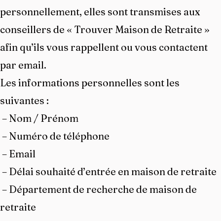
personnellement, elles sont transmises aux
conseillers de « Trouver Maison de Retraite »
afin qu’ils vous rappellent ou vous contactent
par email.
Les informations personnelles sont les
suivantes :
– Nom / Prénom
– Numéro de téléphone
– Email
– Délai souhaité d’entrée en maison de retraite
– Département de recherche de maison de
retraite