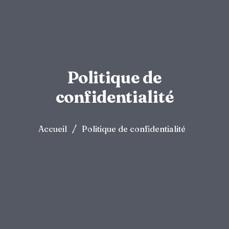
Politique de
confidentialité
/
Accueil
Politique de confidentialité