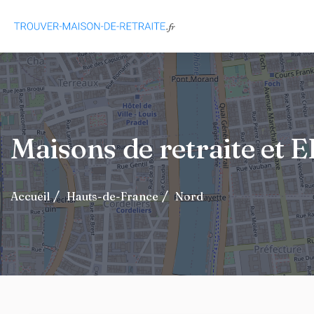
Maisons de retraite et
Accueil
Hauts-de-France
Nord