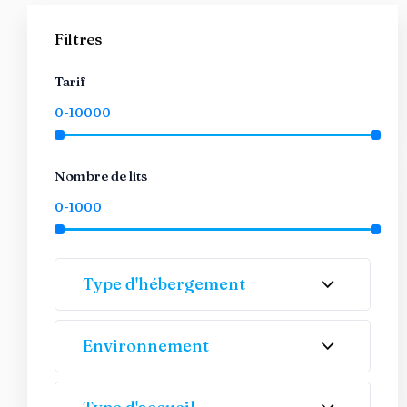
Filtres
Tarif
Nombre de lits
Type d'hébergement
Environnement