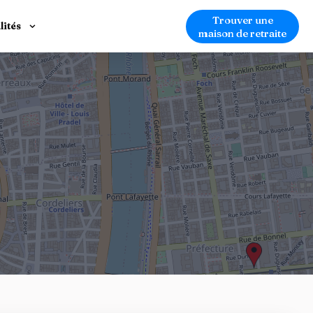
Trouver une
lités
maison de retraite