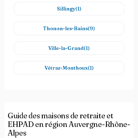
Sillingy(1)
Thonon-les-Bains(9)
Ville-la-Grand(1)
Vétraz-Monthoux(1)
Guide des maisons de retraite et
EHPAD en région Auvergne-Rhône-
Alpes