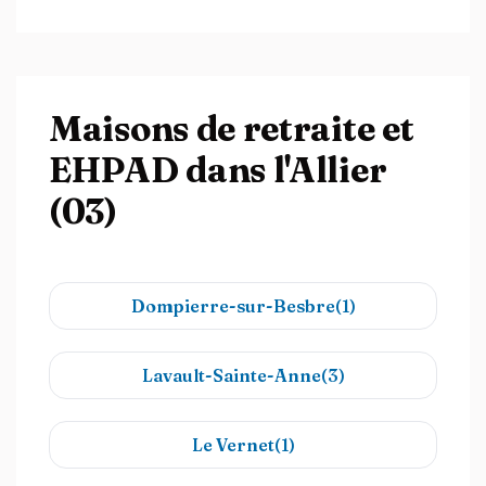
Maisons de retraite et
EHPAD dans l'Allier
(03)
Dompierre-sur-Besbre(1)
Lavault-Sainte-Anne(3)
Le Vernet(1)