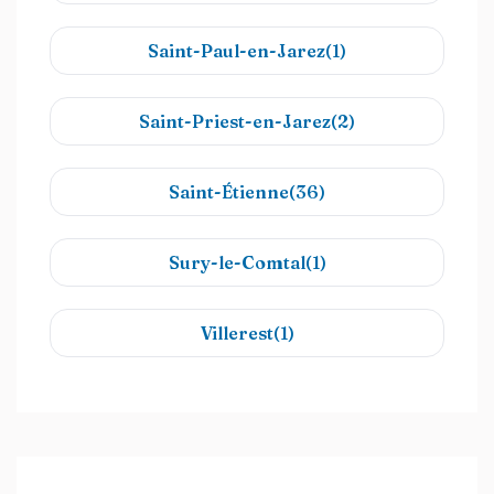
Saint-Paul-en-Jarez(1)
Saint-Priest-en-Jarez(2)
Saint-Étienne(36)
Sury-le-Comtal(1)
Villerest(1)