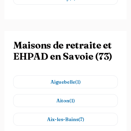
Maisons de retraite et
EHPAD en Savoie (73)
Aiguebelle(1)
Aiton(1)
Aix-les-Bains(7)