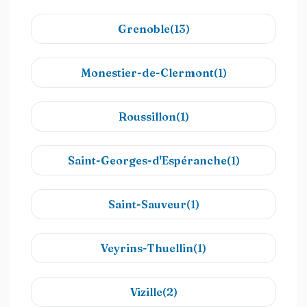
Grenoble(13)
Monestier-de-Clermont(1)
Roussillon(1)
Saint-Georges-d'Espéranche(1)
Saint-Sauveur(1)
Veyrins-Thuellin(1)
Vizille(2)