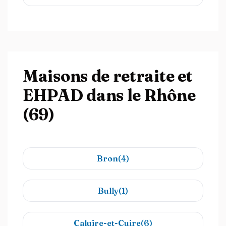
Maisons de retraite et
EHPAD dans le Rhône
(69)
Bron(4)
Bully(1)
Caluire-et-Cuire(6)