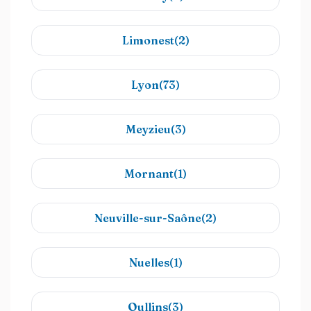
Limonest(2)
Lyon(73)
Meyzieu(3)
Mornant(1)
Neuville-sur-Saône(2)
Nuelles(1)
Oullins(3)