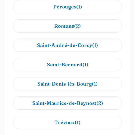
Pérouges(1)
Romans(2)
Saint-André-de-Corcy(1)
Saint-Bernard(1)
Saint-Denis-lès-Bourg(1)
Saint-Maurice-de-Beynost(2)
Trévoux(1)