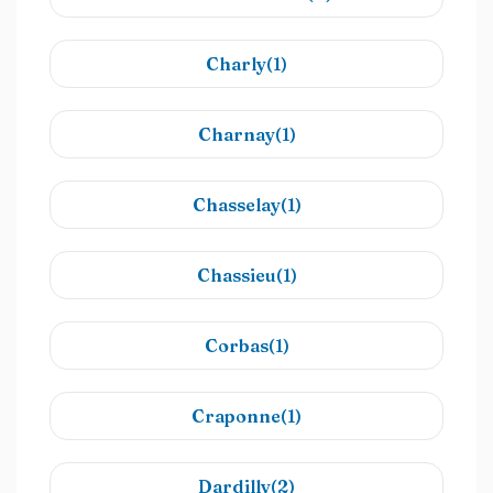
Charly(1)
Charnay(1)
Chasselay(1)
Chassieu(1)
Corbas(1)
Craponne(1)
Dardilly(2)