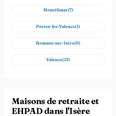
Montélimar(7)
Portes-lès-Valence(1)
Romans-sur-Isère(6)
Valence(12)
Maisons de retraite et
EHPAD dans l'Isère