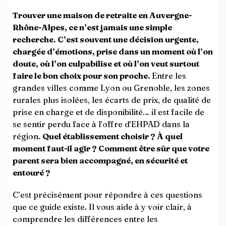
Trouver une maison de retraite en Auvergne-
Rhône-Alpes, ce n’est jamais une simple
recherche. C’est souvent une décision urgente,
chargée d’émotions, prise dans un moment où l’on
doute, où l’on culpabilise et où l’on veut surtout
faire le bon choix pour son proche.
Entre les
grandes villes comme Lyon ou Grenoble, les zones
rurales plus isolées, les écarts de prix, de qualité de
prise en charge et de disponibilité… il est facile de
se sentir perdu face à l’offre d’EHPAD dans la
région.
Quel établissement choisir ? À quel
moment faut-il agir ? Comment être sûr que votre
parent sera bien accompagné, en sécurité et
entouré ?
C’est précisément pour répondre à ces questions
que ce guide existe. Il vous aide à y voir clair, à
comprendre les différences entre les