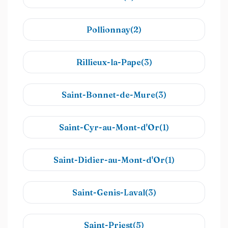
Pollionnay(2)
Rillieux-la-Pape(3)
Saint-Bonnet-de-Mure(3)
Saint-Cyr-au-Mont-d'Or(1)
Saint-Didier-au-Mont-d'Or(1)
Saint-Genis-Laval(3)
Saint-Priest(5)