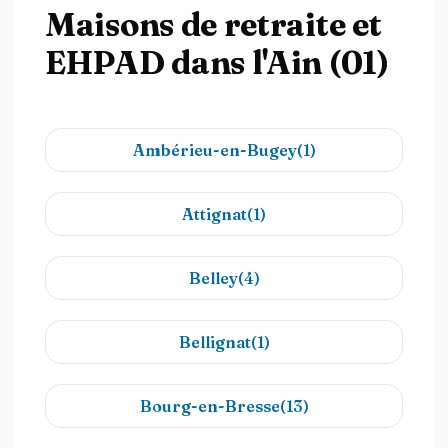
Maisons de retraite et
EHPAD dans l'Ain (01)
Ambérieu-en-Bugey(1)
Attignat(1)
Belley(4)
Bellignat(1)
Bourg-en-Bresse(13)