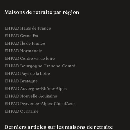
Maisons de retraite par région
EHPAD Hauts de France
EHPAD Grand Est
EHPAD Île de France
EHPAD Normandie
EHPAD Centre val de loire
EHPAD Bourgogne-Franche-Comté
EHPAD Pays de la Loire
EHPAD Bretagne
EHPAD Auvergne-Rhône-Alpes
EHPAD Nouvelle-Aquitaine
EHPAD Provence-Alpes-Côte d'Azur
EHPAD Occitanie
Derniers articles sur les maisons de retraite