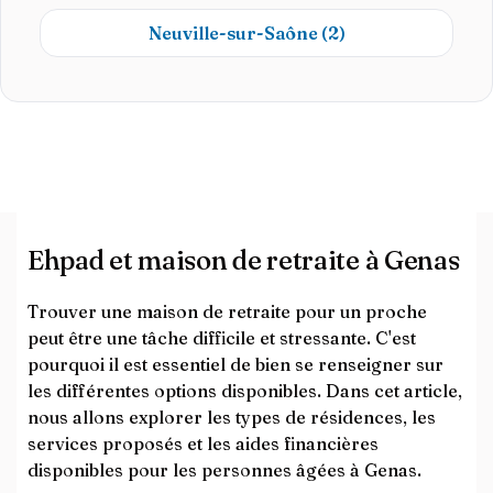
Neuville-sur-Saône
(2)
Ehpad et maison de retraite à Genas
Trouver une maison de retraite pour un proche
peut être une tâche difficile et stressante. C'est
pourquoi il est essentiel de bien se renseigner sur
les différentes options disponibles. Dans cet article,
nous allons explorer les types de résidences, les
services proposés et les aides financières
disponibles pour les personnes âgées à Genas.