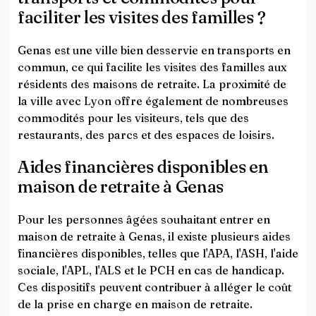
faciliter les visites des familles ?
Genas est une ville bien desservie en transports en
commun, ce qui facilite les visites des familles aux
résidents des maisons de retraite. La proximité de
la ville avec Lyon offre également de nombreuses
commodités pour les visiteurs, tels que des
restaurants, des parcs et des espaces de loisirs.
Aides financières disponibles en
maison de retraite à Genas
Pour les personnes âgées souhaitant entrer en
maison de retraite à Genas, il existe plusieurs aides
financières disponibles, telles que l'APA, l'ASH, l'aide
sociale, l'APL, l'ALS et le PCH en cas de handicap.
Ces dispositifs peuvent contribuer à alléger le coût
de la prise en charge en maison de retraite.