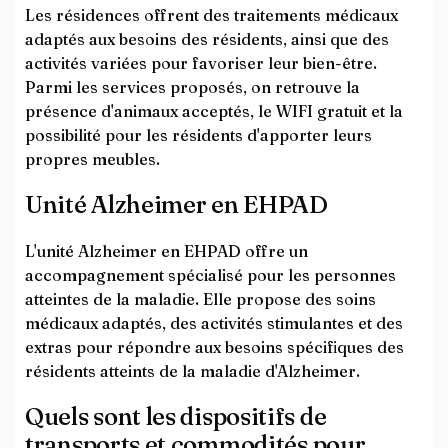
Les résidences offrent des traitements médicaux
adaptés aux besoins des résidents, ainsi que des
activités variées pour favoriser leur bien-être.
Parmi les services proposés, on retrouve la
présence d'animaux acceptés, le WIFI gratuit et la
possibilité pour les résidents d'apporter leurs
propres meubles.
Unité Alzheimer en EHPAD
L'unité Alzheimer en EHPAD offre un
accompagnement spécialisé pour les personnes
atteintes de la maladie. Elle propose des soins
médicaux adaptés, des activités stimulantes et des
extras pour répondre aux besoins spécifiques des
résidents atteints de la maladie d'Alzheimer.
Quels sont les dispositifs de
transports et commodités pour