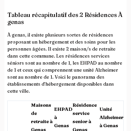
Tableau récapitulatif des 2 Résidences À
genas
À genas, il existe plusieurs sortes de résidences
proposant un hébergement et des soins pour les
personnes âgées. Il existe 2 maison/s de retraite
dans cette commune. Les résidences services
séniors sont au nombre de 1, les EHPAD au nombre
de 1 et ceux qui comprennent une unité Alzheimer
sont au nombre de 1. Voici le panorama des
établissements d’hébergement disponibles dans
cette ville.
Maisons
Résidence
EHPAD
Unité
de
service
à
Alzheimer
retraite à
senior à
Genas
à Genas
Genas
Genas