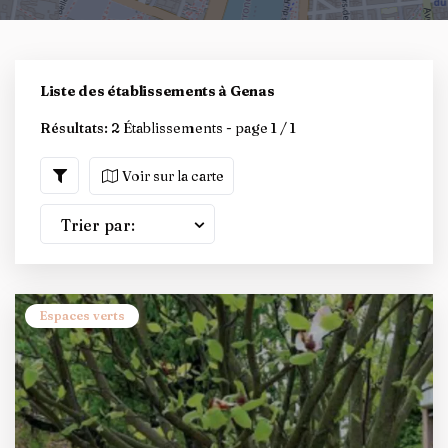
Liste des établissements à Genas
Résultats:
2 Établissements - page 1 / 1
Voir sur la carte
Trier par:
Espaces verts