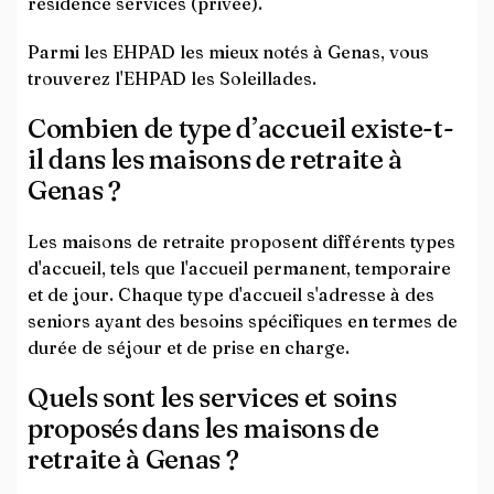
résidence services (privée).
Parmi les EHPAD les mieux notés à Genas, vous
trouverez l'EHPAD les Soleillades.
Combien de type d’accueil existe-t-
il dans les maisons de retraite à
Genas ?
Les maisons de retraite proposent différents types
d'accueil, tels que l'accueil permanent, temporaire
et de jour. Chaque type d'accueil s'adresse à des
seniors ayant des besoins spécifiques en termes de
durée de séjour et de prise en charge.
Quels sont les services et soins
proposés dans les maisons de
retraite à Genas ?