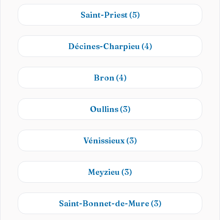
Saint-Priest
(5)
Décines-Charpieu
(4)
Bron
(4)
Oullins
(3)
Vénissieux
(3)
Meyzieu
(3)
Saint-Bonnet-de-Mure
(3)