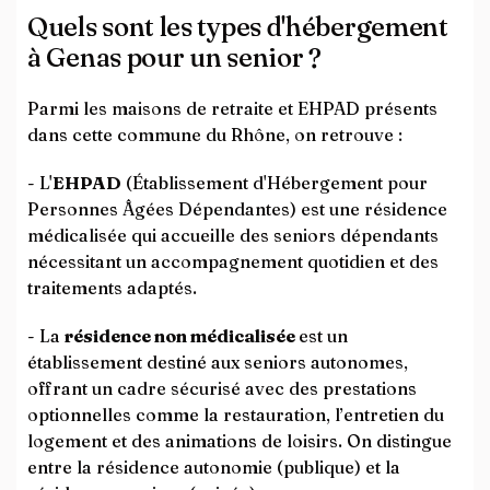
Quels sont les types d'hébergement
à Genas pour un senior ?
Parmi les maisons de retraite et EHPAD présents
dans cette commune du Rhône, on retrouve :
- L'
EHPAD
(Établissement d'Hébergement pour
Personnes Âgées Dépendantes) est une résidence
médicalisée qui accueille des seniors dépendants
nécessitant un accompagnement quotidien et des
traitements adaptés.
- La
résidence non médicalisée
est un
établissement destiné aux seniors autonomes,
offrant un cadre sécurisé avec des prestations
optionnelles comme la restauration, l’entretien du
logement et des animations de loisirs. On distingue
entre la résidence autonomie (publique) et la