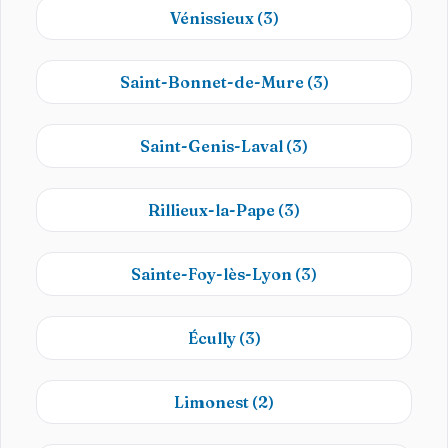
Vénissieux
(3)
Saint-Bonnet-de-Mure
(3)
Saint-Genis-Laval
(3)
Rillieux-la-Pape
(3)
Sainte-Foy-lès-Lyon
(3)
Écully
(3)
Limonest
(2)