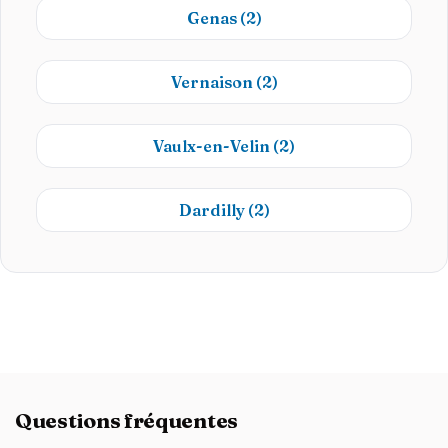
Genas
(2)
Vernaison
(2)
Vaulx-en-Velin
(2)
Dardilly
(2)
Questions fréquentes