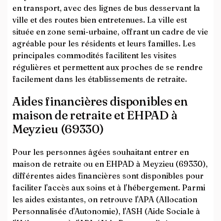
en transport, avec des lignes de bus desservant la
ville et des routes bien entretenues. La ville est
située en zone semi-urbaine, offrant un cadre de vie
agréable pour les résidents et leurs familles. Les
principales commodités facilitent les visites
régulières et permettent aux proches de se rendre
facilement dans les établissements de retraite.
Aides financières disponibles en
maison de retraite et EHPAD à
Meyzieu (69330)
Pour les personnes âgées souhaitant entrer en
maison de retraite ou en EHPAD à Meyzieu (69330),
différentes aides financières sont disponibles pour
faciliter l'accès aux soins et à l'hébergement. Parmi
les aides existantes, on retrouve l'APA (Allocation
Personnalisée d'Autonomie), l'ASH (Aide Sociale à