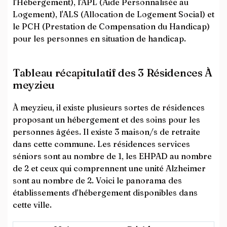
l'Hébergement), l'APL (Aide Personnalisée au
Logement), l'ALS (Allocation de Logement Social) et
le PCH (Prestation de Compensation du Handicap)
pour les personnes en situation de handicap.
Tableau récapitulatif des 3 Résidences À
meyzieu
À meyzieu, il existe plusieurs sortes de résidences
proposant un hébergement et des soins pour les
personnes âgées. Il existe 3 maison/s de retraite
dans cette commune. Les résidences services
séniors sont au nombre de 1, les EHPAD au nombre
de 2 et ceux qui comprennent une unité Alzheimer
sont au nombre de 2. Voici le panorama des
établissements d’hébergement disponibles dans
cette ville.