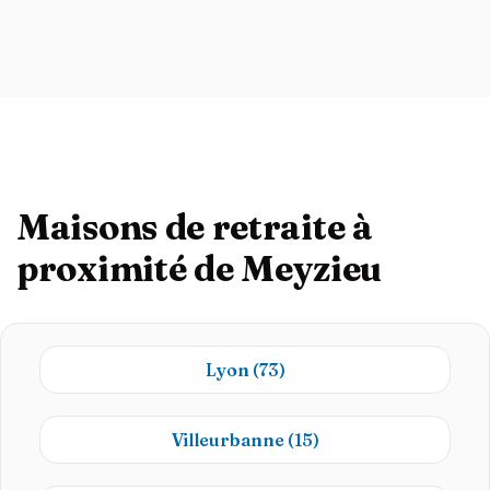
Maisons de retraite à
proximité de Meyzieu
Lyon
(73)
Villeurbanne
(15)