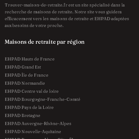
Trouver-maison-de-retraite.fr est un site spécialisé dans la
recherche de maisons de retraite. Notre site vous guidera
efficacement vers les maisons de retraite et EHPAD adaptées
aux besoins de votre proche.
Maisons de retraite par région
EHPAD Hauts de France
EHPAD Grand Est
EHPAD Île de France
EHPAD Normandie
EHPAD Centre val de loire
EHPAD Bourgogne-Franche-Comté
EHPAD Pays de la Loire
EHPAD Bretagne
EHPAD Auvergne-Rhône-Alpes
EHPAD Nouvelle-Aquitaine