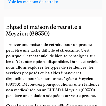
Voir les maisons de retraite
Ehpad et maison de retraite à
Meyzieu (69330)
Trouver une maison de retraite pour un proche
peut être une tâche difficile et stressante. C'est
pourquoi il est essentiel de bien se renseigner sur
les différentes options disponibles. Dans cet article,
nous allons explorer les types de résidences, les
services proposés et les aides financières
disponibles pour les personnes âgées à Meyzieu
(69330). Découvrez pourquoi choisir une résidence
non médicalisée ou un EHPAD à Meyzieu (69330)
peut être une solution adaptée pour votre proche.