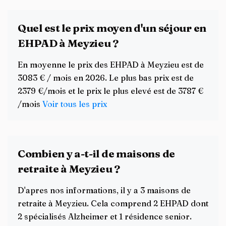
Quel est le prix moyen d'un séjour en
EHPAD à Meyzieu ?
En moyenne le prix des EHPAD à Meyzieu est de
3083 € / mois en 2026. Le plus bas prix est de
2379 €/mois et le prix le plus elevé est de 3787 €
/mois
Voir tous les prix
Combien y a-t-il de maisons de
retraite à Meyzieu ?
D'apres nos informations, il y a 3 maisons de
retraite à Meyzieu. Cela comprend 2 EHPAD dont
2 spécialisés Alzheimer et 1 résidence senior.