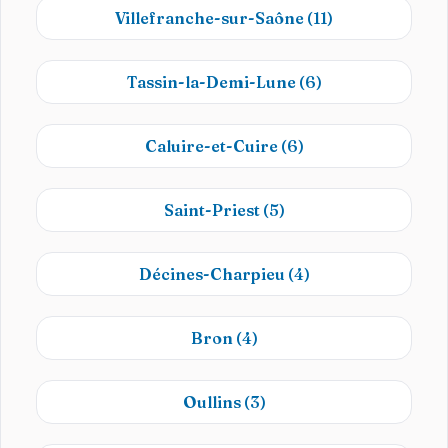
Villefranche-sur-Saône
(11)
Tassin-la-Demi-Lune
(6)
Caluire-et-Cuire
(6)
Saint-Priest
(5)
Décines-Charpieu
(4)
Bron
(4)
Oullins
(3)