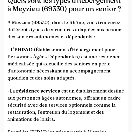
Quels sont les types d'hébergement
à Meyzieu (69330) pour un senior ?
À Meyzieu (69330), dans le Rhône, vous trouverez
différents types de structures adaptées aux besoins
des seniors autonomes et dépendants :
- L'
EHPAD
(Établissement d'Hébergement pour
Personnes Âgées Dépendantes) est une résidence
médicalisée qui accueille des seniors en perte
d'autonomie nécessitant un accompagnement
quotidien et des soins adaptés.
-La
résidence services
est un établissement destiné
aux personnes âgées autonomes, offrant un cadre
sécurisé avec des services optionnels comme la
restauration, l’entretien du logement et des
animations de loisirs.