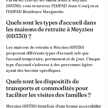
Parmi les EHPAD les mieux notés à Meyzieu
(69330), vous trouverez l'EHPAD Jean-Courjon et
l'EHPAD Résidence Marguerite.
Quels sont les types d'accueil dans
les maisons de retraite à Meyzieu
(69330) ?
Les maisons de retraite à Meyzieu (69330)
proposent différents types d'accueil, tels que
l'accueil temporaire, permanent et de jour. Chaque
type d'accueil s'adresse à des personnes âgées
ayant des besoins spécifiques.
Quels sont les dispositifs de
transports et commodités pour
faciliter les visites des familles ?
Meyzieu (69330) bénéficie d'une bonne accessibilité