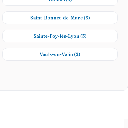
Saint-Bonnet-de-Mure
(3)
Sainte-Foy-lès-Lyon
(3)
Vaulx-en-Velin
(2)