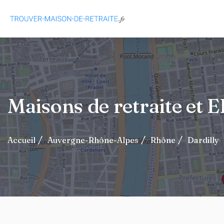
Maisons de retraite et
Accueil
Auvergne-Rhône-Alpes
Rhône
Dardilly