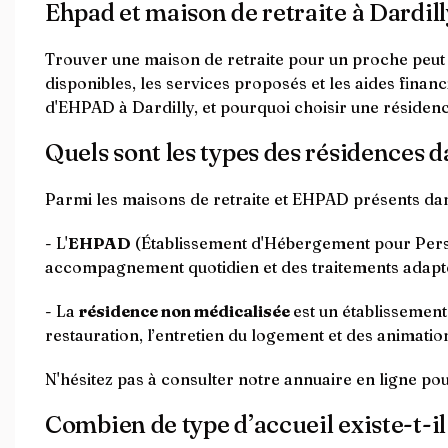
Ehpad et maison de retraite à Dardil
Trouver une maison de retraite pour un proche peut êt
disponibles, les services proposés et les aides financ
d'EHPAD à Dardilly, et pourquoi choisir une résidenc
Quels sont les types des résidences d
Parmi les maisons de retraite et EHPAD présents da
- L'
EHPAD
(Établissement d'Hébergement pour Perso
accompagnement quotidien et des traitements adapt
- La
résidence non médicalisée
est un établissemen
restauration, l’entretien du logement et des animation
N'hésitez pas à consulter notre annuaire en ligne pou
Combien de type d’accueil existe-t-il 