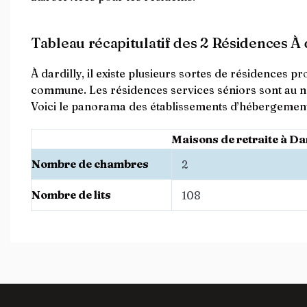
Tableau récapitulatif des 2 Résidences À 
À dardilly, il existe plusieurs sortes de résidences 
commune. Les résidences services séniors sont au 
Voici le panorama des établissements d’hébergement d
Maisons de retraite à Da
Nombre de chambres
2
Nombre de lits
108