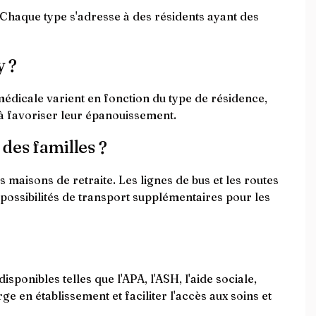
 Chaque type s'adresse à des résidents ayant des
y ?
médicale varient en fonction du type de résidence,
t à favoriser leur épanouissement.
 des familles ?
s maisons de retraite. Les lignes de bus et les routes
 possibilités de transport supplémentaires pour les
sponibles telles que l'APA, l'ASH, l'aide sociale,
ge en établissement et faciliter l'accès aux soins et