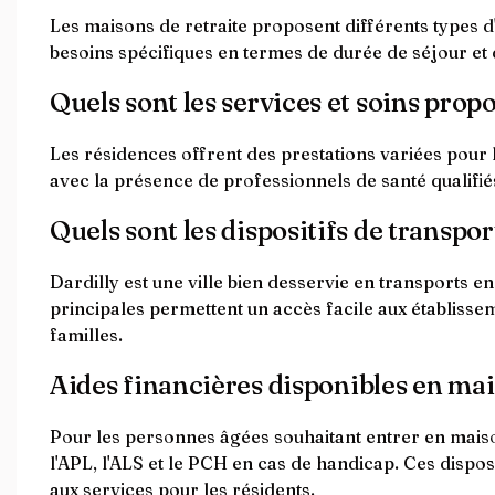
Les maisons de retraite proposent différents types d
besoins spécifiques en termes de durée de séjour et 
Quels sont les services et soins propo
Les résidences offrent des prestations variées pour 
avec la présence de professionnels de santé qualifiés
Quels sont les dispositifs de transpor
Dardilly est une ville bien desservie en transports en
principales permettent un accès facile aux établisse
familles.
Aides financières disponibles en mais
Pour les personnes âgées souhaitant entrer en maison d
l'APL, l'ALS et le PCH en cas de handicap. Ces disposi
aux services pour les résidents.