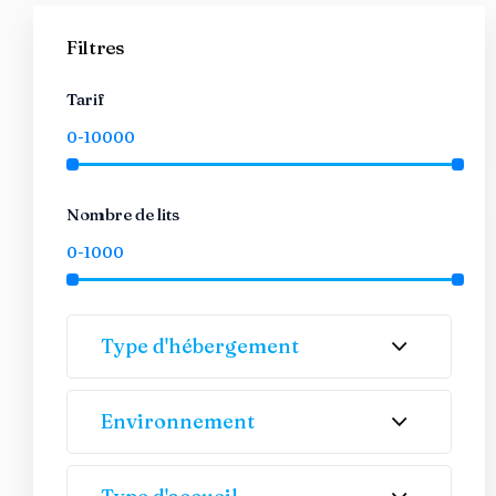
Filtres
Tarif
Nombre de lits
Type d'hébergement
Environnement