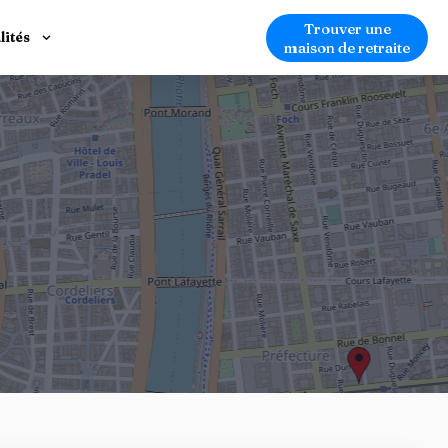
Trouver une
lités
maison de retraite