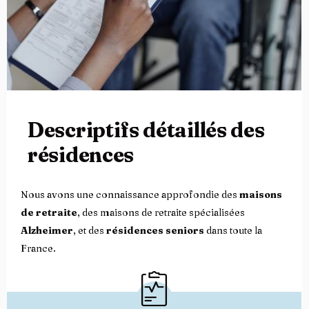
Descriptifs détaillés des
résidences
Nous avons une connaissance approfondie des
maisons
de retraite
, des maisons de retraite spécialisées
Alzheimer
, et des
résidences seniors
dans toute la
France.