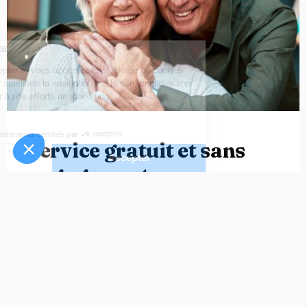
Service gratuit et sans
engagement
Nous sommes à votre disposition pour vous
accompagner dans la recherche de la maison de retraite
idéale, adaptée aux besoins spécifiques de votre proche.