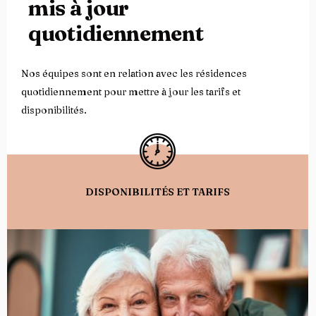
mis à jour
quotidiennement
Nos équipes sont en relation avec les résidences
quotidiennement pour mettre à jour les tarifs et
disponibilités.
DISPONIBILITÉS ET TARIFS