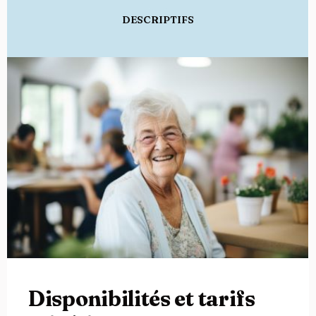
DESCRIPTIFS
Disponibilités et tarifs