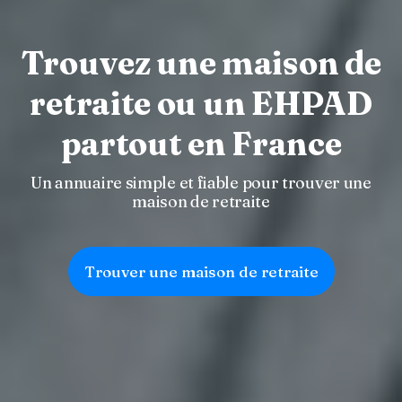
Trouvez une maison de
retraite ou un EHPAD
partout en France
Un annuaire simple et fiable pour trouver une
maison de retraite
Trouver une maison de retraite