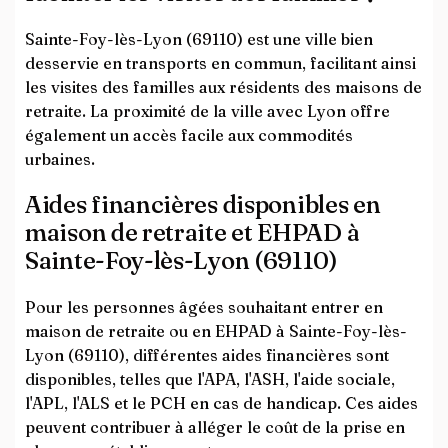
Sainte-Foy-lès-Lyon (69110) est une ville bien
desservie en transports en commun, facilitant ainsi
les visites des familles aux résidents des maisons de
retraite. La proximité de la ville avec Lyon offre
également un accès facile aux commodités
urbaines.
Aides financières disponibles en
maison de retraite et EHPAD à
Sainte-Foy-lès-Lyon (69110)
Pour les personnes âgées souhaitant entrer en
maison de retraite ou en EHPAD à Sainte-Foy-lès-
Lyon (69110), différentes aides financières sont
disponibles, telles que l'APA, l'ASH, l'aide sociale,
l'APL, l'ALS et le PCH en cas de handicap. Ces aides
peuvent contribuer à alléger le coût de la prise en