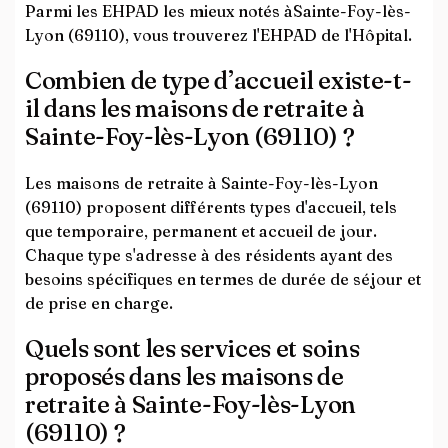
Parmi les EHPAD les mieux notés àSainte-Foy-lès-
Lyon (69110), vous trouverez l'EHPAD de l'Hôpital.
Combien de type d’accueil existe-t-
il dans les maisons de retraite à
Sainte-Foy-lès-Lyon (69110) ?
Les maisons de retraite à Sainte-Foy-lès-Lyon
(69110) proposent différents types d'accueil, tels
que temporaire, permanent et accueil de jour.
Chaque type s'adresse à des résidents ayant des
besoins spécifiques en termes de durée de séjour et
de prise en charge.
Quels sont les services et soins
proposés dans les maisons de
retraite à Sainte-Foy-lès-Lyon
(69110) ?