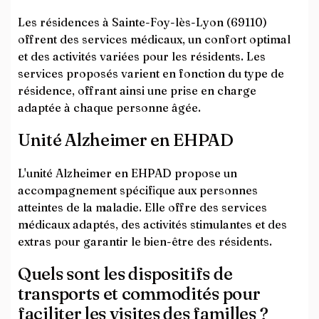
Les résidences à Sainte-Foy-lès-Lyon (69110)
offrent des services médicaux, un confort optimal
et des activités variées pour les résidents. Les
services proposés varient en fonction du type de
résidence, offrant ainsi une prise en charge
adaptée à chaque personne âgée.
Unité Alzheimer en EHPAD
L'unité Alzheimer en EHPAD propose un
accompagnement spécifique aux personnes
atteintes de la maladie. Elle offre des services
médicaux adaptés, des activités stimulantes et des
extras pour garantir le bien-être des résidents.
Quels sont les dispositifs de
transports et commodités pour
faciliter les visites des familles ?