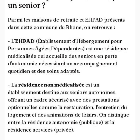
un senior ?
Parmi les maisons de retraite et EHPAD présents
dans cette commune du Rhône, on retrouve :
- L'
EHPAD
(Établissement d'Hébergement pour
Personnes Âgées Dépendantes) est une résidence
médicalisée qui accueille des seniors en perte
d'autonomie nécessitant un accompagnement
quotidien et des soins adaptés.
- La
résidence non médicalisée
est un
établissement destiné aux seniors autonomes,
offrant un cadre sécurisé avec des prestations
optionnelles comme la restauration, l’entretien du
logement et des animations de loisirs. On distingue
entre la résidence autonomie (publique) et la
résidence services (privée).