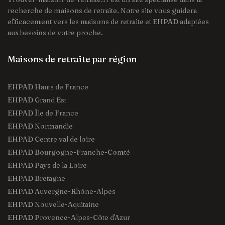
recherche de maisons de retraite. Notre site vous guidera
efficacement vers les maisons de retraite et EHPAD adaptées
aux besoins de votre proche.
Maisons de retraite par région
EHPAD Hauts de France
EHPAD Grand Est
EHPAD Île de France
EHPAD Normandie
EHPAD Centre val de loire
EHPAD Bourgogne-Franche-Comté
EHPAD Pays de la Loire
EHPAD Bretagne
EHPAD Auvergne-Rhône-Alpes
EHPAD Nouvelle-Aquitaine
EHPAD Provence-Alpes-Côte d'Azur