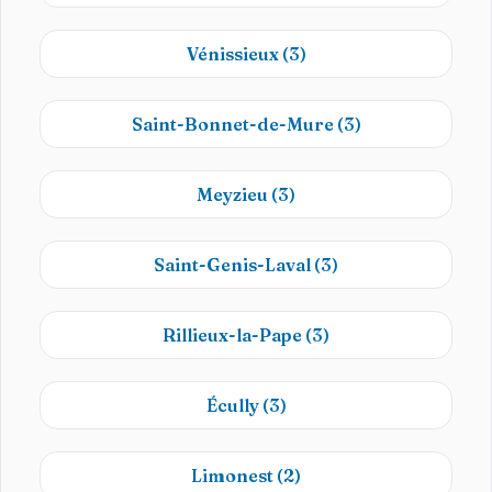
Vénissieux
(3)
Saint-Bonnet-de-Mure
(3)
Meyzieu
(3)
Saint-Genis-Laval
(3)
Rillieux-la-Pape
(3)
Écully
(3)
Limonest
(2)