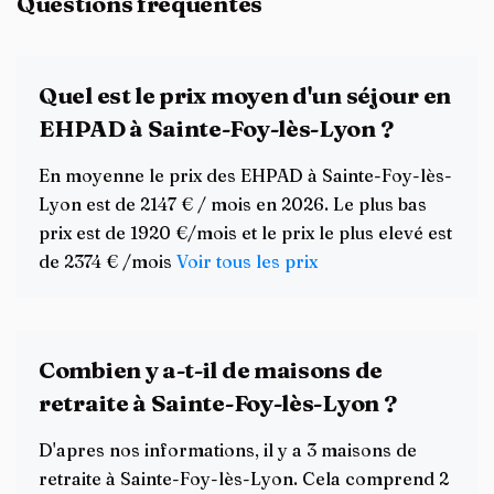
Questions fréquentes
Quel est le prix moyen d'un séjour en
EHPAD à Sainte-Foy-lès-Lyon ?
En moyenne le prix des EHPAD à Sainte-Foy-lès-
Lyon est de 2147 € / mois en 2026. Le plus bas
prix est de 1920 €/mois et le prix le plus elevé est
de 2374 € /mois
Voir tous les prix
Combien y a-t-il de maisons de
retraite à Sainte-Foy-lès-Lyon ?
D'apres nos informations, il y a 3 maisons de
retraite à Sainte-Foy-lès-Lyon. Cela comprend 2