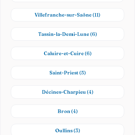
Villefranche-sur-Saône
(11)
Tassin-la-Demi-Lune
(6)
Caluire-et-Cuire
(6)
Saint-Priest
(5)
Décines-Charpieu
(4)
Bron
(4)
Oullins
(3)