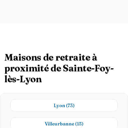
Maisons de retraite à
proximité de Sainte-Foy-
lès-Lyon
Lyon
(73)
Villeurbanne
(15)