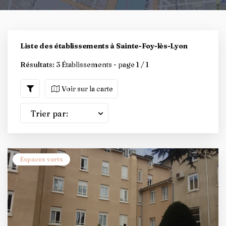
Liste des établissements à Sainte-Foy-lès-Lyon
Résultats:
3 Établissements - page 1 / 1
Voir sur la carte
Trier par:
Espaces verts