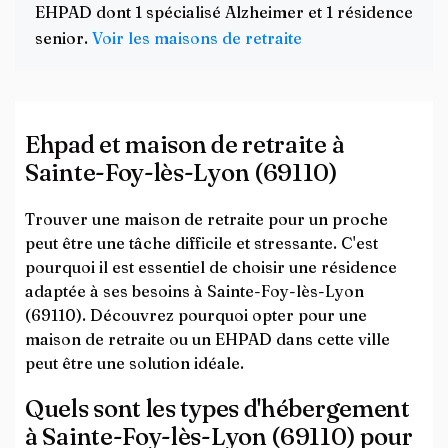
EHPAD dont 1 spécialisé Alzheimer et 1 résidence
senior.
Voir les maisons de retraite
Ehpad et maison de retraite à
Sainte-Foy-lès-Lyon (69110)
Trouver une maison de retraite pour un proche
peut être une tâche difficile et stressante. C'est
pourquoi il est essentiel de choisir une résidence
adaptée à ses besoins à Sainte-Foy-lès-Lyon
(69110). Découvrez pourquoi opter pour une
maison de retraite ou un EHPAD dans cette ville
peut être une solution idéale.
Quels sont les types d'hébergement
à Sainte-Foy-lès-Lyon (69110) pour