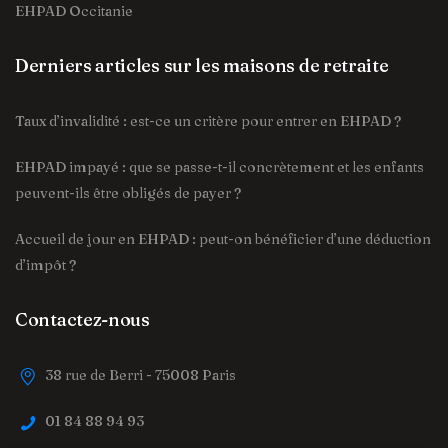
EHPAD Occitanie
Derniers articles sur les maisons de retraite
Taux d’invalidité : est-ce un critère pour entrer en EHPAD ?
EHPAD impayé : que se passe-t-il concrètement et les enfants
peuvent-ils être obligés de payer ?
Accueil de jour en EHPAD : peut-on bénéficier d’une déduction
d’impôt ?
Contactez-nous
38 rue de Berri - 75008 Paris
01 84 88 94 93