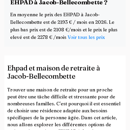
EHPAD à Jacob-Bellecombette ?
En moyenne le prix des EHPAD à Jacob-
Bellecombette est de 2193 € / mois en 2026. Le
plus bas prix est de 2108 €/mois et le prix le plus
elevé est de 2278 € /mois
Voir tous les prix
Ehpad et maison de retraite à
Jacob-Bellecombette
Trouver une maison de retraite pour un proche
peut être une tâche difficile et stressante pour de
nombreuses familles. C'est pourquoi il est essentiel
de choisir une résidence adaptée aux besoins
spécifiques de la personne âgée. Dans cet article,
nous allons explorer les différentes options de