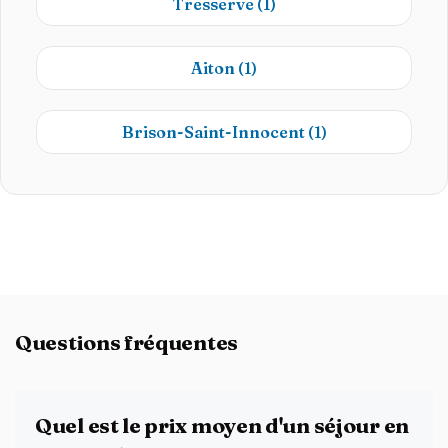
Tresserve
(1)
Aiton
(1)
Brison-Saint-Innocent
(1)
Questions fréquentes
Quel est le prix moyen d'un séjour en