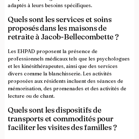
adaptés à leurs besoins spécifiques.
Quels sont les services et soins
proposés dans les maisons de
retraite à Jacob-Bellecombette ?
Les EHPAD proposent la présence de
professionnels médicaux tels que les psychologues
et les kinésithérapeutes, ainsi que des services
divers comme la blanchisserie. Les activités
proposées aux résidents incluent des séances de
mémorisation, des promenades et des activités de
lecture ou de chant.
Quels sont les dispositifs de
transports et commodités pour
faciliter les visites des familles ?