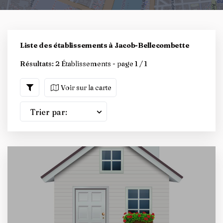
Liste des établissements à Jacob-Bellecombette
Résultats:
2 Établissements - page 1 / 1
Voir sur la carte
Trier par: