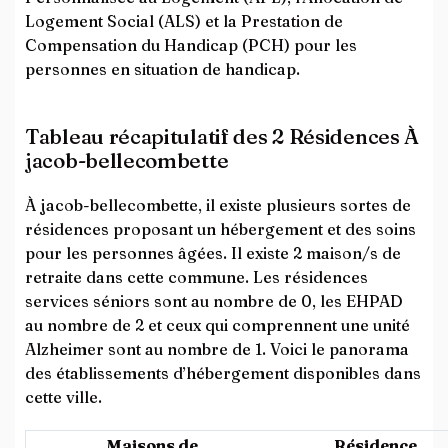
Logement Social (ALS) et la Prestation de
Compensation du Handicap (PCH) pour les
personnes en situation de handicap.
Tableau récapitulatif des 2 Résidences À
jacob-bellecombette
À jacob-bellecombette, il existe plusieurs sortes de
résidences proposant un hébergement et des soins
pour les personnes âgées. Il existe 2 maison/s de
retraite dans cette commune. Les résidences
services séniors sont au nombre de 0, les EHPAD
au nombre de 2 et ceux qui comprennent une unité
Alzheimer sont au nombre de 1. Voici le panorama
des établissements d’hébergement disponibles dans
cette ville.
Maisons de
Résidence