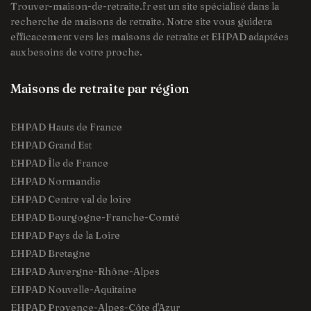
Trouver-maison-de-retraite.fr est un site spécialisé dans la
recherche de maisons de retraite. Notre site vous guidera
efficacement vers les maisons de retraite et EHPAD adaptées
aux besoins de votre proche.
Maisons de retraite par région
EHPAD Hauts de France
EHPAD Grand Est
EHPAD Île de France
EHPAD Normandie
EHPAD Centre val de loire
EHPAD Bourgogne-Franche-Comté
EHPAD Pays de la Loire
EHPAD Bretagne
EHPAD Auvergne-Rhône-Alpes
EHPAD Nouvelle-Aquitaine
EHPAD Provence-Alpes-Côte d'Azur