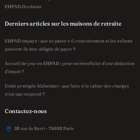
EHPAD Occitanie
Derniers articles sur les maisons de retraite
EHPAD impayé : que se passe-t-il concrètement et les enfants
peuvent-ils être obligés de payer ?
Accueil de jour en EHPAD : peut-on bénéficier d’une déduction
d’impôt ?
Unité protégée Alzheimer : que faire si le cahier des charges
n’est pas respecté ?
Contactez-nous
38 rue de Berri - 75008 Paris