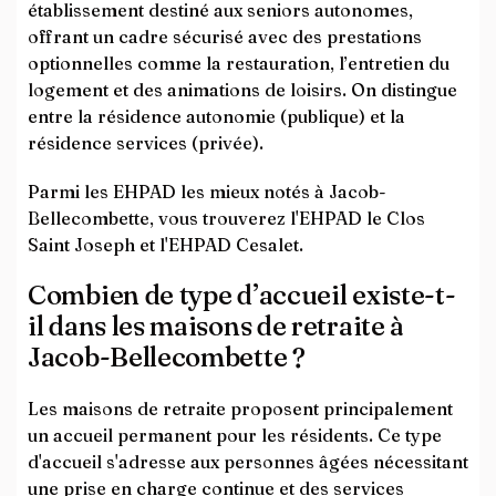
établissement destiné aux seniors autonomes,
offrant un cadre sécurisé avec des prestations
optionnelles comme la restauration, l’entretien du
logement et des animations de loisirs. On distingue
entre la résidence autonomie (publique) et la
résidence services (privée).
Parmi les EHPAD les mieux notés à Jacob-
Bellecombette, vous trouverez l'EHPAD le Clos
Saint Joseph et l'EHPAD Cesalet.
Combien de type d’accueil existe-t-
il dans les maisons de retraite à
Jacob-Bellecombette ?
Les maisons de retraite proposent principalement
un accueil permanent pour les résidents. Ce type
d'accueil s'adresse aux personnes âgées nécessitant
une prise en charge continue et des services