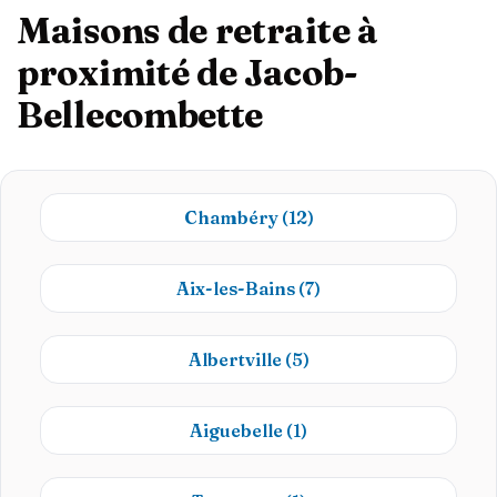
Maisons de retraite à
proximité de Jacob-
Bellecombette
Chambéry
(12)
Aix-les-Bains
(7)
Albertville
(5)
Aiguebelle
(1)