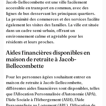
Jacob-Bellecombette est une ville facilement
accessible en transport en commun, avec des
lignes de bus desservant les principaux quartiers.
La proximité des commerces et des services facilite
également les visites des familles. La ville est située
dans un cadre semi-urbain, offrant un
environnement calme et agréable pour les
résidents et leurs proches.
Aides financières disponibles en
maison de retraite à Jacob-
Bellecombette
Pour les personnes âgées souhaitant entrer en
maison de retraite à Jacob-Bellecombette,
différentes aides financières sont disponibles, telles
que l'Allocation Personnalisée d'Autonomie (APA),
l'Aide Sociale à l'Hébergement (ASH), l'Aide
Personnalisée au Logement (APL), l'Allocation de