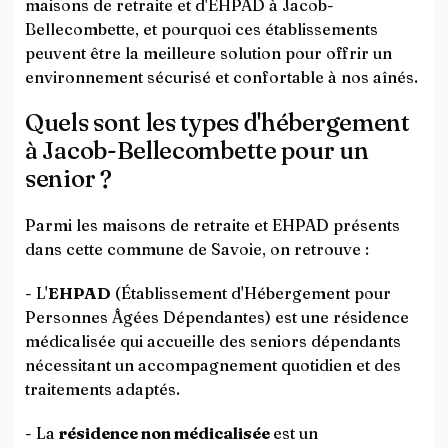
maisons de retraite et d'EHPAD à Jacob-
Bellecombette, et pourquoi ces établissements
peuvent être la meilleure solution pour offrir un
environnement sécurisé et confortable à nos aînés.
Quels sont les types d'hébergement
à Jacob-Bellecombette pour un
senior ?
Parmi les maisons de retraite et EHPAD présents
dans cette commune de Savoie, on retrouve :
- L'
EHPAD
(Établissement d'Hébergement pour
Personnes Âgées Dépendantes) est une résidence
médicalisée qui accueille des seniors dépendants
nécessitant un accompagnement quotidien et des
traitements adaptés.
- La
résidence non médicalisée
est un