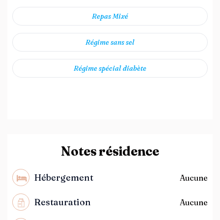
Repas Mixé
Régime sans sel
Régime spécial diabète
Notes résidence
Hébergement
Aucune
Restauration
Aucune