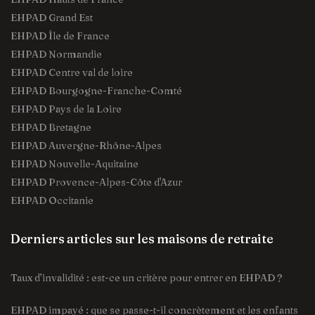
EHPAD Grand Est
EHPAD Île de France
EHPAD Normandie
EHPAD Centre val de loire
EHPAD Bourgogne-Franche-Comté
EHPAD Pays de la Loire
EHPAD Bretagne
EHPAD Auvergne-Rhône-Alpes
EHPAD Nouvelle-Aquitaine
EHPAD Provence-Alpes-Côte d'Azur
EHPAD Occitanie
Derniers articles sur les maisons de retraite
Taux d’invalidité : est-ce un critère pour entrer en EHPAD ?
EHPAD impayé : que se passe-t-il concrètement et les enfants