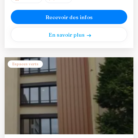
Recevoir des infos
En savoir plus
Espaces verts