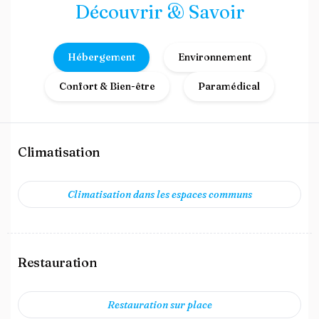
Découvrir & Savoir
Hébergement
Environnement
Confort & Bien-être
Paramédical
Climatisation
Climatisation dans les espaces communs
Restauration
Restauration sur place