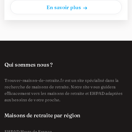
En savoir plus
Qui sommes nous ?
Trouver-maison-de-retraite.fr est un site spécialisé dans la
recherche de maisons de retraite. Notre site vous guidera
efficacement vers les maisons de retraite et EHPAD adaptées
aux besoins de votre proche.
Maisons de retraite par région
EHPAD Hauts de France