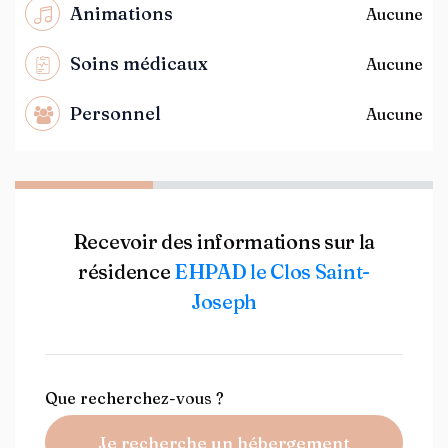
Animations
Aucune
Soins médicaux
Aucune
Personnel
Aucune
Recevoir des informations sur la
résidence
EHPAD le Clos Saint-
Joseph
Que recherchez-vous ?
Je recherche un hébergement