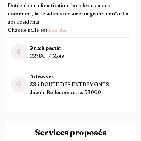
Dotée d'une climatisation dans les espaces
communs, la résidence assure un grand confort à
ses résidents.
Chaque salle est
Lire plus
Prix à partir:
2278€
/ Mois
Adresse:
385 ROUTE DES ENTREMONTS
Jacob-Bellecombette, 73000
Services proposés