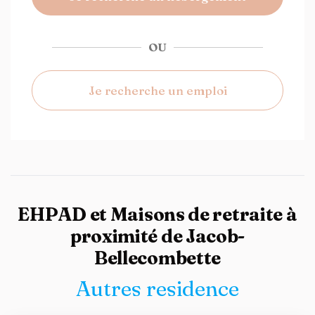
OU
Je recherche un emploi
EHPAD et Maisons de retraite à
proximité de Jacob-
Bellecombette
Autres residence