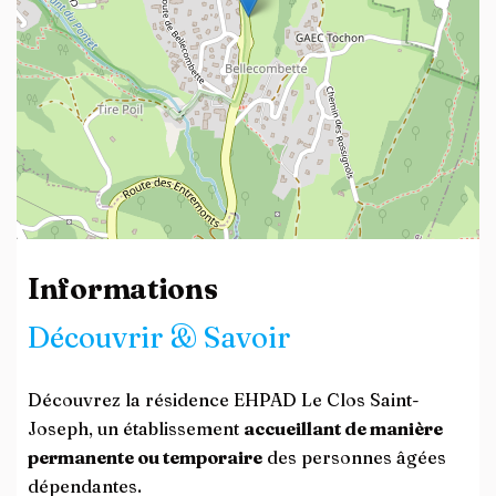
Leaflet
| ©
OpenStreetMap
contributors
Informations
Découvrir & Savoir
Découvrez la résidence EHPAD Le Clos Saint-
Joseph, un établissement
accueillant de manière
permanente ou temporaire
des personnes âgées
dépendantes.