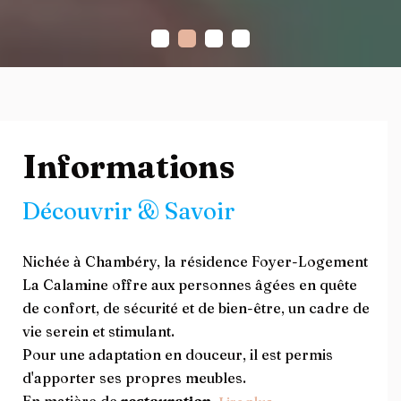
Informations
Découvrir & Savoir
Nichée à Chambéry, la résidence Foyer-Logement
La Calamine offre aux personnes âgées en quête
de confort, de sécurité et de bien-être, un cadre de
vie serein et stimulant.
Pour une adaptation en douceur, il est permis
d'apporter ses propres meubles.