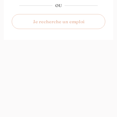
OU
Je recherche un emploi