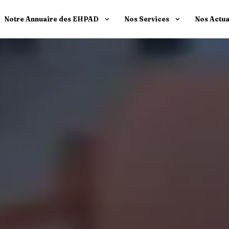
Notre Annuaire des EHPAD
Nos Services
Nos Actua