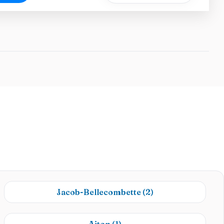
Jacob-Bellecombette
(2)