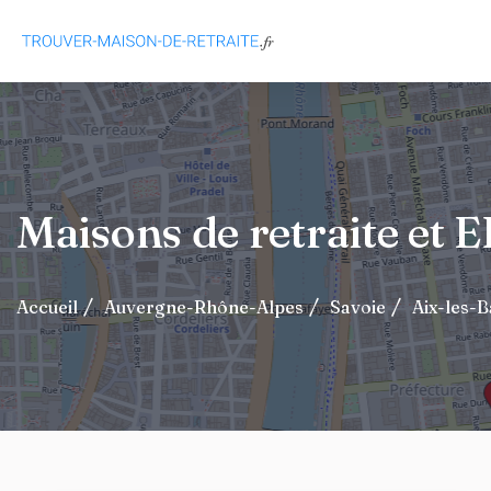
Maisons de retraite et
Accueil
Auvergne-Rhône-Alpes
Savoie
Aix-les-B