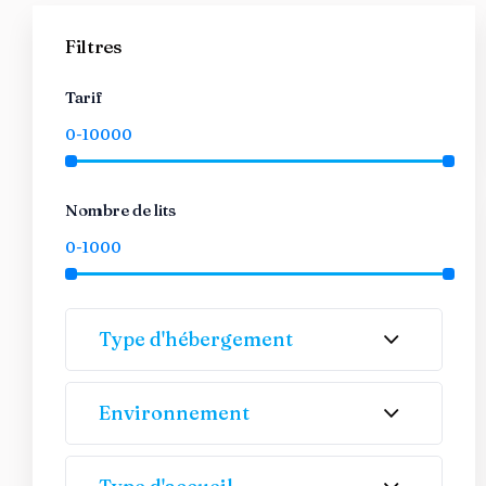
Filtres
Tarif
Nombre de lits
Type d'hébergement
Environnement