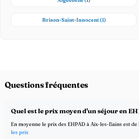
Aiguebelle
(1)
Brison-Saint-Innocent
(1)
Questions fréquentes
Quel est le prix moyen d'un séjour en EH
En moyenne le prix des EHPAD à Aix-les-Bains est de 2
les prix