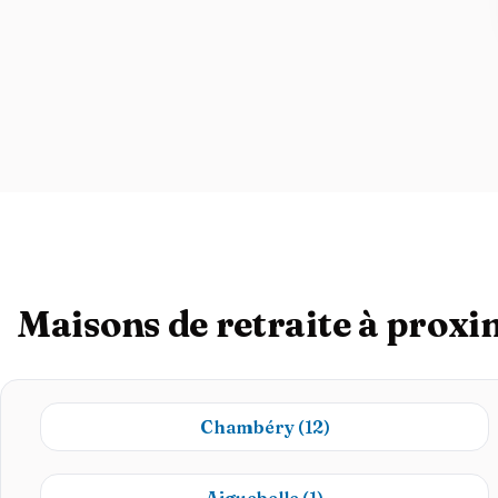
Maisons de retraite à proxi
Chambéry
(12)