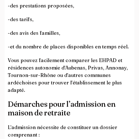
-des prestations proposées,
-des tarifs,
-des avis des familles,
-et du nombre de places disponibles en temps réel.
Vous pouvez facilement comparer les EHPAD et
résidences autonomie d’Aubenas, Privas, Annonay,
Tournon-sur-Rhône ou d’autres communes
ardéchoises pour trouver l’établissement le plus
adapté.
Démarches pour l’admission en
maison de retraite
L’admission nécessite de constituer un dossier
comprenant :