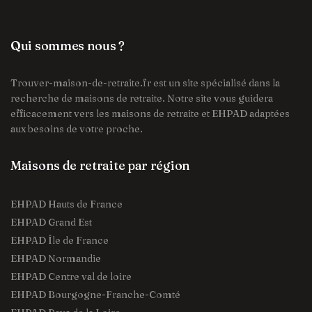
Qui sommes nous ?
Trouver-maison-de-retraite.fr est un site spécialisé dans la
recherche de maisons de retraite. Notre site vous guidera
efficacement vers les maisons de retraite et EHPAD adaptées
aux besoins de votre proche.
Maisons de retraite par région
EHPAD Hauts de France
EHPAD Grand Est
EHPAD Île de France
EHPAD Normandie
EHPAD Centre val de loire
EHPAD Bourgogne-Franche-Comté