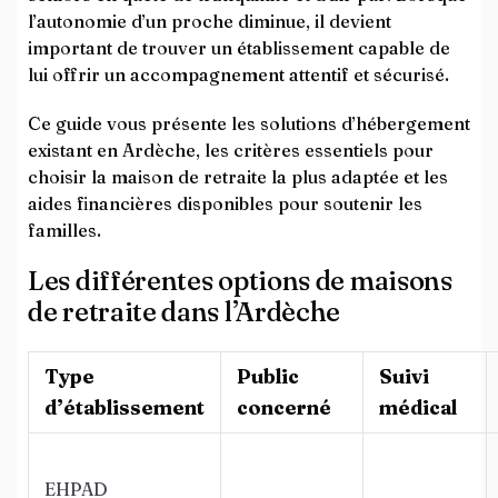
l’autonomie d’un proche diminue, il devient
important de trouver un établissement capable de
lui offrir un accompagnement attentif et sécurisé.
Ce guide vous présente les solutions d’hébergement
existant en Ardèche, les critères essentiels pour
choisir la maison de retraite la plus adaptée et les
aides financières disponibles pour soutenir les
familles.
Les différentes options de maisons
de retraite dans l’Ardèche
Type
Public
Suivi
d’établissement
concerné
médical
EHPAD