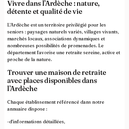
Vivre dans l’Ardèche : nature,
détente et qualité de vie
L’Ardèche est un territoire privilégié pour les
seniors : paysages naturels variés, villages vivants,
marchés locaux, associations dynamiques et
nombreuses possibilités de promenades. Le
département favorise une retraite sereine, active et
proche de la nature.
Trouver une maison de retraite
avec places disponibles dans
l’Ardèche
Chaque établissement référencé dans notre
annuaire dispose :
-d’informations détaillées,