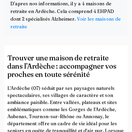
D'apres nos informations, il y a 4 maisons de
retraite en Ardèche. Cela comprend 4 EHPAD
dont 2 spécialisés Alzheimer.
Voir les maisons de
retraite
Trouver une maison de retraite
dans l’Ardèche : accompagner vos
proches en toute sérénité
L’Ardèche (07) séduit par ses paysages naturels
spectaculaires, ses villages de caractère et son
ambiance paisible. Entre vallées, plateaux et sites
emblématiques comme les Gorges de l’Ardèche,
Aubenas, Tournon-sur-Rhône ou Annonay, le
département offre un cadre de vie idéal pour les
seniors en quête de tranquillité et d’air pur. Lorsque