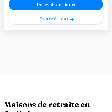
Recevoir des infos
En savoir plus
Maisons de retraite en