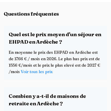
Questions fréquentes
Quel est le prix moyen d'un séjour en
EHPAD en Ardèche ?
En moyenne le prix des EHPAD en Ardèche est
de 1766 € / mois en 2026. Le plus bas prix est de
1556 €/mois et le prix le plus elevé est de 2027 €
/mois
Voir tous les prix
Combien y a-t-il de maisons de
retraite en Ardèche ?