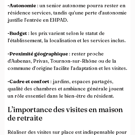
-Autonomie
: un senior autonome pourra rester en
résidence services, tandis qu’une perte d’autonomie
justifie l’entrée en EHPAD.
-Budget
: les prix varient selon le statut de
l’établissement, la localisation et les services inclus.
-Proximité géographique
: rester proche
d’Aubenas, Privas, Tournon-sur-Rhône ou de la
commune d’origine facilite l’adaptation et les visites.
-Cadre et confort
: jardins, espaces partagés,
qualité des chambres et ambiance générale jouent
un rôle essentiel dans le bien-être du résident.
L’importance des visites en maison
de retraite
Réaliser des visites sur place est indispensable pour