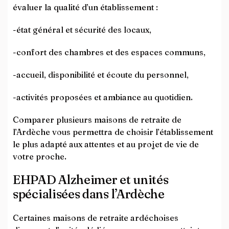
évaluer la qualité d’un établissement :
-état général et sécurité des locaux,
-confort des chambres et des espaces communs,
-accueil, disponibilité et écoute du personnel,
-activités proposées et ambiance au quotidien.
Comparer plusieurs maisons de retraite de
l’Ardèche vous permettra de choisir l’établissement
le plus adapté aux attentes et au projet de vie de
votre proche.
EHPAD Alzheimer et unités
spécialisées dans l’Ardèche
Certaines maisons de retraite ardéchoises