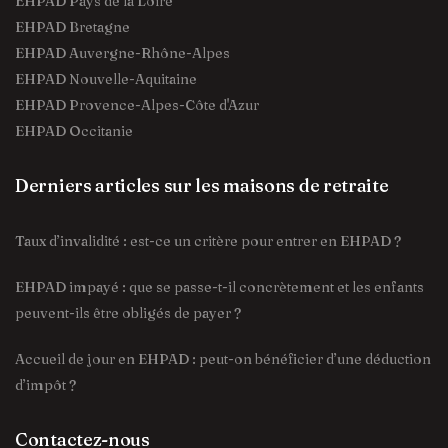
EHPAD Pays de la Loire
EHPAD Bretagne
EHPAD Auvergne-Rhône-Alpes
EHPAD Nouvelle-Aquitaine
EHPAD Provence-Alpes-Côte d'Azur
EHPAD Occitanie
Derniers articles sur les maisons de retraite
Taux d’invalidité : est-ce un critère pour entrer en EHPAD ?
EHPAD impayé : que se passe-t-il concrètement et les enfants
peuvent-ils être obligés de payer ?
Accueil de jour en EHPAD : peut-on bénéficier d’une déduction
d’impôt ?
Contactez-nous