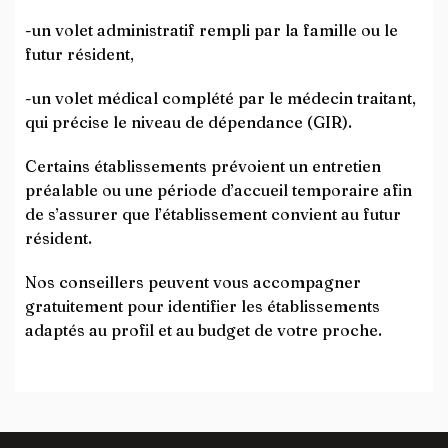
-un volet administratif rempli par la famille ou le
futur résident,
-un volet médical complété par le médecin traitant,
qui précise le niveau de dépendance (GIR).
Certains établissements prévoient un entretien
préalable ou une période d’accueil temporaire afin
de s’assurer que l’établissement convient au futur
résident.
Nos conseillers peuvent vous accompagner
gratuitement pour identifier les établissements
adaptés au profil et au budget de votre proche.