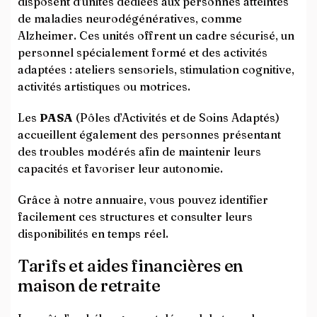
disposent d’unités dédiées aux personnes atteintes
de maladies neurodégénératives, comme
Alzheimer. Ces unités offrent un cadre sécurisé, un
personnel spécialement formé et des activités
adaptées : ateliers sensoriels, stimulation cognitive,
activités artistiques ou motrices.
Les
PASA
(Pôles d’Activités et de Soins Adaptés)
accueillent également des personnes présentant
des troubles modérés afin de maintenir leurs
capacités et favoriser leur autonomie.
Grâce à notre annuaire, vous pouvez identifier
facilement ces structures et consulter leurs
disponibilités en temps réel.
Tarifs et aides financières en
maison de retraite