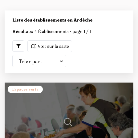
Liste des établissements en Ardèche
Résultats:
4 Établissements - page 1 / 1
Voir sur la carte
Trier par:
Espaces verts