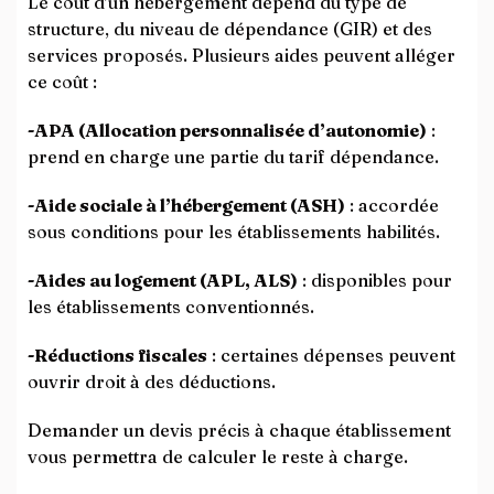
Le coût d’un hébergement dépend du type de
structure, du niveau de dépendance (GIR) et des
services proposés. Plusieurs aides peuvent alléger
ce coût :
-APA (Allocation personnalisée d’autonomie)
:
prend en charge une partie du tarif dépendance.
-Aide sociale à l’hébergement (ASH)
: accordée
sous conditions pour les établissements habilités.
-Aides au logement (APL, ALS)
: disponibles pour
les établissements conventionnés.
-Réductions fiscales
: certaines dépenses peuvent
ouvrir droit à des déductions.
Demander un devis précis à chaque établissement
vous permettra de calculer le reste à charge.