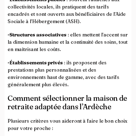
collectivités locales, ils pratiquent des tarifs
encadrés et sont ouverts aux bénéficiaires de l’Aide
Sociale à l’Hébergement (ASH).
-Structures associatives
: elles mettent l’accent sur
la dimension humaine et la continuité des soins, tout
en maîtrisant les coûts.
-Établissements privés
: ils proposent des
prestations plus personnalisées et des
environnements haut de gamme, avec des tarifs
généralement plus élevés.
Comment sélectionner la maison de
retraite adaptée dans l’Ardèche
Plusieurs critères vous aideront à faire le bon choix
pour votre proche :