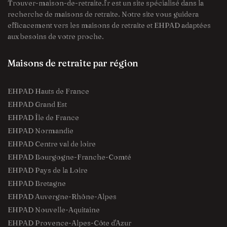
Trouver-maison-de-retraite.fr est un site spécialisé dans la
recherche de maisons de retraite. Notre site vous guidera
efficacement vers les maisons de retraite et EHPAD adaptées
aux besoins de votre proche.
Maisons de retraite par région
EHPAD Hauts de France
EHPAD Grand Est
EHPAD Île de France
EHPAD Normandie
EHPAD Centre val de loire
EHPAD Bourgogne-Franche-Comté
EHPAD Pays de la Loire
EHPAD Bretagne
EHPAD Auvergne-Rhône-Alpes
EHPAD Nouvelle-Aquitaine
EHPAD Provence-Alpes-Côte d'Azur