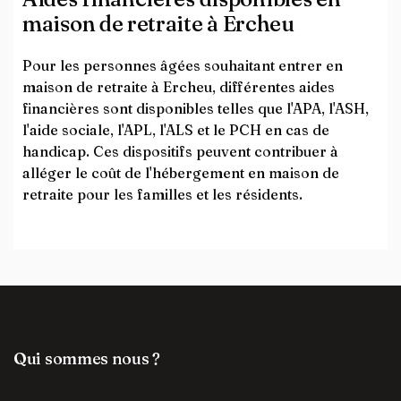
maison de retraite à Ercheu
Pour les personnes âgées souhaitant entrer en
maison de retraite à Ercheu, différentes aides
financières sont disponibles telles que l'APA, l'ASH,
l'aide sociale, l'APL, l'ALS et le PCH en cas de
handicap. Ces dispositifs peuvent contribuer à
alléger le coût de l'hébergement en maison de
retraite pour les familles et les résidents.
Qui sommes nous ?