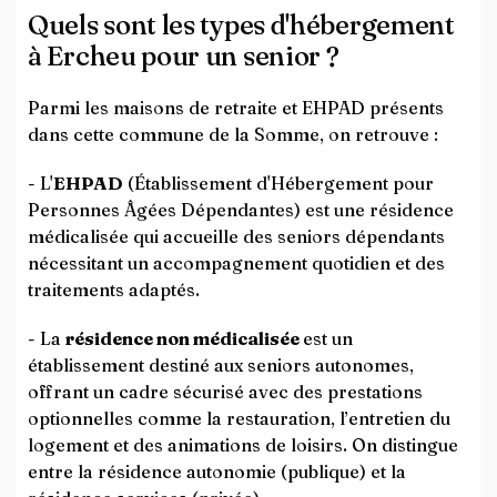
Quels sont les types d'hébergement
à Ercheu pour un senior ?
Parmi les maisons de retraite et EHPAD présents
dans cette commune de la Somme, on retrouve :
- L'
EHPAD
(Établissement d'Hébergement pour
Personnes Âgées Dépendantes) est une résidence
médicalisée qui accueille des seniors dépendants
nécessitant un accompagnement quotidien et des
traitements adaptés.
- La
résidence non médicalisée
est un
établissement destiné aux seniors autonomes,
offrant un cadre sécurisé avec des prestations
optionnelles comme la restauration, l’entretien du
logement et des animations de loisirs. On distingue
entre la résidence autonomie (publique) et la