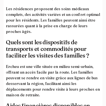
Les résidences proposent des soins médicaux
complets, des activités variées et un confort optimal
pour les résidents. Les familles peuvent ainsi être
rassurées quant à la prise en charge de leurs
proches âgés.
Quels sont les dispositifs de
transports et commodités pour
faciliter les visites des familles ?
Ercheu est une ville située en milieu semi-urbain,
offrant un accès facile par la route. Les familles
peuvent se rendre en visite grâce aux lignes de bus
desservant la région, facilitant ainsi les
déplacements pour rendre visite à leurs proches en
maison de retraite.
Aides financières disponibles en