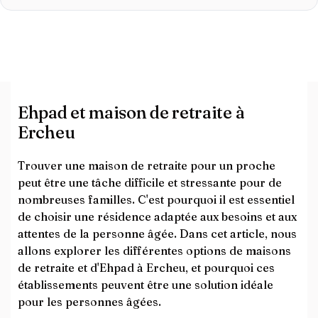
Ehpad et maison de retraite à
Ercheu
Trouver une maison de retraite pour un proche
peut être une tâche difficile et stressante pour de
nombreuses familles. C'est pourquoi il est essentiel
de choisir une résidence adaptée aux besoins et aux
attentes de la personne âgée. Dans cet article, nous
allons explorer les différentes options de maisons
de retraite et d'Ehpad à Ercheu, et pourquoi ces
établissements peuvent être une solution idéale
pour les personnes âgées.