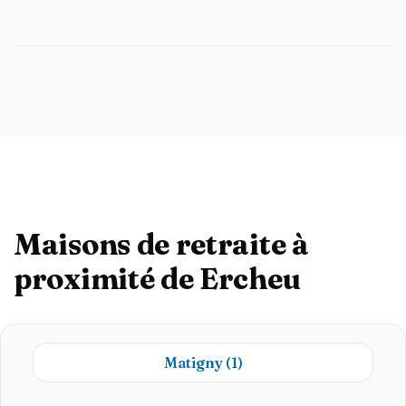
Maisons de retraite à
proximité de Ercheu
Matigny
(1)