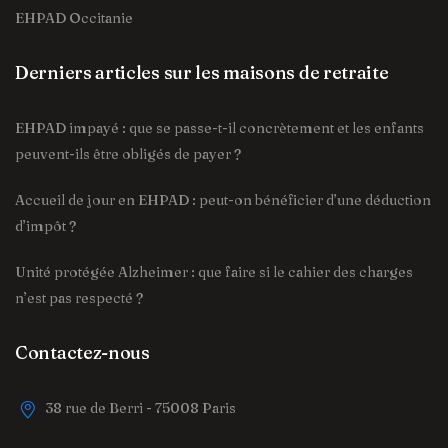
EHPAD Occitanie
Derniers articles sur les maisons de retraite
EHPAD impayé : que se passe-t-il concrètement et les enfants
peuvent-ils être obligés de payer ?
Accueil de jour en EHPAD : peut-on bénéficier d’une déduction
d’impôt ?
Unité protégée Alzheimer : que faire si le cahier des charges
n’est pas respecté ?
Contactez-nous
38 rue de Berri - 75008 Paris