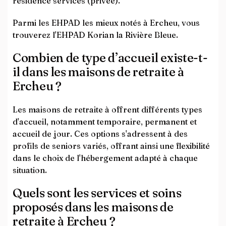
résidence services (privée).
Parmi les EHPAD les mieux notés à Ercheu, vous
trouverez l'EHPAD Korian la Rivière Bleue.
Combien de type d’accueil existe-t-
il dans les maisons de retraite à
Ercheu ?
Les maisons de retraite à offrent différents types
d'accueil, notamment temporaire, permanent et
accueil de jour. Ces options s'adressent à des
profils de seniors variés, offrant ainsi une flexibilité
dans le choix de l'hébergement adapté à chaque
situation.
Quels sont les services et soins
proposés dans les maisons de
retraite à Ercheu ?