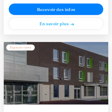
Recevoir des infos
En savoir plus
Espaces verts