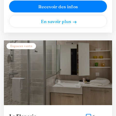
Recevoir des infos
En savoir plus
Espaces verts