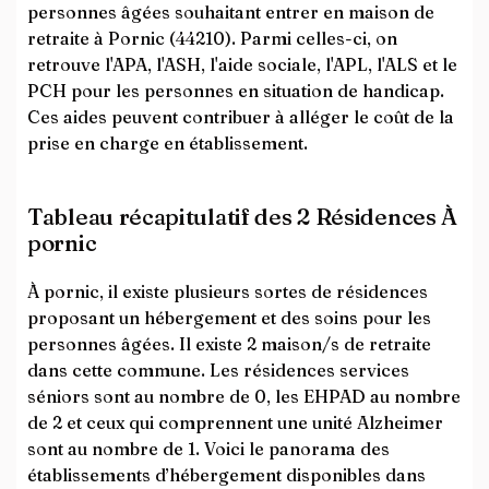
personnes âgées souhaitant entrer en maison de
retraite à Pornic (44210). Parmi celles-ci, on
retrouve l'APA, l'ASH, l'aide sociale, l'APL, l'ALS et le
PCH pour les personnes en situation de handicap.
Ces aides peuvent contribuer à alléger le coût de la
prise en charge en établissement.
Tableau récapitulatif des 2 Résidences À
pornic
À pornic, il existe plusieurs sortes de résidences
proposant un hébergement et des soins pour les
personnes âgées. Il existe 2 maison/s de retraite
dans cette commune. Les résidences services
séniors sont au nombre de 0, les EHPAD au nombre
de 2 et ceux qui comprennent une unité Alzheimer
sont au nombre de 1. Voici le panorama des
établissements d’hébergement disponibles dans