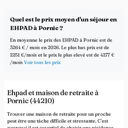
Quel est le prix moyen d'un séjour en
EHPAD à Pornic ?
En moyenne le prix des EHPAD à Pornic est de
3264 € / mois en 2026. Le plus bas prix est de
2251 €/mois et le prix le plus elevé est de 4277 €
/mois
Voir tous les prix
Ehpad et maison de retraite à
Pornic (44210)
Trouver une maison de retraite pour un proche
peut être une tâche difficile et stressante. C'est
pourquoi il est essentiel de choisir une résidence