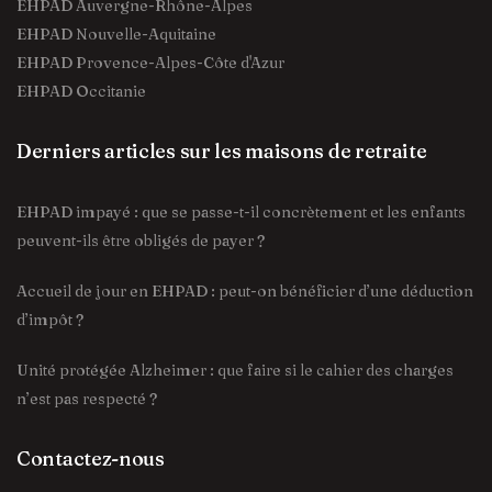
EHPAD Auvergne-Rhône-Alpes
EHPAD Nouvelle-Aquitaine
EHPAD Provence-Alpes-Côte d'Azur
EHPAD Occitanie
Derniers articles sur les maisons de retraite
EHPAD impayé : que se passe-t-il concrètement et les enfants
peuvent-ils être obligés de payer ?
Accueil de jour en EHPAD : peut-on bénéficier d’une déduction
d’impôt ?
Unité protégée Alzheimer : que faire si le cahier des charges
n’est pas respecté ?
Contactez-nous