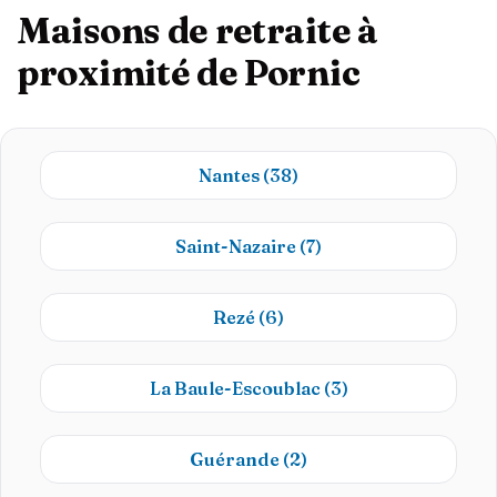
Maisons de retraite à
proximité de Pornic
Nantes
(38)
Saint-Nazaire
(7)
Rezé
(6)
La Baule-Escoublac
(3)
Guérande
(2)