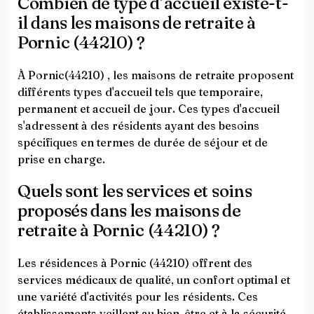
Combien de type d’accueil existe-t-
il dans les maisons de retraite à
Pornic (44210) ?
À Pornic(44210) , les maisons de retraite proposent
différents types d'accueil tels que temporaire,
permanent et accueil de jour. Ces types d'accueil
s'adressent à des résidents ayant des besoins
spécifiques en termes de durée de séjour et de
prise en charge.
Quels sont les services et soins
proposés dans les maisons de
retraite à Pornic (44210) ?
Les résidences à Pornic (44210) offrent des
services médicaux de qualité, un confort optimal et
une variété d'activités pour les résidents. Ces
établissements veillent au bien-être et à la sécurité