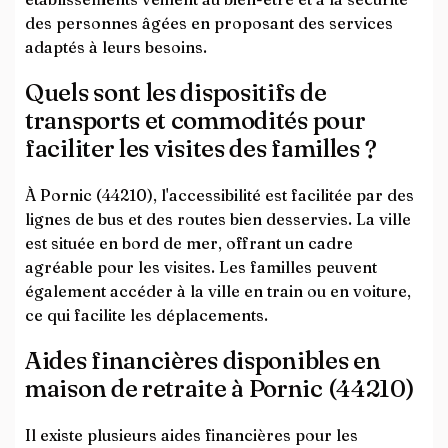
des personnes âgées en proposant des services
adaptés à leurs besoins.
Quels sont les dispositifs de
transports et commodités pour
faciliter les visites des familles ?
À Pornic (44210), l'accessibilité est facilitée par des
lignes de bus et des routes bien desservies. La ville
est située en bord de mer, offrant un cadre
agréable pour les visites. Les familles peuvent
également accéder à la ville en train ou en voiture,
ce qui facilite les déplacements.
Aides financières disponibles en
maison de retraite à Pornic (44210)
Il existe plusieurs aides financières pour les