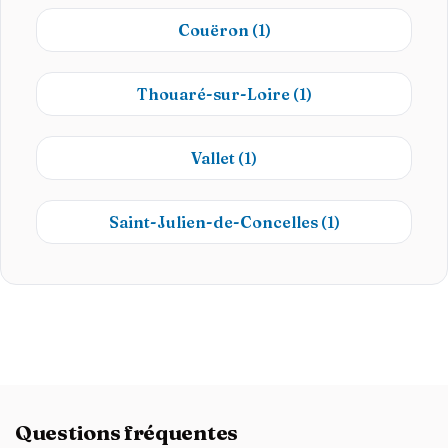
Couëron
(1)
Thouaré-sur-Loire
(1)
Vallet
(1)
Saint-Julien-de-Concelles
(1)
Questions fréquentes