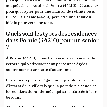
adaptée à ses besoins à Pornic (44210). Découvrez
pourquoi opter pour une maison de retraite ou un
EHPAD à Pornic (44210) peut être une solution
idéale pour votre proche.
Quels sont les types des résidences
dans Pornic (44210) pour un senior
?
À Pornic (44210), vous trouverez des maisons de
retraite qui s'adressent aux personnes âgées
autonomes ou en perte d'autonomie.
Les seniors peuvent également profiter des lieux
d'intérêt de la ville tels que le port de plaisance et
les sentiers de randonnée, qui sont adaptés à leurs
besoins.