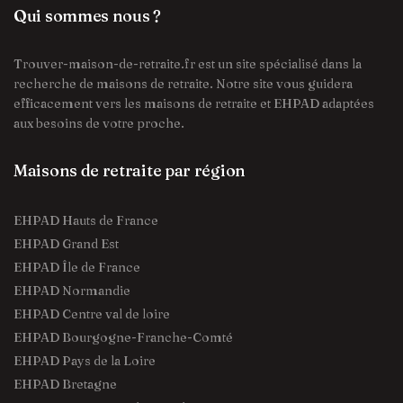
Qui sommes nous ?
Trouver-maison-de-retraite.fr est un site spécialisé dans la
recherche de maisons de retraite. Notre site vous guidera
efficacement vers les maisons de retraite et EHPAD adaptées
aux besoins de votre proche.
Maisons de retraite par région
EHPAD Hauts de France
EHPAD Grand Est
EHPAD Île de France
EHPAD Normandie
EHPAD Centre val de loire
EHPAD Bourgogne-Franche-Comté
EHPAD Pays de la Loire
EHPAD Bretagne