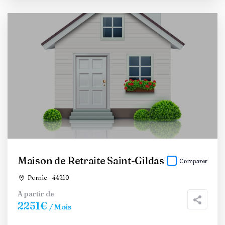
Maison de Retraite Saint-Gildas
Comparer
Pornic - 44210
A partir de
2251€
/ Mois