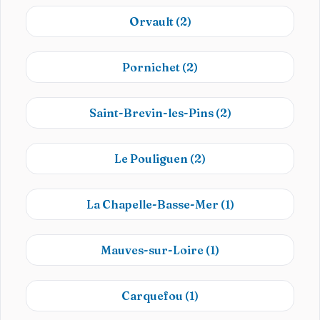
Orvault
(2)
Pornichet
(2)
Saint-Brevin-les-Pins
(2)
Le Pouliguen
(2)
La Chapelle-Basse-Mer
(1)
Mauves-sur-Loire
(1)
Carquefou
(1)