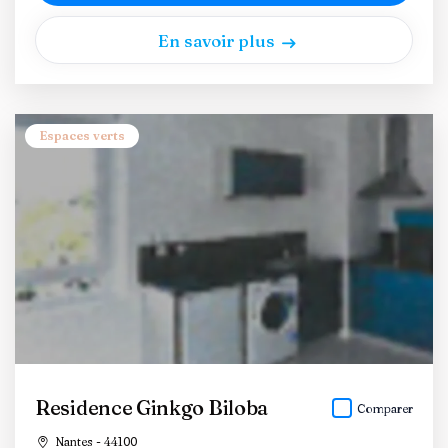
En savoir plus
Espaces verts
Residence Ginkgo Biloba
Comparer
Nantes - 44100