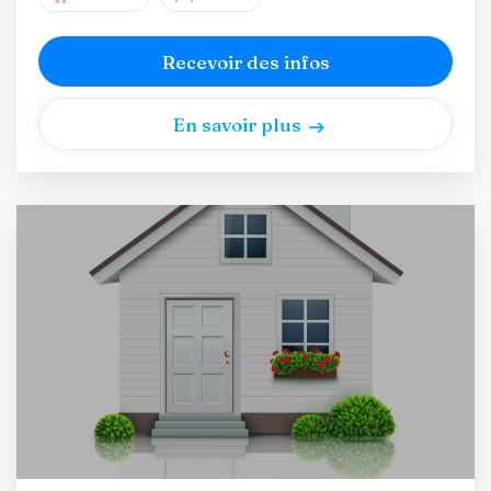
Recevoir des infos
En savoir plus