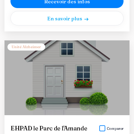
Recevoir des infos
En savoir plus
Unité Alzheimer
EHPAD le Parc de l'Amande
Comparer