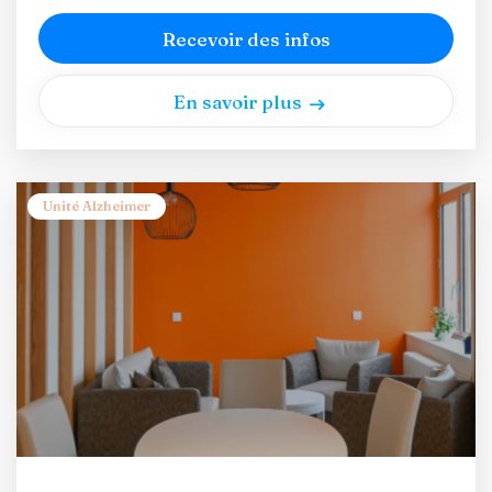
Recevoir des infos
En savoir plus
Unité Alzheimer