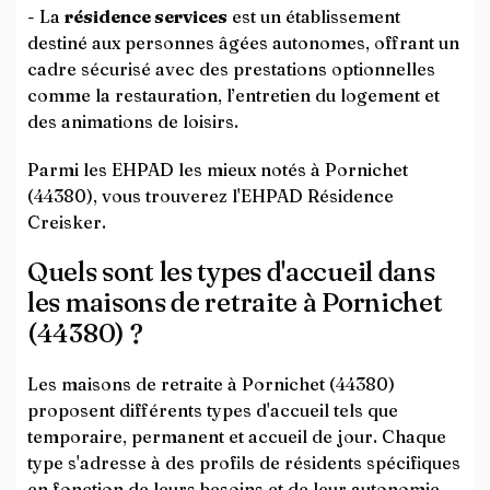
- La
résidence services
est un établissement
destiné aux personnes âgées autonomes, offrant un
cadre sécurisé avec des prestations optionnelles
comme la restauration, l’entretien du logement et
des animations de loisirs.
Parmi les EHPAD les mieux notés à Pornichet
(44380), vous trouverez l'EHPAD Résidence
Creisker.
Quels sont les types d'accueil dans
les maisons de retraite à Pornichet
(44380) ?
Les maisons de retraite à Pornichet (44380)
proposent différents types d'accueil tels que
temporaire, permanent et accueil de jour. Chaque
type s'adresse à des profils de résidents spécifiques
en fonction de leurs besoins et de leur autonomie.