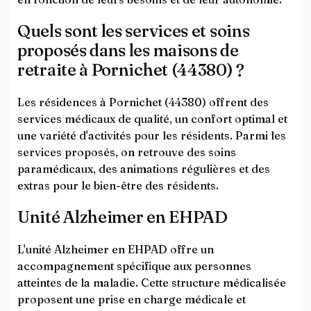
Quels sont les services et soins
proposés dans les maisons de
retraite à Pornichet (44380) ?
Les résidences à Pornichet (44380) offrent des
services médicaux de qualité, un confort optimal et
une variété d'activités pour les résidents. Parmi les
services proposés, on retrouve des soins
paramédicaux, des animations régulières et des
extras pour le bien-être des résidents.
Unité Alzheimer en EHPAD
L'unité Alzheimer en EHPAD offre un
accompagnement spécifique aux personnes
atteintes de la maladie. Cette structure médicalisée
proposent une prise en charge médicale et