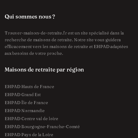
Qui sommes nous ?
Trouver-maison-de-retraite.fr est un site spécialisé dans la
recherche de maisons de retraite. Notre site vous guidera
efficacement vers les maisons de retraite et EHPAD adaptées
aux besoins de votre proche.
Maisons de retraite par région
EHPAD Hauts de France
EHPAD Grand Est
EHPAD Île de France
EHPAD Normandie
EHPAD Centre val de loire
EHPAD Bourgogne-Franche-Comté
EHPAD Pays de la Loire