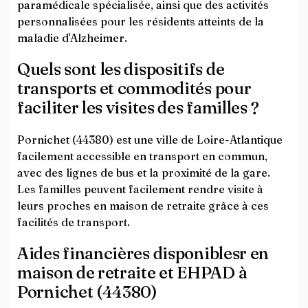
paramédicale spécialisée, ainsi que des activités
personnalisées pour les résidents atteints de la
maladie d'Alzheimer.
Quels sont les dispositifs de
transports et commodités pour
faciliter les visites des familles ?
Pornichet (44380) est une ville de Loire-Atlantique
facilement accessible en transport en commun,
avec des lignes de bus et la proximité de la gare.
Les familles peuvent facilement rendre visite à
leurs proches en maison de retraite grâce à ces
facilités de transport.
Aides financières disponiblesr en
maison de retraite et EHPAD à
Pornichet (44380)