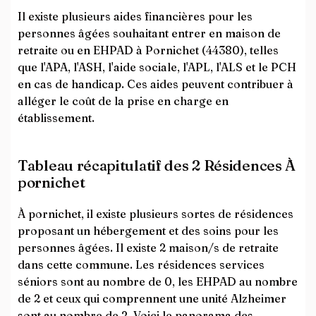
Il existe plusieurs aides financières pour les
personnes âgées souhaitant entrer en maison de
retraite ou en EHPAD à Pornichet (44380), telles
que l'APA, l'ASH, l'aide sociale, l'APL, l'ALS et le PCH
en cas de handicap. Ces aides peuvent contribuer à
alléger le coût de la prise en charge en
établissement.
Tableau récapitulatif des 2 Résidences À
pornichet
À pornichet, il existe plusieurs sortes de résidences
proposant un hébergement et des soins pour les
personnes âgées. Il existe 2 maison/s de retraite
dans cette commune. Les résidences services
séniors sont au nombre de 0, les EHPAD au nombre
de 2 et ceux qui comprennent une unité Alzheimer
sont au nombre de 2. Voici le panorama des