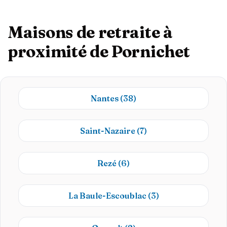
Maisons de retraite à
proximité de Pornichet
Nantes
(38)
Saint-Nazaire
(7)
Rezé
(6)
La Baule-Escoublac
(3)