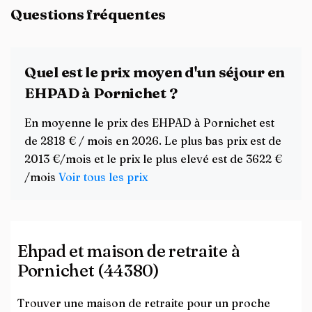
Questions fréquentes
Quel est le prix moyen d'un séjour en
EHPAD à Pornichet ?
En moyenne le prix des EHPAD à Pornichet est
de 2818 € / mois en 2026. Le plus bas prix est de
2013 €/mois et le prix le plus elevé est de 3622 €
/mois
Voir tous les prix
Ehpad et maison de retraite à
Pornichet (44380)
Trouver une maison de retraite pour un proche