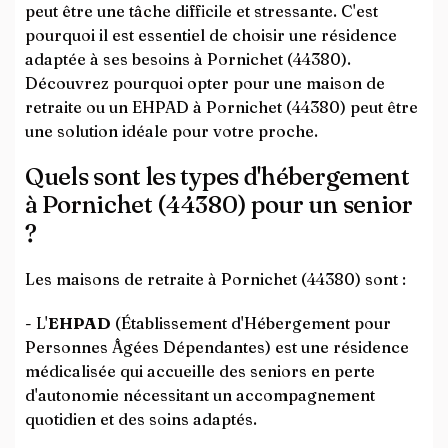
peut être une tâche difficile et stressante. C'est
pourquoi il est essentiel de choisir une résidence
adaptée à ses besoins à Pornichet (44380).
Découvrez pourquoi opter pour une maison de
retraite ou un EHPAD à Pornichet (44380) peut être
une solution idéale pour votre proche.
Quels sont les types d'hébergement
à Pornichet (44380) pour un senior
?
Les maisons de retraite à Pornichet (44380) sont :
- L'
EHPAD
(Établissement d'Hébergement pour
Personnes Âgées Dépendantes) est une résidence
médicalisée qui accueille des seniors en perte
d'autonomie nécessitant un accompagnement
quotidien et des soins adaptés.