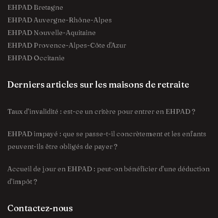
EHPAD Bretagne
EHPAD Auvergne-Rhône-Alpes
EHPAD Nouvelle-Aquitaine
EHPAD Provence-Alpes-Côte d'Azur
EHPAD Occitanie
Derniers articles sur les maisons de retraite
Taux d’invalidité : est-ce un critère pour entrer en EHPAD ?
EHPAD impayé : que se passe-t-il concrètement et les enfants
peuvent-ils être obligés de payer ?
Accueil de jour en EHPAD : peut-on bénéficier d’une déduction
d’impôt ?
Contactez-nous