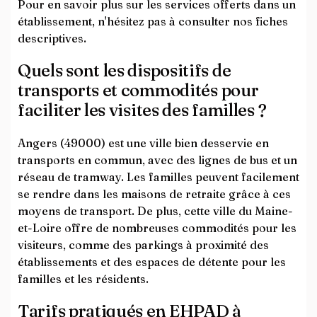
Pour en savoir plus sur les services offerts dans un
établissement, n'hésitez pas à consulter nos fiches
descriptives.
Quels sont les dispositifs de
transports et commodités pour
faciliter les visites des familles ?
Angers (49000) est une ville bien desservie en
transports en commun, avec des lignes de bus et un
réseau de tramway. Les familles peuvent facilement
se rendre dans les maisons de retraite grâce à ces
moyens de transport. De plus, cette ville du Maine-
et-Loire offre de nombreuses commodités pour les
visiteurs, comme des parkings à proximité des
établissements et des espaces de détente pour les
familles et les résidents.
Tarifs pratiqués en EHPAD à