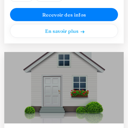
Recevoir des infos
En savoir plus