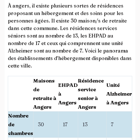
À angers, il existe plusieurs sortes de résidences
proposant un hébergement et des soins pour les
personnes âgées. Il existe 30 maison/s de retraite
dans cette commune. Les résidences services
séniors sont au nombre de 13, les EHPAD au
nombre de 17 et ceux qui comprennent une unité
Alzheimer sont au nombre de 7. Voici le panorama
des établissements d’hébergement disponibles dans
cette ville.
Maisons
Résidence
EHPAD
Unité
de
service
à
Alzheimer
retraite à
senior à
Angers
à Angers
Angers
Angers
Nombre
de
30
17
13
7
chambres