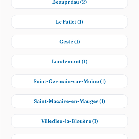
Beaupréau
(2)
Le Fuilet
(1)
Gesté
(1)
Landemont
(1)
Saint-Germain-sur-Moine
(1)
Saint-Macaire-en-Mauges
(1)
Villedieu-la-Blouère
(1)