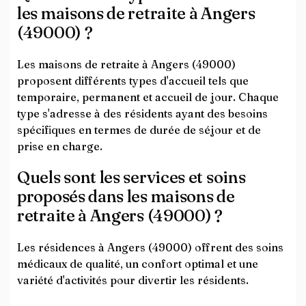
les maisons de retraite à Angers
(49000) ?
Les maisons de retraite à Angers (49000)
proposent différents types d'accueil tels que
temporaire, permanent et accueil de jour. Chaque
type s'adresse à des résidents ayant des besoins
spécifiques en termes de durée de séjour et de
prise en charge.
Quels sont les services et soins
proposés dans les maisons de
retraite à Angers (49000) ?
Les résidences à Angers (49000) offrent des soins
médicaux de qualité, un confort optimal et une
variété d'activités pour divertir les résidents.