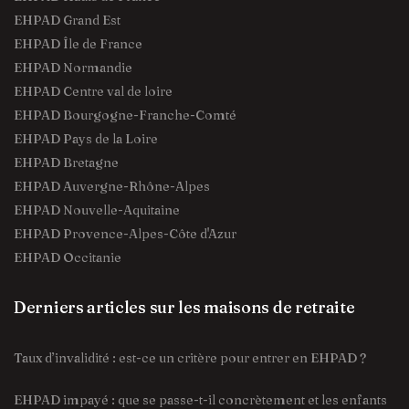
EHPAD Grand Est
EHPAD Île de France
EHPAD Normandie
EHPAD Centre val de loire
EHPAD Bourgogne-Franche-Comté
EHPAD Pays de la Loire
EHPAD Bretagne
EHPAD Auvergne-Rhône-Alpes
EHPAD Nouvelle-Aquitaine
EHPAD Provence-Alpes-Côte d'Azur
EHPAD Occitanie
Derniers articles sur les maisons de retraite
Taux d’invalidité : est-ce un critère pour entrer en EHPAD ?
EHPAD impayé : que se passe-t-il concrètement et les enfants