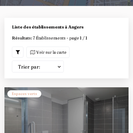
Liste des établissements à Angers
Résultats:
7 Établissements - page 1 / 1
Voir sur la carte
Trier par:
Espaces verts