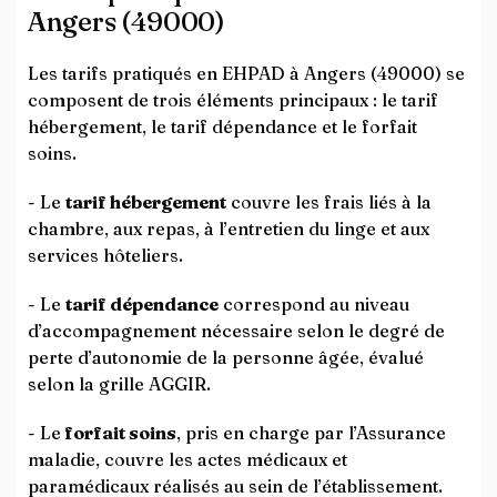
Angers (49000)
Les tarifs pratiqués en EHPAD à Angers (49000) se
composent de trois éléments principaux : le tarif
hébergement, le tarif dépendance et le forfait
soins.
- Le
tarif hébergement
couvre les frais liés à la
chambre, aux repas, à l’entretien du linge et aux
services hôteliers.
- Le
tarif dépendance
correspond au niveau
d’accompagnement nécessaire selon le degré de
perte d’autonomie de la personne âgée, évalué
selon la grille AGGIR.
- Le
forfait soins
, pris en charge par l’Assurance
maladie, couvre les actes médicaux et
paramédicaux réalisés au sein de l’établissement.