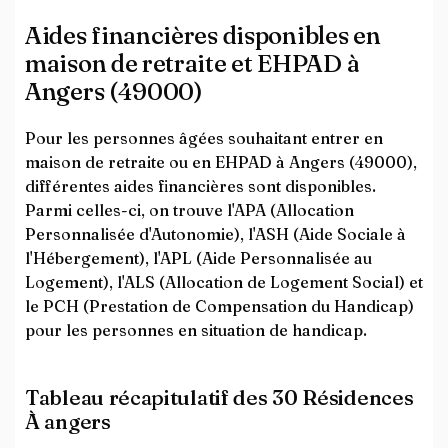
Aides financières disponibles en
maison de retraite et EHPAD à
Angers (49000)
Pour les personnes âgées souhaitant entrer en
maison de retraite ou en EHPAD à Angers (49000),
différentes aides financières sont disponibles.
Parmi celles-ci, on trouve l'APA (Allocation
Personnalisée d'Autonomie), l'ASH (Aide Sociale à
l'Hébergement), l'APL (Aide Personnalisée au
Logement), l'ALS (Allocation de Logement Social) et
le PCH (Prestation de Compensation du Handicap)
pour les personnes en situation de handicap.
Tableau récapitulatif des 30 Résidences
À angers