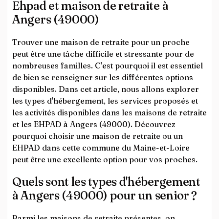
Ehpad et maison de retraite à
Angers (49000)
Trouver une maison de retraite pour un proche
peut être une tâche difficile et stressante pour de
nombreuses familles. C'est pourquoi il est essentiel
de bien se renseigner sur les différentes options
disponibles. Dans cet article, nous allons explorer
les types d'hébergement, les services proposés et
les activités disponibles dans les maisons de retraite
et les EHPAD à Angers (49000). Découvrez
pourquoi choisir une maison de retraite ou un
EHPAD dans cette commune du Maine-et-Loire
peut être une excellente option pour vos proches.
Quels sont les types d'hébergement
à Angers (49000) pour un senior ?
Parmi les maisons de retraite présentes, on