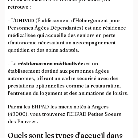
retrouve :
- L'
EHPAD
(Établissement d'Hébergement pour
Personnes Âgées Dépendantes) est une résidence
médicalisée qui accueille des seniors en perte
d'autonomie nécessitant un accompagnement
quotidien et des soins adaptés.
- La
résidence non médicalisée
est un
établissement destiné aux personnes âgées
autonomes, offrant un cadre sécurisé avec des
prestations optionnelles comme la restauration,
l’entretien du logement et des animations de loisirs.
Parmi les EHPAD les mieux notés à Angers
(49000), vous trouverez l'EHPAD Petites Soeurs
des Pauvres.
Quels sont les types d'accueil dans