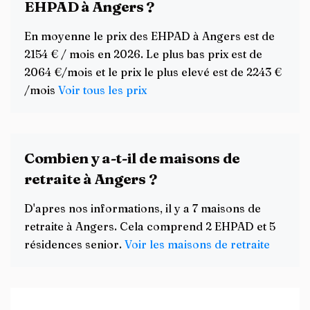
EHPAD à Angers ?
En moyenne le prix des EHPAD à Angers est de
2154 € / mois en 2026. Le plus bas prix est de
2064 €/mois et le prix le plus elevé est de 2243 €
/mois
Voir tous les prix
Combien y a-t-il de maisons de
retraite à Angers ?
D'apres nos informations, il y a 7 maisons de
retraite à Angers. Cela comprend 2 EHPAD et 5
résidences senior.
Voir les maisons de retraite