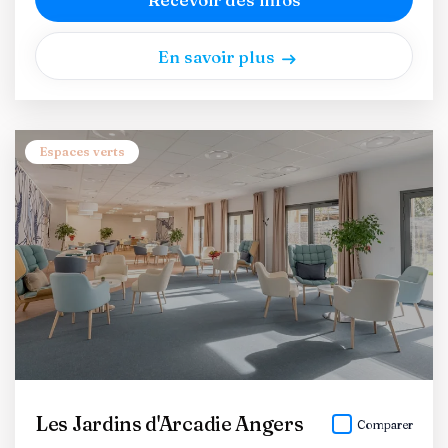
En savoir plus
Espaces verts
Les Jardins d'Arcadie Angers
Comparer