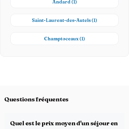
Andard
(1)
Saint-Laurent-des-Autels
(1)
Champtoceaux
(1)
Questions fréquentes
Quel est le prix moyen d'un séjour en