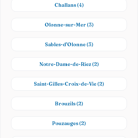
Challans
(4)
Olonne-sur-Mer
(3)
Sables-d'Olonne
(3)
Notre-Dame-de-Riez
(2)
Saint-Gilles-Croix-de-Vie
(2)
Brouzils
(2)
Pouzauges
(2)