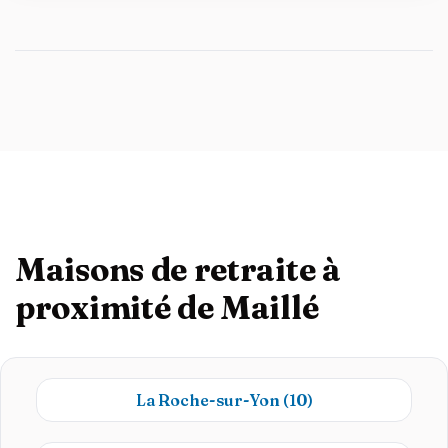
Maisons de retraite à
proximité de Maillé
La Roche-sur-Yon
(10)