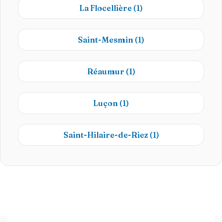
La Flocellière
(1)
Saint-Mesmin
(1)
Réaumur
(1)
Luçon
(1)
Saint-Hilaire-de-Riez
(1)