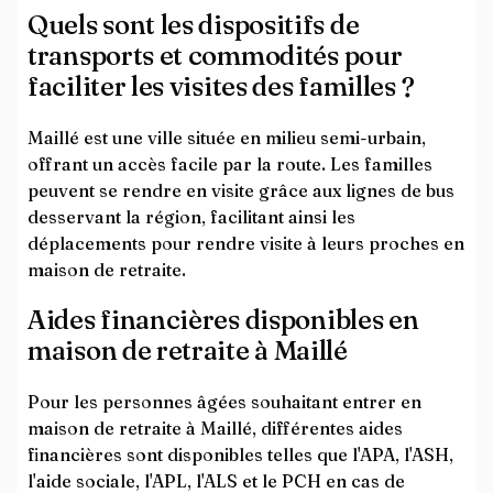
Quels sont les dispositifs de
transports et commodités pour
faciliter les visites des familles ?
Maillé est une ville située en milieu semi-urbain,
offrant un accès facile par la route. Les familles
peuvent se rendre en visite grâce aux lignes de bus
desservant la région, facilitant ainsi les
déplacements pour rendre visite à leurs proches en
maison de retraite.
Aides financières disponibles en
maison de retraite à Maillé
Pour les personnes âgées souhaitant entrer en
maison de retraite à Maillé, différentes aides
financières sont disponibles telles que l'APA, l'ASH,
l'aide sociale, l'APL, l'ALS et le PCH en cas de