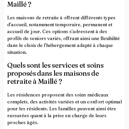
Maillé ?
Les maisons de retraite à offrent différents types
d'accueil, notamment temporaire, permanent et
accueil de jour. Ces options s'adressent à des
profils de seniors variés, offrant ainsi une flexibilité
dans le choix de l'hébergement adapté à chaque
situation.
Quels sont les services et soins
proposés dans les maisons de
retraite à Maillé ?
Les résidences proposent des soins médicaux
complets, des activités variées et un confort optimal
pour les résidents. Les familles peuvent ainsi être
rassurées quant à la prise en charge de leurs
proches âgés.