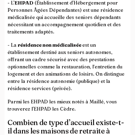
- L'
EHPAD
(Établissement d'Hébergement pour
Personnes Âgées Dépendantes) est une résidence
médicalisée qui accueille des seniors dépendants
nécessitant un accompagnement quotidien et des
traitements adaptés.
- La
résidence non médicalisée
est un
établissement destiné aux seniors autonomes,
offrant un cadre sécurisé avec des prestations
optionnelles comme la restauration, l’entretien du
logement et des animations de loisirs. On distingue
entre la résidence autonomie (publique) et la
résidence services (privée).
Parmi les EHPAD les mieux notés à Maillé, vous
trouverez l'EHPAD les Cèdre.
Combien de type d’accueil existe-t-
il dans les maisons de retraite à