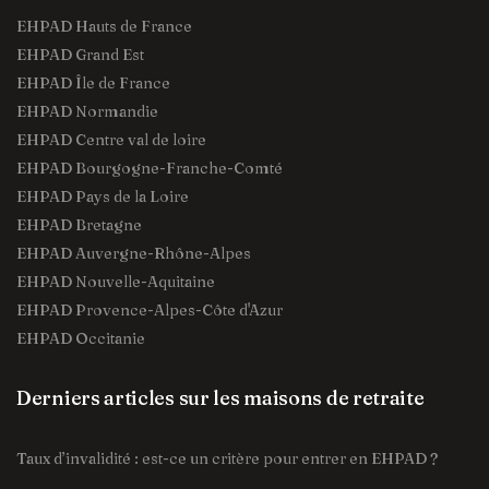
EHPAD Hauts de France
EHPAD Grand Est
EHPAD Île de France
EHPAD Normandie
EHPAD Centre val de loire
EHPAD Bourgogne-Franche-Comté
EHPAD Pays de la Loire
EHPAD Bretagne
EHPAD Auvergne-Rhône-Alpes
EHPAD Nouvelle-Aquitaine
EHPAD Provence-Alpes-Côte d'Azur
EHPAD Occitanie
Derniers articles sur les maisons de retraite
Taux d’invalidité : est-ce un critère pour entrer en EHPAD ?