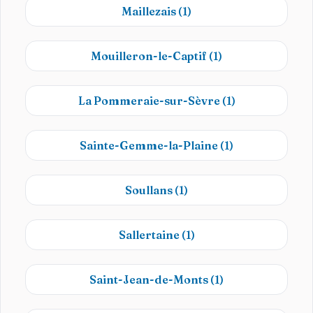
Maillezais
(1)
Mouilleron-le-Captif
(1)
La Pommeraie-sur-Sèvre
(1)
Sainte-Gemme-la-Plaine
(1)
Soullans
(1)
Sallertaine
(1)
Saint-Jean-de-Monts
(1)