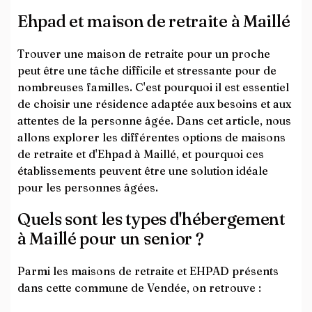
Ehpad et maison de retraite à Maillé
Trouver une maison de retraite pour un proche
peut être une tâche difficile et stressante pour de
nombreuses familles. C'est pourquoi il est essentiel
de choisir une résidence adaptée aux besoins et aux
attentes de la personne âgée. Dans cet article, nous
allons explorer les différentes options de maisons
de retraite et d'Ehpad à Maillé, et pourquoi ces
établissements peuvent être une solution idéale
pour les personnes âgées.
Quels sont les types d'hébergement
à Maillé pour un senior ?
Parmi les maisons de retraite et EHPAD présents
dans cette commune de Vendée, on retrouve :