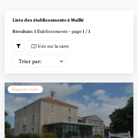
Liste des établissements à Maillé
Résultats:
1 Établissements - page 1 / 1
Voir sur la carte
Trier par:
Espaces verts