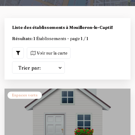
Liste des établissements à Mouilleron-le-Captif
Résultats:
1 Établissements - page 1 / 1
Voir sur la carte
Trier par:
Espaces verts