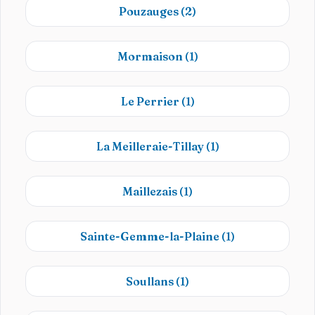
Pouzauges
(2)
Mormaison
(1)
Le Perrier
(1)
La Meilleraie-Tillay
(1)
Maillezais
(1)
Sainte-Gemme-la-Plaine
(1)
Soullans
(1)