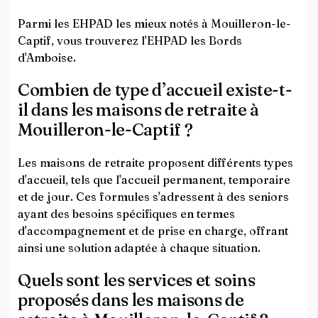
Parmi les EHPAD les mieux notés à Mouilleron-le-
Captif, vous trouverez l'EHPAD les Bords
d'Amboise.
Combien de type d’accueil existe-t-
il dans les maisons de retraite à
Mouilleron-le-Captif ?
Les maisons de retraite proposent différents types
d'accueil, tels que l'accueil permanent, temporaire
et de jour. Ces formules s'adressent à des seniors
ayant des besoins spécifiques en termes
d'accompagnement et de prise en charge, offrant
ainsi une solution adaptée à chaque situation.
Quels sont les services et soins
proposés dans les maisons de