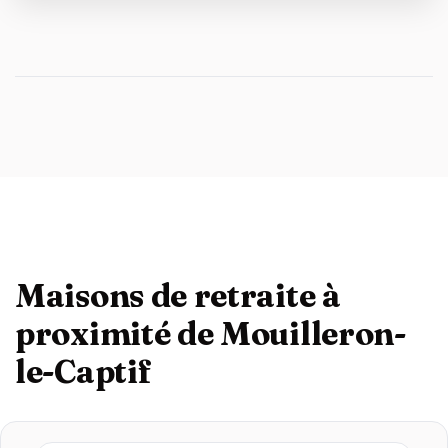
Maisons de retraite à
proximité de Mouilleron-
le-Captif