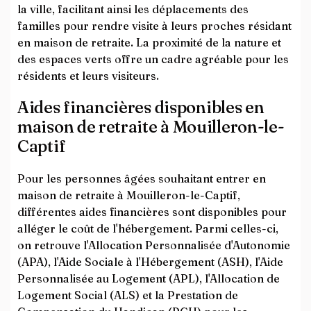
la ville, facilitant ainsi les déplacements des
familles pour rendre visite à leurs proches résidant
en maison de retraite. La proximité de la nature et
des espaces verts offre un cadre agréable pour les
résidents et leurs visiteurs.
Aides financières disponibles en
maison de retraite à Mouilleron-le-
Captif
Pour les personnes âgées souhaitant entrer en
maison de retraite à Mouilleron-le-Captif,
différentes aides financières sont disponibles pour
alléger le coût de l'hébergement. Parmi celles-ci,
on retrouve l'Allocation Personnalisée d'Autonomie
(APA), l'Aide Sociale à l'Hébergement (ASH), l'Aide
Personnalisée au Logement (APL), l'Allocation de
Logement Social (ALS) et la Prestation de