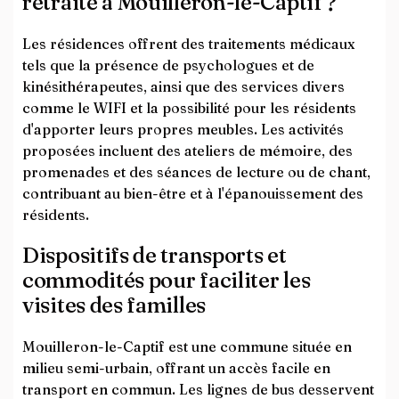
retraite à Mouilleron-le-Captif ?
Les résidences offrent des traitements médicaux
tels que la présence de psychologues et de
kinésithérapeutes, ainsi que des services divers
comme le WIFI et la possibilité pour les résidents
d'apporter leurs propres meubles. Les activités
proposées incluent des ateliers de mémoire, des
promenades et des séances de lecture ou de chant,
contribuant au bien-être et à l'épanouissement des
résidents.
Dispositifs de transports et
commodités pour faciliter les
visites des familles
Mouilleron-le-Captif est une commune située en
milieu semi-urbain, offrant un accès facile en
transport en commun. Les lignes de bus desservent