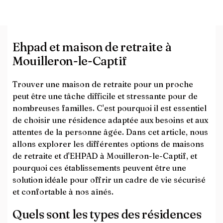
Ehpad et maison de retraite à
Mouilleron-le-Captif
Trouver une maison de retraite pour un proche
peut être une tâche difficile et stressante pour de
nombreuses familles. C'est pourquoi il est essentiel
de choisir une résidence adaptée aux besoins et aux
attentes de la personne âgée. Dans cet article, nous
allons explorer les différentes options de maisons
de retraite et d'EHPAD à Mouilleron-le-Captif, et
pourquoi ces établissements peuvent être une
solution idéale pour offrir un cadre de vie sécurisé
et confortable à nos aînés.
Quels sont les types des résidences