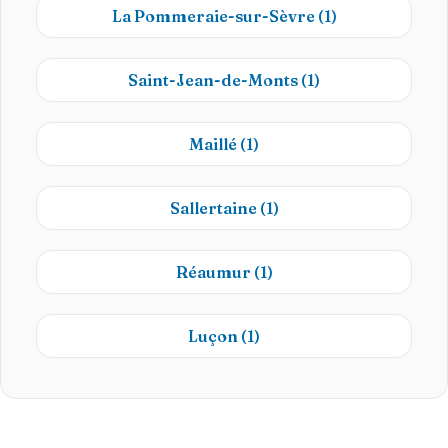
La Pommeraie-sur-Sèvre
(1)
Saint-Jean-de-Monts
(1)
Maillé
(1)
Sallertaine
(1)
Réaumur
(1)
Luçon
(1)