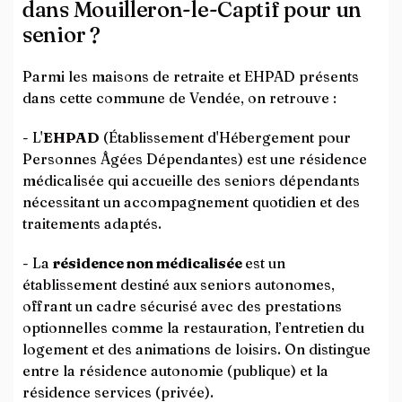
dans Mouilleron-le-Captif pour un
senior ?
Parmi les maisons de retraite et EHPAD présents
dans cette commune de Vendée, on retrouve :
- L'
EHPAD
(Établissement d'Hébergement pour
Personnes Âgées Dépendantes) est une résidence
médicalisée qui accueille des seniors dépendants
nécessitant un accompagnement quotidien et des
traitements adaptés.
- La
résidence non médicalisée
est un
établissement destiné aux seniors autonomes,
offrant un cadre sécurisé avec des prestations
optionnelles comme la restauration, l’entretien du
logement et des animations de loisirs. On distingue
entre la résidence autonomie (publique) et la
résidence services (privée).