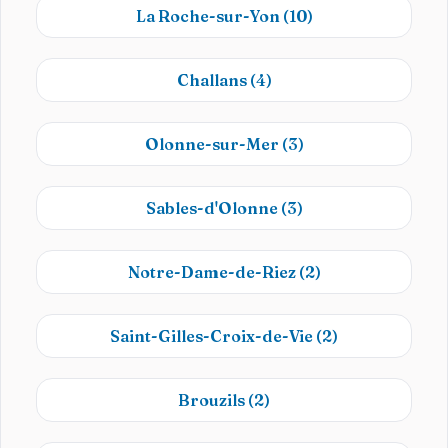
La Roche-sur-Yon
(10)
Challans
(4)
Olonne-sur-Mer
(3)
Sables-d'Olonne
(3)
Notre-Dame-de-Riez
(2)
Saint-Gilles-Croix-de-Vie
(2)
Brouzils
(2)