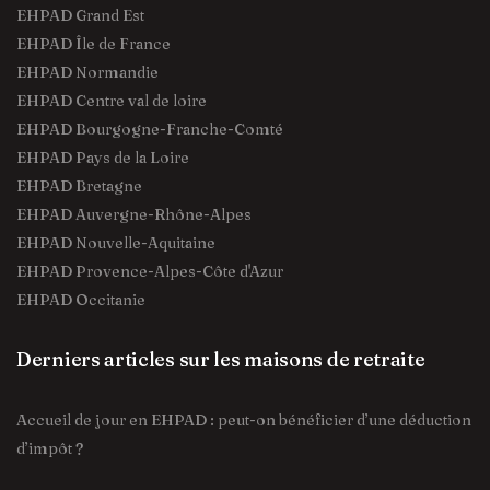
EHPAD Grand Est
EHPAD Île de France
EHPAD Normandie
EHPAD Centre val de loire
EHPAD Bourgogne-Franche-Comté
EHPAD Pays de la Loire
EHPAD Bretagne
EHPAD Auvergne-Rhône-Alpes
EHPAD Nouvelle-Aquitaine
EHPAD Provence-Alpes-Côte d'Azur
EHPAD Occitanie
Derniers articles sur les maisons de retraite
Accueil de jour en EHPAD : peut-on bénéficier d’une déduction
d’impôt ?