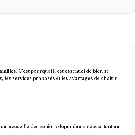
illes. C'est pourquoi il est essentiel de bien se
s, les services proposés et les avantages de choisir
ui accueille des seniors dépendants nécessitant un