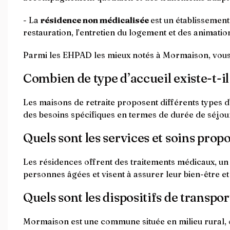
- La
résidence non médicalisée
est un établissemen
restauration, l’entretien du logement et des animation
Parmi les EHPAD les mieux notés à Mormaison, vou
Combien de type d’accueil existe-t-i
Les maisons de retraite proposent différents types d
des besoins spécifiques en termes de durée de séjou
Quels sont les services et soins prop
Les résidences offrent des traitements médicaux, un 
personnes âgées et visent à assurer leur bien-être et 
Quels sont les dispositifs de transpor
Mormaison est une commune située en milieu rural, of