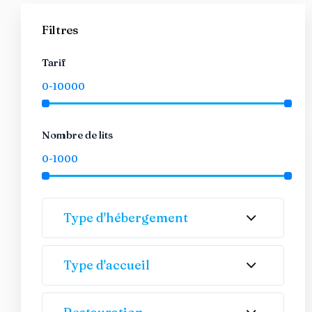
Filtres
Tarif
Nombre de lits
Type d'hébergement
Type d'accueil