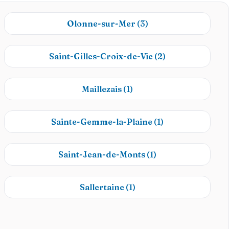
Olonne-sur-Mer
(3)
Saint-Gilles-Croix-de-Vie
(2)
Maillezais
(1)
Sainte-Gemme-la-Plaine
(1)
Saint-Jean-de-Monts
(1)
Sallertaine
(1)