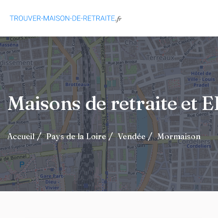
Maisons de retraite e
Accueil
Pays de la Loire
Vendée
Mormaison