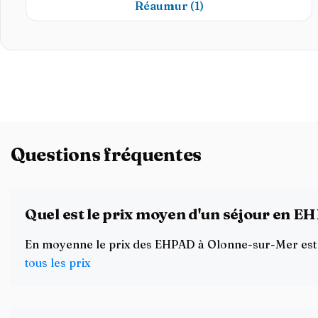
Réaumur
(1)
Questions fréquentes
Quel est le prix moyen d'un séjour en 
En moyenne le prix des EHPAD à Olonne-sur-Mer est de 
tous les prix