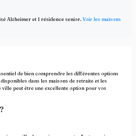
sé Alzheimer et 1 résidence senior.
Voir les maisons
essentiel de bien comprendre les différentes options
 disponibles dans les maisons de retraite et les
ille peut être une excellente option pour vos
?