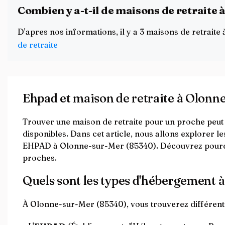
Combien y a-t-il de maisons de retraite
D'apres nos informations, il y a 3 maisons de retrai
de retraite
Ehpad et maison de retraite à Olonn
Trouver une maison de retraite pour un proche peut êt
disponibles. Dans cet article, nous allons explorer le
EHPAD à Olonne-sur-Mer (85340). Découvrez pourquoi
proches.
Quels sont les types d'hébergement 
À Olonne-sur-Mer (85340), vous trouverez différents