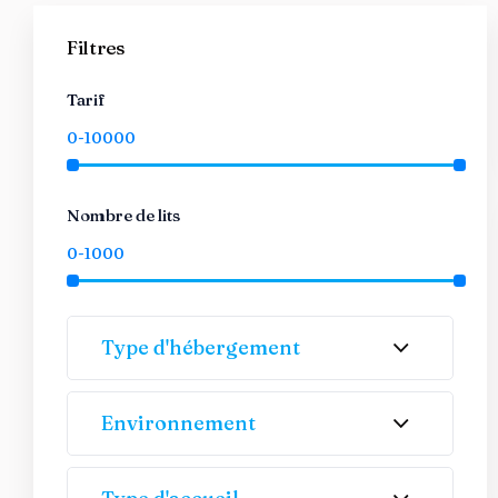
Filtres
Tarif
Nombre de lits
Type d'hébergement
Environnement