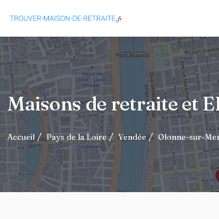
Maisons de retraite e
Accueil
Pays de la Loire
Vendée
Olonne-sur-Me