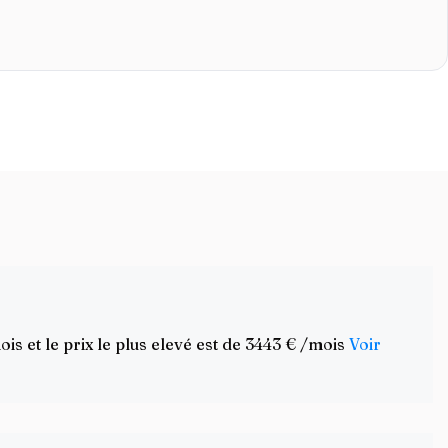
 et le prix le plus elevé est de 3443 € /mois
Voir