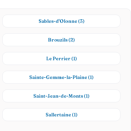
Sables-d'Olonne
(3)
Brouzils
(2)
Le Perrier
(1)
Sainte-Gemme-la-Plaine
(1)
Saint-Jean-de-Monts
(1)
Sallertaine
(1)