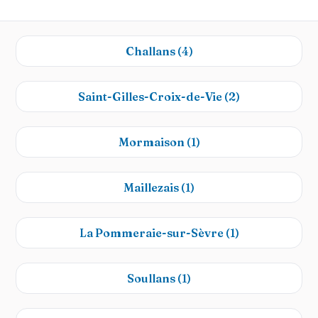
Challans
(4)
Saint-Gilles-Croix-de-Vie
(2)
Mormaison
(1)
Maillezais
(1)
La Pommeraie-sur-Sèvre
(1)
Soullans
(1)