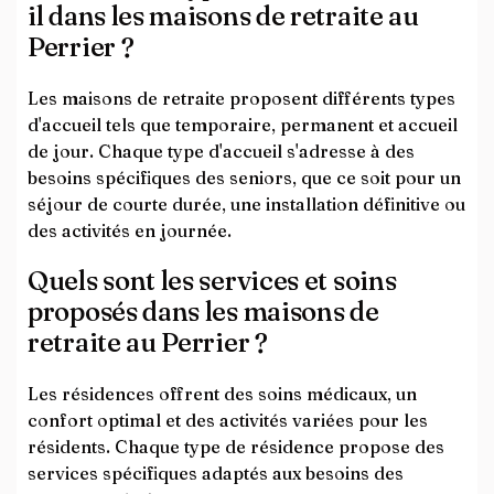
il dans les maisons de retraite au
Perrier ?
Les maisons de retraite proposent différents types
d'accueil tels que temporaire, permanent et accueil
de jour. Chaque type d'accueil s'adresse à des
besoins spécifiques des seniors, que ce soit pour un
séjour de courte durée, une installation définitive ou
des activités en journée.
Quels sont les services et soins
proposés dans les maisons de
retraite au Perrier ?
Les résidences offrent des soins médicaux, un
confort optimal et des activités variées pour les
résidents. Chaque type de résidence propose des
services spécifiques adaptés aux besoins des