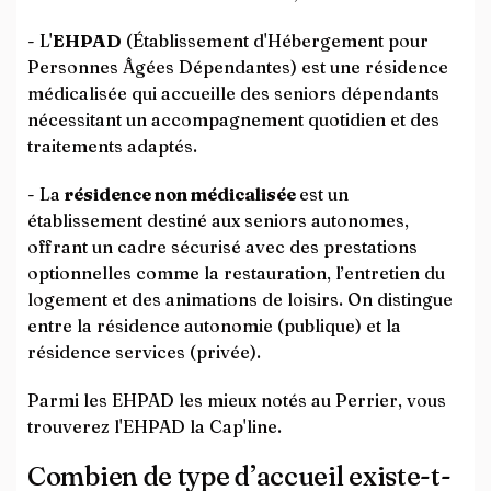
- L'
EHPAD
(Établissement d'Hébergement pour
Personnes Âgées Dépendantes) est une résidence
médicalisée qui accueille des seniors dépendants
nécessitant un accompagnement quotidien et des
traitements adaptés.
- La
résidence non médicalisée
est un
établissement destiné aux seniors autonomes,
offrant un cadre sécurisé avec des prestations
optionnelles comme la restauration, l’entretien du
logement et des animations de loisirs. On distingue
entre la résidence autonomie (publique) et la
résidence services (privée).
Parmi les EHPAD les mieux notés au Perrier, vous
trouverez l'EHPAD la Cap'line.
Combien de type d’accueil existe-t-