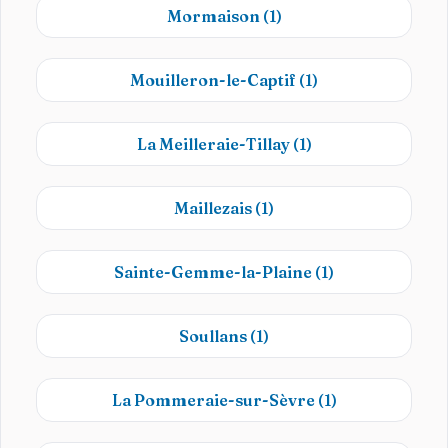
Mormaison
(1)
Mouilleron-le-Captif
(1)
La Meilleraie-Tillay
(1)
Maillezais
(1)
Sainte-Gemme-la-Plaine
(1)
Soullans
(1)
La Pommeraie-sur-Sèvre
(1)