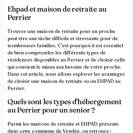
Ehpad et maison de retraite au
Perrier
Trouver une maison de retraite pour un proche
peut être une tâche difficile et stressante pour de
nombreuses familles. C'est pourquoi il est essentiel
de bien comprendre les différents types de
résidences disponibles au Perrier et de choisir celle
qui convient le mieux aux besoins de votre proche.
Dans cet article, nous allons explorer les avantages
de choisir une maison de retraite ou un EHPAD au
Perrier.
Quels sont les types d'hébergement
au Perrier pour un senior ?
Parmi les maisons de retraite et EHPAD présents
dans cette commune de Vendée, on retrouve :