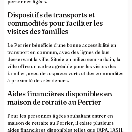
personnes âgées.
Dispositifs de transports et
commodités pour faciliter les
visites des familles
Le Perrier bénéficie d'une bonne accessibilité en
transport en commun, avec des lignes de bus
desservant la ville. Située en milieu semi-urbain, la
ville offre un cadre agréable pour les visites des
familles, avec des espaces verts et des commodités
à proximité des résidences.
Aides financières disponibles en
maison de retraite au Perrier
Pour les personnes âgées souhaitant entrer en
maison de retraite au Perrier, il existe plusieurs
aides financières disponibles telles que l'APA, l'ASH,