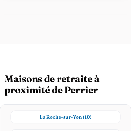
Maisons de retraite à
proximité de Perrier
La Roche-sur-Yon
(10)