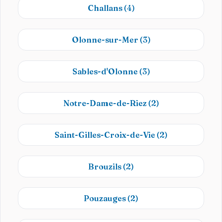
Challans
(4)
Olonne-sur-Mer
(3)
Sables-d'Olonne
(3)
Notre-Dame-de-Riez
(2)
Saint-Gilles-Croix-de-Vie
(2)
Brouzils
(2)
Pouzauges
(2)