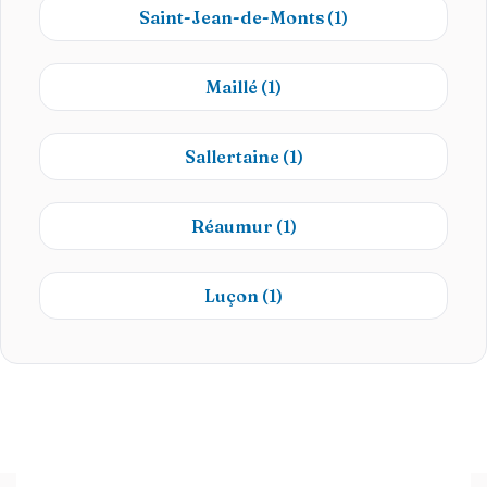
Saint-Jean-de-Monts
(1)
Maillé
(1)
Sallertaine
(1)
Réaumur
(1)
Luçon
(1)