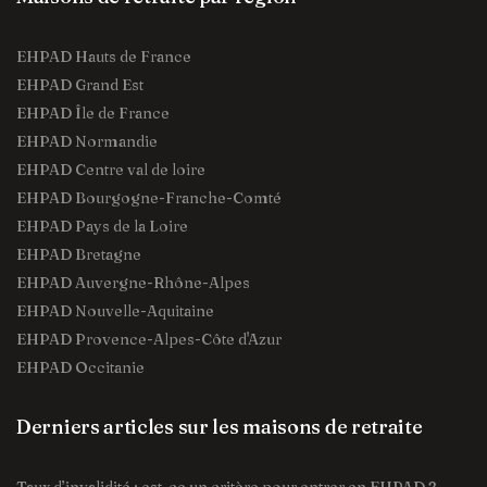
EHPAD Hauts de France
EHPAD Grand Est
EHPAD Île de France
EHPAD Normandie
EHPAD Centre val de loire
EHPAD Bourgogne-Franche-Comté
EHPAD Pays de la Loire
EHPAD Bretagne
EHPAD Auvergne-Rhône-Alpes
EHPAD Nouvelle-Aquitaine
EHPAD Provence-Alpes-Côte d'Azur
EHPAD Occitanie
Derniers articles sur les maisons de retraite