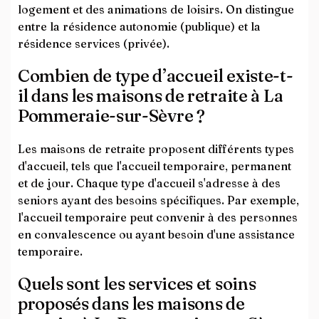
logement et des animations de loisirs. On distingue
entre la résidence autonomie (publique) et la
résidence services (privée).
Combien de type d’accueil existe-t-
il dans les maisons de retraite à La
Pommeraie-sur-Sèvre ?
Les maisons de retraite proposent différents types
d'accueil, tels que l'accueil temporaire, permanent
et de jour. Chaque type d'accueil s'adresse à des
seniors ayant des besoins spécifiques. Par exemple,
l'accueil temporaire peut convenir à des personnes
en convalescence ou ayant besoin d'une assistance
temporaire.
Quels sont les services et soins
proposés dans les maisons de