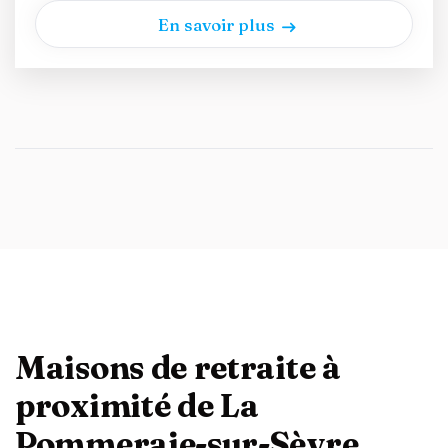
En savoir plus
Maisons de retraite à
proximité de La
Pommeraie-sur-Sèvre