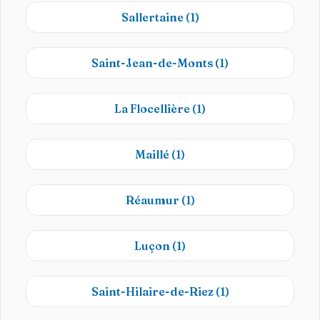
Sallertaine
(1)
Saint-Jean-de-Monts
(1)
La Flocellière
(1)
Maillé
(1)
Réaumur
(1)
Luçon
(1)
Saint-Hilaire-de-Riez
(1)