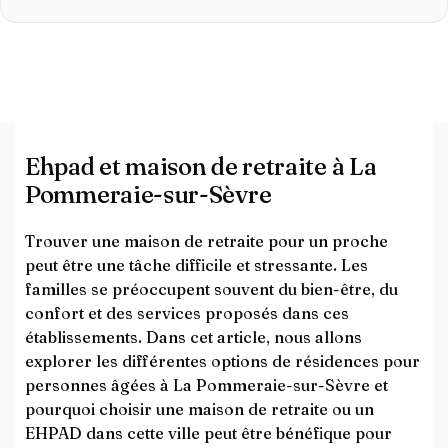
Ehpad et maison de retraite à La
Pommeraie-sur-Sèvre
Trouver une maison de retraite pour un proche
peut être une tâche difficile et stressante. Les
familles se préoccupent souvent du bien-être, du
confort et des services proposés dans ces
établissements. Dans cet article, nous allons
explorer les différentes options de résidences pour
personnes âgées à La Pommeraie-sur-Sèvre et
pourquoi choisir une maison de retraite ou un
EHPAD dans cette ville peut être bénéfique pour