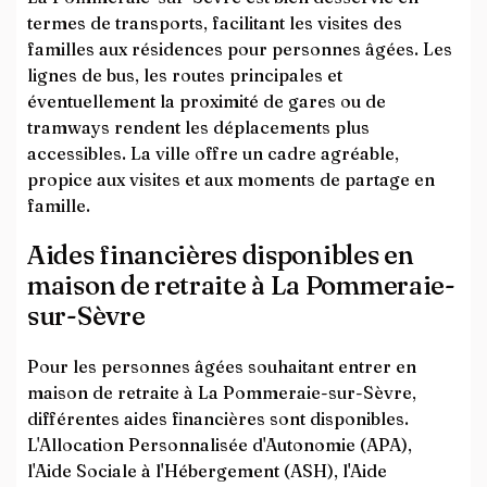
termes de transports, facilitant les visites des
familles aux résidences pour personnes âgées. Les
lignes de bus, les routes principales et
éventuellement la proximité de gares ou de
tramways rendent les déplacements plus
accessibles. La ville offre un cadre agréable,
propice aux visites et aux moments de partage en
famille.
Aides financières disponibles en
maison de retraite à La Pommeraie-
sur-Sèvre
Pour les personnes âgées souhaitant entrer en
maison de retraite à La Pommeraie-sur-Sèvre,
différentes aides financières sont disponibles.
L'Allocation Personnalisée d'Autonomie (APA),
l'Aide Sociale à l'Hébergement (ASH), l'Aide