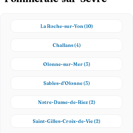
La Roche-sur-Yon
(10)
Challans
(4)
Olonne-sur-Mer
(3)
Sables-d'Olonne
(3)
Notre-Dame-de-Riez
(2)
Saint-Gilles-Croix-de-Vie
(2)