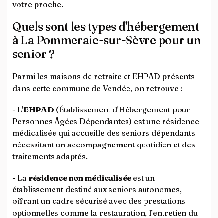
votre proche.
Quels sont les types d'hébergement
à La Pommeraie-sur-Sèvre pour un
senior ?
Parmi les maisons de retraite et EHPAD présents
dans cette commune de Vendée, on retrouve :
- L'
EHPAD
(Établissement d'Hébergement pour
Personnes Âgées Dépendantes) est une résidence
médicalisée qui accueille des seniors dépendants
nécessitant un accompagnement quotidien et des
traitements adaptés.
- La
résidence non médicalisée
est un
établissement destiné aux seniors autonomes,
offrant un cadre sécurisé avec des prestations
optionnelles comme la restauration, l’entretien du