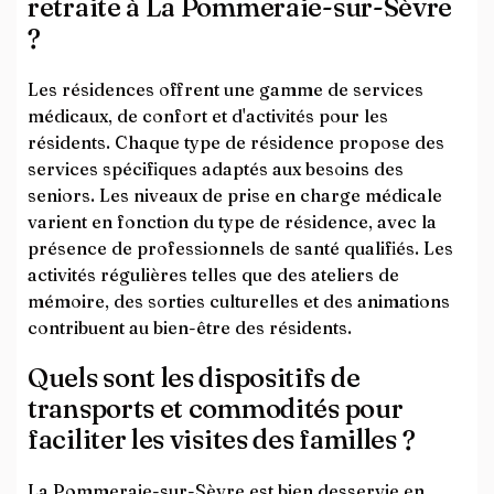
retraite à La Pommeraie-sur-Sèvre
?
Les résidences offrent une gamme de services
médicaux, de confort et d'activités pour les
résidents. Chaque type de résidence propose des
services spécifiques adaptés aux besoins des
seniors. Les niveaux de prise en charge médicale
varient en fonction du type de résidence, avec la
présence de professionnels de santé qualifiés. Les
activités régulières telles que des ateliers de
mémoire, des sorties culturelles et des animations
contribuent au bien-être des résidents.
Quels sont les dispositifs de
transports et commodités pour
faciliter les visites des familles ?
La Pommeraie-sur-Sèvre est bien desservie en