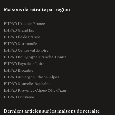
Maisons de retraite par région
EHPAD Hauts de France
EHPAD Grand Est
EHPAD Île de France
EHPAD Normandie
EHPAD Centre val de loire
EHPAD Bourgogne-Franche-Comté
EHPAD Pays de la Loire
EHPAD Bretagne
EHPAD Auvergne-Rhône-Alpes
EHPAD Nouvelle-Aquitaine
EHPAD Provence-Alpes-Côte d'Azur
EHPAD Occitanie
Derniers articles sur les maisons de retraite