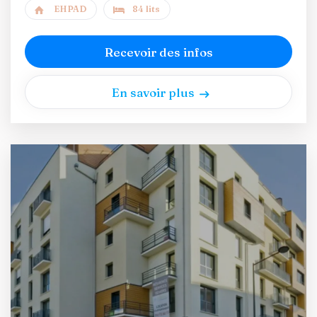
EHPAD
84 lits
Recevoir des infos
En savoir plus