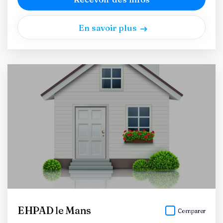
En savoir plus
EHPAD le Mans
Comparer