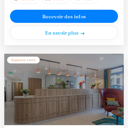
Recevoir des infos
En savoir plus
Espaces verts