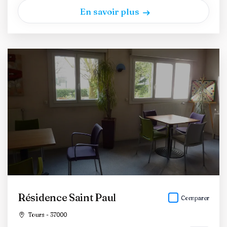
En savoir plus
Résidence Saint Paul
Comparer
Tours - 37000