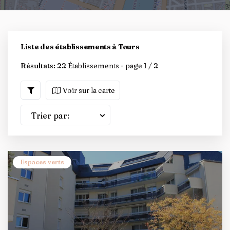
Liste des établissements à Tours
Résultats:
22 Établissements - page 1 / 2
Voir sur la carte
Trier par:
Espaces verts