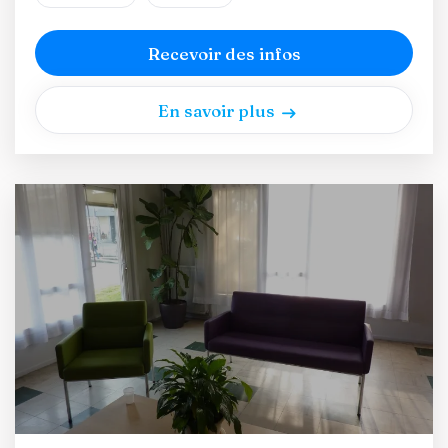
Recevoir des infos
En savoir plus