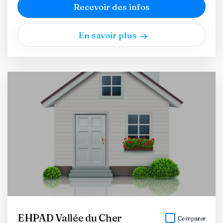
Recevoir des infos
En savoir plus
EHPAD Vallée du Cher
Comparer