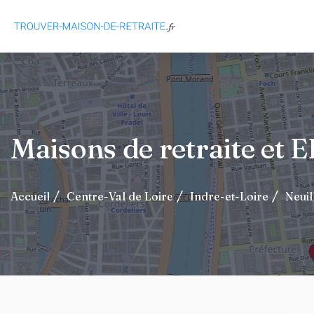
Maisons de retraite et
Accueil
Centre-Val de Loire
Indre-et-Loire
Neuil