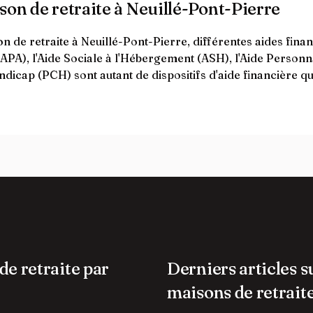
son de retraite à Neuillé-Pont-Pierre
n de retraite à Neuillé-Pont-Pierre, différentes aides fin
(APA), l'Aide Sociale à l'Hébergement (ASH), l'Aide Person
icap (PCH) sont autant de dispositifs d'aide financière qui 
de retraite par
Derniers articles s
maisons de retrait