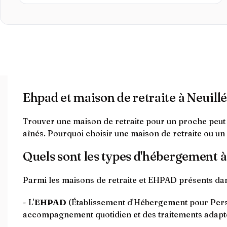
Ehpad et maison de retraite à Neuill
Trouver une maison de retraite pour un proche peut êt
aînés. Pourquoi choisir une maison de retraite ou un
Quels sont les types d'hébergement à
Parmi les maisons de retraite et EHPAD présents dan
- L'
EHPAD
(Établissement d'Hébergement pour Perso
accompagnement quotidien et des traitements adapt