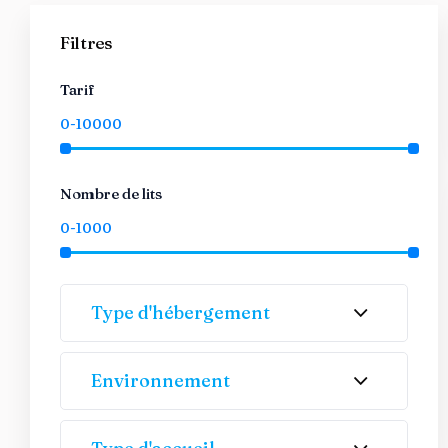
Filtres
Tarif
Nombre de lits
Type d'hébergement
Environnement