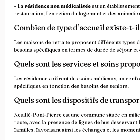
- La
résidence non médicalisée
est un établissemen
restauration, l’entretien du logement et des animation
Combien de type d’accueil existe-t-il
Les maisons de retraite proposent différents types d'
besoins spécifiques en termes de durée de séjour et 
Quels sont les services et soins prop
Les résidences offrent des soins médicaux, un confor
spécifiques en fonction des besoins des seniors.
Quels sont les dispositifs de transpor
Neuillé-Pont-Pierre est une commune située en milieu 
route, avec la présence de lignes de bus desservant 
familles, favorisant ainsi les échanges et les moments