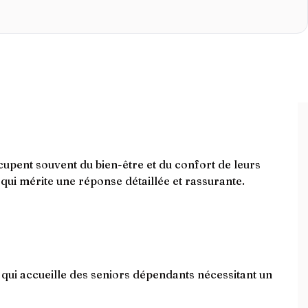
cupent souvent du bien-être et du confort de leurs
qui mérite une réponse détaillée et rassurante.
ui accueille des seniors dépendants nécessitant un