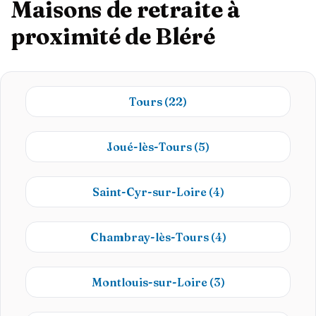
Maisons de retraite à
proximité de Bléré
Tours
(22)
Joué-lès-Tours
(5)
Saint-Cyr-sur-Loire
(4)
Chambray-lès-Tours
(4)
Montlouis-sur-Loire
(3)