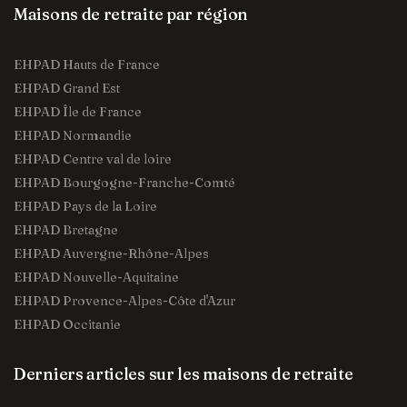
Maisons de retraite par région
EHPAD Hauts de France
EHPAD Grand Est
EHPAD Île de France
EHPAD Normandie
EHPAD Centre val de loire
EHPAD Bourgogne-Franche-Comté
EHPAD Pays de la Loire
EHPAD Bretagne
EHPAD Auvergne-Rhône-Alpes
EHPAD Nouvelle-Aquitaine
EHPAD Provence-Alpes-Côte d'Azur
EHPAD Occitanie
Derniers articles sur les maisons de retraite