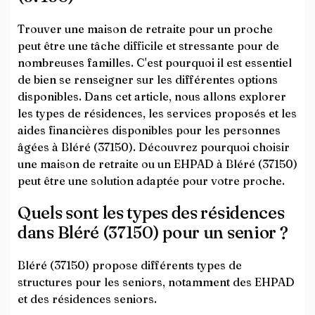
Trouver une maison de retraite pour un proche
peut être une tâche difficile et stressante pour de
nombreuses familles. C'est pourquoi il est essentiel
de bien se renseigner sur les différentes options
disponibles. Dans cet article, nous allons explorer
les types de résidences, les services proposés et les
aides financières disponibles pour les personnes
âgées à Bléré (37150). Découvrez pourquoi choisir
une maison de retraite ou un EHPAD à Bléré (37150)
peut être une solution adaptée pour votre proche.
Quels sont les types des résidences
dans Bléré (37150) pour un senior ?
Bléré (37150) propose différents types de
structures pour les seniors, notamment des EHPAD
et des résidences seniors.