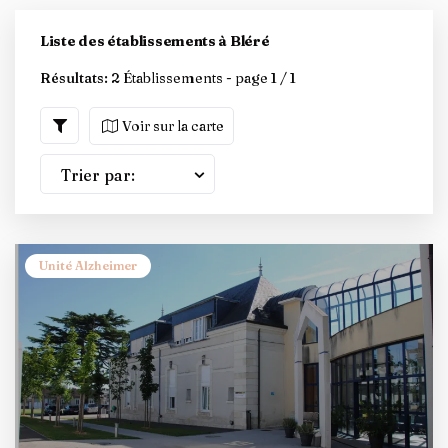
Liste des établissements à Bléré
Résultats:
2 Établissements - page 1 / 1
Voir sur la carte
Trier par:
Unité Alzheimer