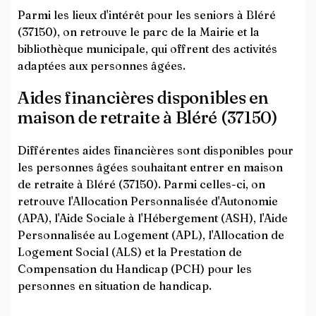
Parmi les lieux d'intérêt pour les seniors à Bléré
(37150), on retrouve le parc de la Mairie et la
bibliothèque municipale, qui offrent des activités
adaptées aux personnes âgées.
Aides financières disponibles en
maison de retraite à Bléré (37150)
Différentes aides financières sont disponibles pour
les personnes âgées souhaitant entrer en maison
de retraite à Bléré (37150). Parmi celles-ci, on
retrouve l'Allocation Personnalisée d'Autonomie
(APA), l'Aide Sociale à l'Hébergement (ASH), l'Aide
Personnalisée au Logement (APL), l'Allocation de
Logement Social (ALS) et la Prestation de
Compensation du Handicap (PCH) pour les
personnes en situation de handicap.