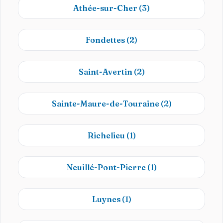
Athée-sur-Cher
(3)
Fondettes
(2)
Saint-Avertin
(2)
Sainte-Maure-de-Touraine
(2)
Richelieu
(1)
Neuillé-Pont-Pierre
(1)
Luynes
(1)