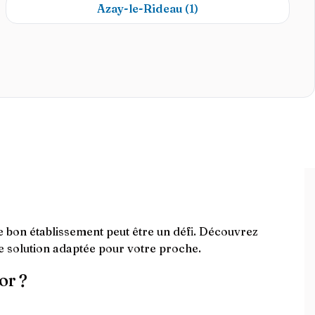
Azay-le-Rideau
(1)
bon établissement peut être un défi. Découvrez
e solution adaptée pour votre proche.
or ?