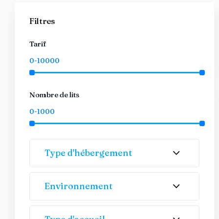
Filtres
Tarif
Nombre de lits
Type d'hébergement
Environnement