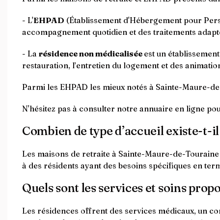
- L'
EHPAD
(Établissement d'Hébergement pour Perso
accompagnement quotidien et des traitements adapt
- La
résidence non médicalisée
est un établissemen
restauration, l’entretien du logement et des animation
Parmi les EHPAD les mieux notés à Sainte-Maure-de-
N'hésitez pas à consulter notre annuaire en ligne po
Combien de type d’accueil existe-t-i
Les maisons de retraite à Sainte-Maure-de-Touraine 
à des résidents ayant des besoins spécifiques en t
Quels sont les services et soins pro
Les résidences offrent des services médicaux, un con