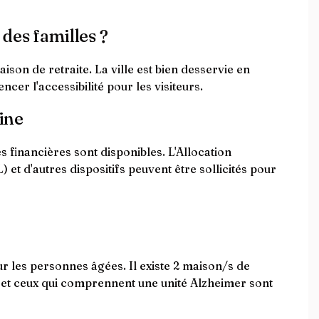
 des familles ?
son de retraite. La ville est bien desservie en
er l'accessibilité pour les visiteurs.
ine
 financières sont disponibles. L'Allocation
t d'autres dispositifs peuvent être sollicités pour
r les personnes âgées. Il existe 2 maison/s de
 et ceux qui comprennent une unité Alzheimer sont