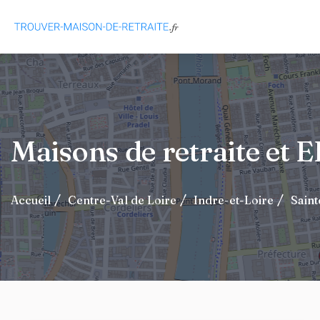
Maisons de retraite et
Accueil
Centre-Val de Loire
Indre-et-Loire
Sain