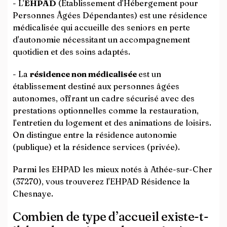
- L'
EHPAD
(Établissement d'Hébergement pour
Personnes Âgées Dépendantes) est une résidence
médicalisée qui accueille des seniors en perte
d'autonomie nécessitant un accompagnement
quotidien et des soins adaptés.
- La
résidence non médicalisée
est un
établissement destiné aux personnes âgées
autonomes, offrant un cadre sécurisé avec des
prestations optionnelles comme la restauration,
l’entretien du logement et des animations de loisirs.
On distingue entre la résidence autonomie
(publique) et la résidence services (privée).
Parmi les EHPAD les mieux notés à Athée-sur-Cher
(37270), vous trouverez l'EHPAD Résidence la
Chesnaye.
Combien de type d’accueil existe-t-