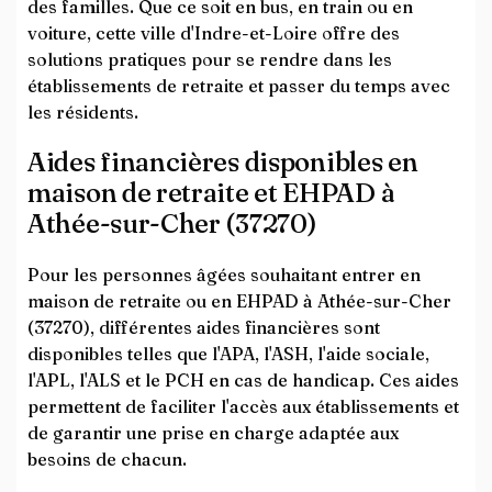
des familles. Que ce soit en bus, en train ou en
voiture, cette ville d'Indre-et-Loire offre des
solutions pratiques pour se rendre dans les
établissements de retraite et passer du temps avec
les résidents.
Aides financières disponibles en
maison de retraite et EHPAD à
Athée-sur-Cher (37270)
Pour les personnes âgées souhaitant entrer en
maison de retraite ou en EHPAD à Athée-sur-Cher
(37270), différentes aides financières sont
disponibles telles que l'APA, l'ASH, l'aide sociale,
l'APL, l'ALS et le PCH en cas de handicap. Ces aides
permettent de faciliter l'accès aux établissements et
de garantir une prise en charge adaptée aux
besoins de chacun.