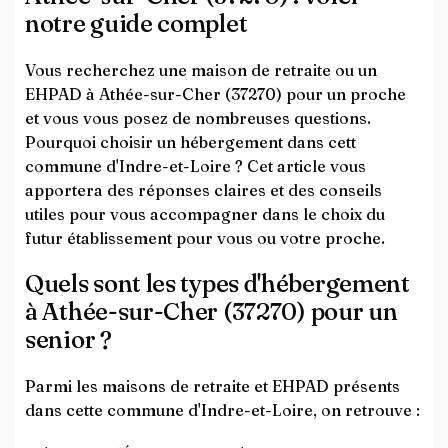
notre guide complet
Vous recherchez une maison de retraite ou un
EHPAD à Athée-sur-Cher (37270) pour un proche
et vous vous posez de nombreuses questions.
Pourquoi choisir un hébergement dans cett
commune d'Indre-et-Loire ? Cet article vous
apportera des réponses claires et des conseils
utiles pour vous accompagner dans le choix du
futur établissement pour vous ou votre proche.
Quels sont les types d'hébergement
à Athée-sur-Cher (37270) pour un
senior ?
Parmi les maisons de retraite et EHPAD présents
dans cette commune d'Indre-et-Loire, on retrouve :