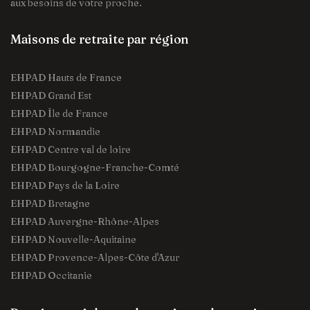
aux besoins de votre proche.
Maisons de retraite par région
EHPAD Hauts de France
EHPAD Grand Est
EHPAD Île de France
EHPAD Normandie
EHPAD Centre val de loire
EHPAD Bourgogne-Franche-Comté
EHPAD Pays de la Loire
EHPAD Bretagne
EHPAD Auvergne-Rhône-Alpes
EHPAD Nouvelle-Aquitaine
EHPAD Provence-Alpes-Côte d'Azur
EHPAD Occitanie