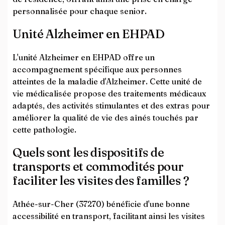
personnalisée pour chaque senior.
Unité Alzheimer en EHPAD
L'unité Alzheimer en EHPAD offre un
accompagnement spécifique aux personnes
atteintes de la maladie d'Alzheimer. Cette unité de
vie médicalisée propose des traitements médicaux
adaptés, des activités stimulantes et des extras pour
améliorer la qualité de vie des aînés touchés par
cette pathologie.
Quels sont les dispositifs de
transports et commodités pour
faciliter les visites des familles ?
Athée-sur-Cher (37270) bénéficie d'une bonne
accessibilité en transport, facilitant ainsi les visites