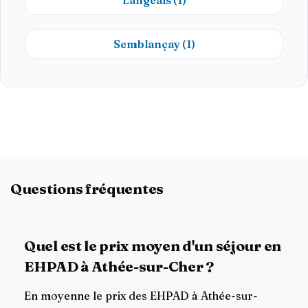
Langeais
(1)
Semblançay
(1)
Questions fréquentes
Quel est le prix moyen d'un séjour en
EHPAD à Athée-sur-Cher ?
En moyenne le prix des EHPAD à Athée-sur-