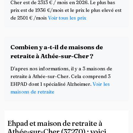
Cher est de 2313 € / mois en 2026. Le plus bas
prix est de 1936 €/mois et le prix le plus elevé est
de 2501 € /mois
Voir tous les prix
Combien y a-t-il de maisons de
retraite à Athée-sur-Cher ?
D'apres nos informations, il y a 3 maisons de
retraite à Athée-sur-Cher. Cela comprend 3
EHPAD dont 1 spécialisé Alzheimer.
Voir les
maisons de retraite
Ehpad et maison de retraite à
Athée-sur-Cher (37270) : voici