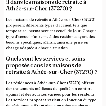
il dans les maisons de retraite à
Athée-sur-Cher (37270) ?
Les maisons de retraite à Athée-sur-Cher (37270)
proposent différents types d'accueil, tels que
temporaire, permanent et accueil de jour. Chaque
type d'accueil s'adresse à des résidents ayant des
besoins spécifiques, offrant ainsi une prise en
charge adaptée à chaque situation.
Quels sont les services et soins
proposés dans les maisons de
retraite à Athée-sur-Cher (37270) ?
Les résidences à Athée-sur-Cher (37270) offrent
des traitements médicaux de qualité, un confort
optimal et des activités variées pour les résidents.
Les services proposés varient en fonction du type
de résidence, offrant ainsi une prise en charge