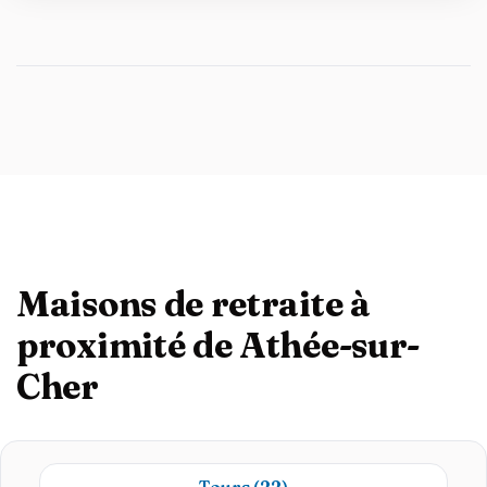
Maisons de retraite à
proximité de Athée-sur-
Cher