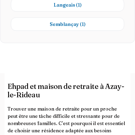
Langeais
(1)
Semblançay
(1)
Ehpad et maison de retraite à Azay-
le-Rideau
Trouver une maison de retraite pour un proche
peut être une tâche difficile et stressante pour de
nombreuses familles. C'est pourquoi il est essentiel
de choisir une résidence adaptée aux besoins