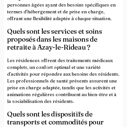
personnes âgées ayant des besoins spécifiques en
termes d'hébergement et de prise en charge,
offrant une flexibilité adaptée à chaque situation.
Quels sont les services et soins
proposés dans les maisons de
retraite à Azay-le-Rideau ?
Les résidences offrent des traitements médicaux
complets, un confort optimal et une variété
d'activités pour répondre aux besoins des résidents.
Les professionnels de santé présents assurent une
prise en charge adaptée, tandis que les activités et
animations régulières contribuent au bien-être et à
la sociabilisation des résidents.
Quels sont les dispositifs de
transports et commodités pour