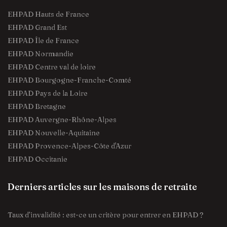
EHPAD Hauts de France
EHPAD Grand Est
EHPAD Île de France
EHPAD Normandie
EHPAD Centre val de loire
EHPAD Bourgogne-Franche-Comté
EHPAD Pays de la Loire
EHPAD Bretagne
EHPAD Auvergne-Rhône-Alpes
EHPAD Nouvelle-Aquitaine
EHPAD Provence-Alpes-Côte d'Azur
EHPAD Occitanie
Derniers articles sur les maisons de retraite
Taux d’invalidité : est-ce un critère pour entrer en EHPAD ?