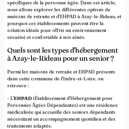
spécifiques de la personne âgée. Dans cet article,
nous allons explorer les différentes options de
maisons de retraite et d'EHPAD à Azay-le-Rideau, et
pourquoi ces établissements peuvent être la
solution idéale pour offrir un environnement
sécurisé et confortable à nos aînés.
Quels sont les types d'hébergement
à Azay-le-Rideau pour un senior ?
Parmi les maisons de retraite et EHPAD présents
dans cette commune de l'Indre-et-Loire, on
retrouve :
- L'
EHPAD
(Établissement d'Hébergement pour
Personnes Âgées Dépendantes) est une résidence
médicalisée qui accueille des seniors dépendants
nécessitant un accompagnement quotidien et des
traitements adaptés.