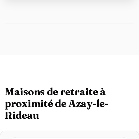
Maisons de retraite à
proximité de Azay-le-
Rideau