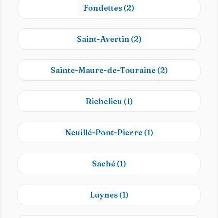
Fondettes
(2)
Saint-Avertin
(2)
Sainte-Maure-de-Touraine
(2)
Richelieu
(1)
Neuillé-Pont-Pierre
(1)
Saché
(1)
Luynes
(1)