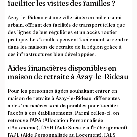
faciliter les visites des familles ?
Azay-le-Rideau est une ville située en milieu semi-
urbain, offrant des facilités de transport telles que
des lignes de bus régulières et un accès routier
pratique. Les familles peuvent facilement se rendre
dans les maisons de retraite de la région grâce à
ces infrastructures bien développées.
Aides financières disponibles en
maison de retraite à Azay-le-Rideau
Pour les personnes âgées souhaitant entrer en
maison de retraite à Azay-le-Rideau, différentes
aides financières sont disponibles pour faciliter
l'accès à ces établissements. Parmi celles-ci, on
retrouve l'APA (Allocation Personnalisée
d'Autonomie), l'ASH (Aide Sociale à l'Hébergement),
l'APL (Aide Personnalisée au Logement), l'ALS