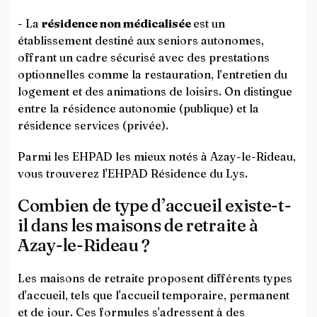
- La
résidence non médicalisée
est un
établissement destiné aux seniors autonomes,
offrant un cadre sécurisé avec des prestations
optionnelles comme la restauration, l’entretien du
logement et des animations de loisirs. On distingue
entre la résidence autonomie (publique) et la
résidence services (privée).
Parmi les EHPAD les mieux notés à Azay-le-Rideau,
vous trouverez l'EHPAD Résidence du Lys.
Combien de type d’accueil existe-t-
il dans les maisons de retraite à
Azay-le-Rideau ?
Les maisons de retraite proposent différents types
d'accueil, tels que l'accueil temporaire, permanent
et de jour. Ces formules s'adressent à des