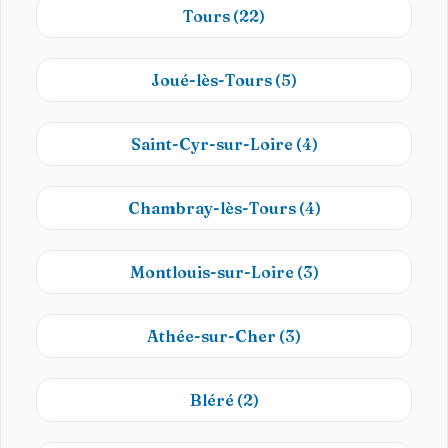
Tours
(22)
Joué-lès-Tours
(5)
Saint-Cyr-sur-Loire
(4)
Chambray-lès-Tours
(4)
Montlouis-sur-Loire
(3)
Athée-sur-Cher
(3)
Bléré
(2)