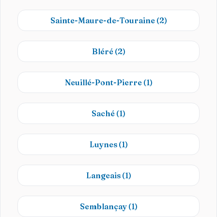
Sainte-Maure-de-Touraine
(2)
Bléré
(2)
Neuillé-Pont-Pierre
(1)
Saché
(1)
Luynes
(1)
Langeais
(1)
Semblançay
(1)