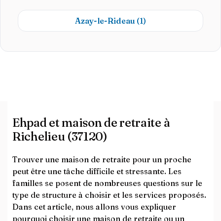
Azay-le-Rideau
(1)
Ehpad et maison de retraite à
Richelieu (37120)
Trouver une maison de retraite pour un proche
peut être une tâche difficile et stressante. Les
familles se posent de nombreuses questions sur le
type de structure à choisir et les services proposés.
Dans cet article, nous allons vous expliquer
pourquoi choisir une maison de retraite ou un