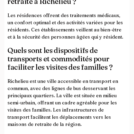
retraite à Richelieu ?
Les résidences offrent des traitements médicaux,
un confort optimal et des activités variées pour les
résidents. Ces établissements veillent au bien-être
et à la sécurité des personnes âgées qui y résident.
Quels sont les dispositifs de
transports et commodités pour
faciliter les visites des familles ?
Richelieu est une ville accessible en transport en
commun, avec des lignes de bus desservant les
principaux quartiers. La ville est située en milieu
semi-urbain, offrant un cadre agréable pour les
visites des familles. Les infrastructures de
transport facilitent les déplacements vers les
maisons de retraite de la région.