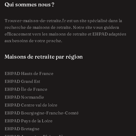
Qui sommes nous ?
Trouver-maison-de-retraite.fr est un site spécialisé dans la
recherche de maisons de retraite. Notre site vous guidera
efficacement vers les maisons de retraite et EHPAD adaptées
aux besoins de votre proche.
Maisons de retraite par région
EHPAD Hauts de France
EHPAD Grand Est
EHPAD Île de France
EHPAD Normandie
EHPAD Centre val de loire
EHPAD Bourgogne-Franche-Comté
EHPAD Pays de la Loire
EHPAD Bretagne