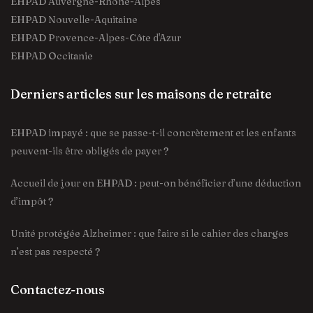
EHPAD Auvergne-Rhône-Alpes
EHPAD Nouvelle-Aquitaine
EHPAD Provence-Alpes-Côte d'Azur
EHPAD Occitanie
Derniers articles sur les maisons de retraite
EHPAD impayé : que se passe-t-il concrètement et les enfants
peuvent-ils être obligés de payer ?
Accueil de jour en EHPAD : peut-on bénéficier d’une déduction
d’impôt ?
Unité protégée Alzheimer : que faire si le cahier des charges
n’est pas respecté ?
Contactez-nous