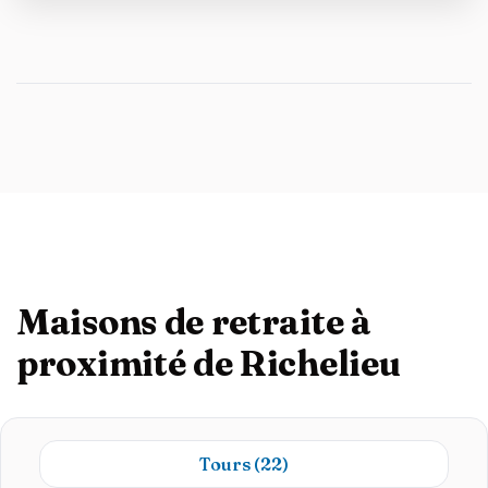
Maisons de retraite à
proximité de Richelieu
Tours
(22)