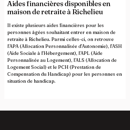
Aides financières disponibles en
maison de retraite à Richelieu
Il existe plusieurs aides financières pour les
personnes âgées souhaitant entrer en maison de
retraite à Richelieu. Parmi celles-ci, on retrouve
l'APA (Allocation Personnalisée d'Autonomie), l'ASH
(Aide Sociale à l'Hébergement), l'APL (Aide
Personnalisée au Logement), l'ALS (Allocation de
Logement Social) et le PCH (Prestation de
Compensation du Handicap) pour les personnes en
situation de handicap.