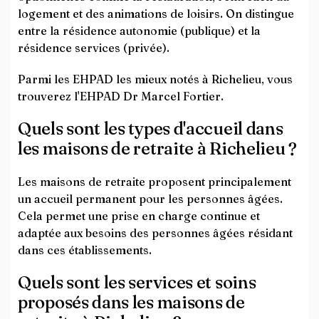
logement et des animations de loisirs. On distingue
entre la résidence autonomie (publique) et la
résidence services (privée).
Parmi les EHPAD les mieux notés à Richelieu, vous
trouverez l'EHPAD Dr Marcel Fortier.
Quels sont les types d'accueil dans
les maisons de retraite à Richelieu ?
Les maisons de retraite proposent principalement
un accueil permanent pour les personnes âgées.
Cela permet une prise en charge continue et
adaptée aux besoins des personnes âgées résidant
dans ces établissements.
Quels sont les services et soins
proposés dans les maisons de