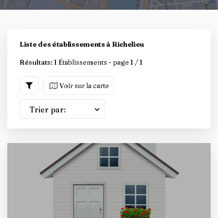
Liste des établissements à Richelieu
Résultats:
1 Établissements - page 1 / 1
Voir sur la carte
Trier par: