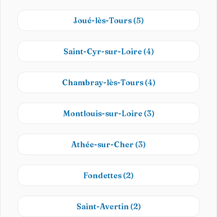
Joué-lès-Tours
(5)
Saint-Cyr-sur-Loire
(4)
Chambray-lès-Tours
(4)
Montlouis-sur-Loire
(3)
Athée-sur-Cher
(3)
Fondettes
(2)
Saint-Avertin
(2)