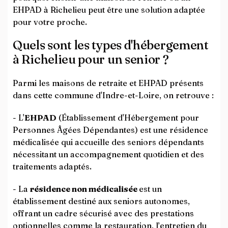
EHPAD à Richelieu peut être une solution adaptée
pour votre proche.
Quels sont les types d'hébergement
à Richelieu pour un senior ?
Parmi les maisons de retraite et EHPAD présents
dans cette commune d'Indre-et-Loire, on retrouve :
- L'
EHPAD
(Établissement d'Hébergement pour
Personnes Âgées Dépendantes) est une résidence
médicalisée qui accueille des seniors dépendants
nécessitant un accompagnement quotidien et des
traitements adaptés.
- La
résidence non médicalisée
est un
établissement destiné aux seniors autonomes,
offrant un cadre sécurisé avec des prestations
optionnelles comme la restauration, l’entretien du