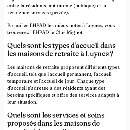
entre la résidence autonomie (publique) et la
résidence services (privée).
Parmi les EHPAD les mieux notés à Luynes, vous
trouverez l'EHPAD le Clos Mignot.
Quels sont les types d'accueil dans
les maisons de retraite à Luynes ?
Les maisons de retraite proposent différents types
d'accueil, tels que l'accueil permanent, l'accueil
temporaire et l'accueil de jour. Chaque type
d'accueil s'adresse à des résidents ayant des
besoins spécifiques et offre des services adaptés à
leur situation.
Quels sont les services et soins
proposés dans les maisons de