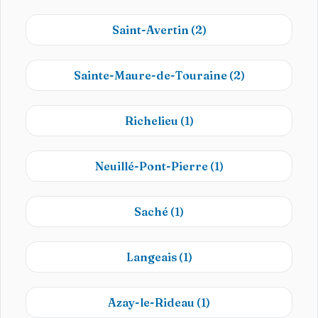
Saint-Avertin
(2)
Sainte-Maure-de-Touraine
(2)
Richelieu
(1)
Neuillé-Pont-Pierre
(1)
Saché
(1)
Langeais
(1)
Azay-le-Rideau
(1)