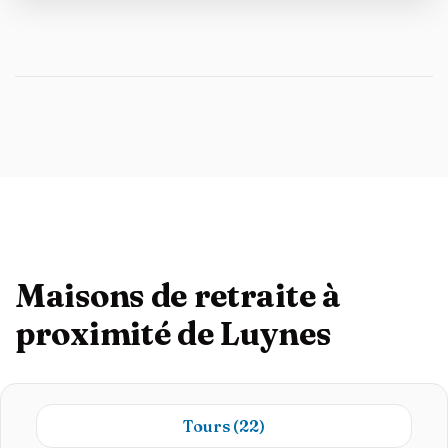
Maisons de retraite à
proximité de Luynes
Tours
(22)