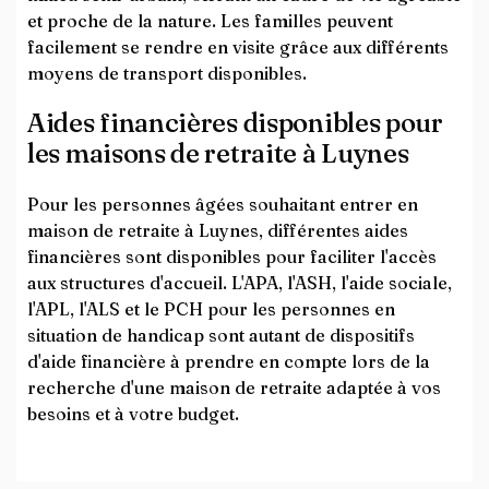
et proche de la nature. Les familles peuvent
facilement se rendre en visite grâce aux différents
moyens de transport disponibles.
Aides financières disponibles pour
les maisons de retraite à Luynes
Pour les personnes âgées souhaitant entrer en
maison de retraite à Luynes, différentes aides
financières sont disponibles pour faciliter l'accès
aux structures d'accueil. L'APA, l'ASH, l'aide sociale,
l'APL, l'ALS et le PCH pour les personnes en
situation de handicap sont autant de dispositifs
d'aide financière à prendre en compte lors de la
recherche d'une maison de retraite adaptée à vos
besoins et à votre budget.