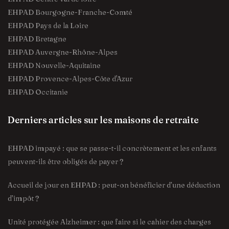
EHPAD Bourgogne-Franche-Comté
EHPAD Pays de la Loire
EHPAD Bretagne
EHPAD Auvergne-Rhône-Alpes
EHPAD Nouvelle-Aquitaine
EHPAD Provence-Alpes-Côte d'Azur
EHPAD Occitanie
Derniers articles sur les maisons de retraite
EHPAD impayé : que se passe-t-il concrètement et les enfants
peuvent-ils être obligés de payer ?
Accueil de jour en EHPAD : peut-on bénéficier d’une déduction
d’impôt ?
Unité protégée Alzheimer : que faire si le cahier des charges