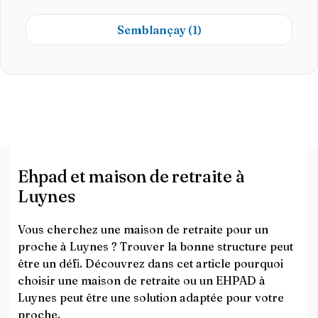
Semblançay
(1)
Ehpad et maison de retraite à
Luynes
Vous cherchez une maison de retraite pour un
proche à Luynes ? Trouver la bonne structure peut
être un défi. Découvrez dans cet article pourquoi
choisir une maison de retraite ou un EHPAD à
Luynes peut être une solution adaptée pour votre
proche.