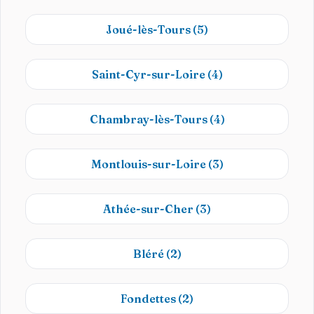
Joué-lès-Tours
(5)
Saint-Cyr-sur-Loire
(4)
Chambray-lès-Tours
(4)
Montlouis-sur-Loire
(3)
Athée-sur-Cher
(3)
Bléré
(2)
Fondettes
(2)