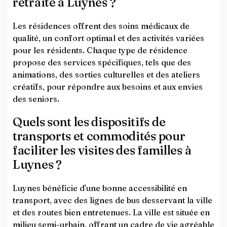
retraite à Luynes ?
Les résidences offrent des soins médicaux de
qualité, un confort optimal et des activités variées
pour les résidents. Chaque type de résidence
propose des services spécifiques, tels que des
animations, des sorties culturelles et des ateliers
créatifs, pour répondre aux besoins et aux envies
des seniors.
Quels sont les dispositifs de
transports et commodités pour
faciliter les visites des familles à
Luynes ?
Luynes bénéficie d'une bonne accessibilité en
transport, avec des lignes de bus desservant la ville
et des routes bien entretenues. La ville est située en
milieu semi-urbain, offrant un cadre de vie agréable