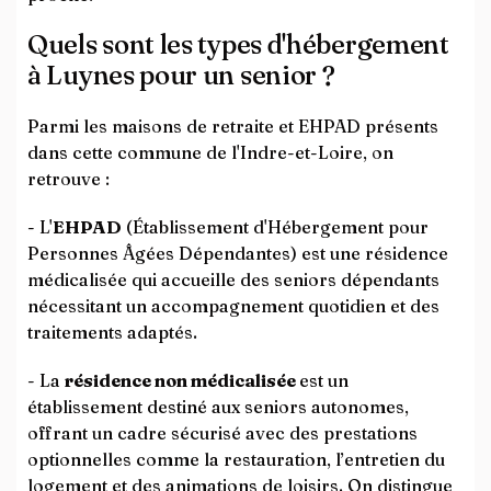
Quels sont les types d'hébergement
à Luynes pour un senior ?
Parmi les maisons de retraite et EHPAD présents
dans cette commune de l'Indre-et-Loire, on
retrouve :
- L'
EHPAD
(Établissement d'Hébergement pour
Personnes Âgées Dépendantes) est une résidence
médicalisée qui accueille des seniors dépendants
nécessitant un accompagnement quotidien et des
traitements adaptés.
- La
résidence non médicalisée
est un
établissement destiné aux seniors autonomes,
offrant un cadre sécurisé avec des prestations
optionnelles comme la restauration, l’entretien du
logement et des animations de loisirs. On distingue