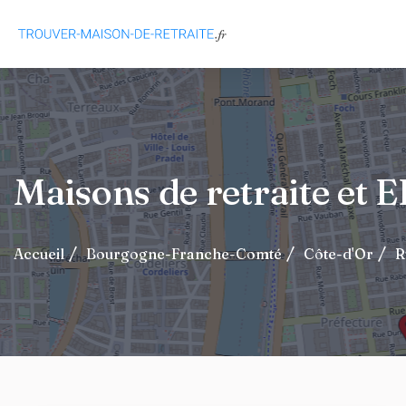
Maisons de retraite et
Accueil
Bourgogne-Franche-Comté
Côte-d'Or
R