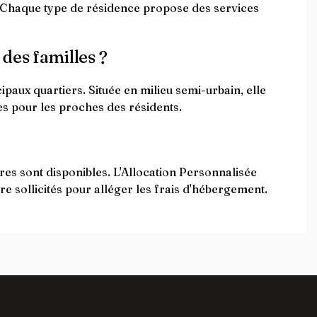
s. Chaque type de résidence propose des services
 des familles ?
paux quartiers. Située en milieu semi-urbain, elle
ces pour les proches des résidents.
res sont disponibles. L'Allocation Personnalisée
e sollicités pour alléger les frais d'hébergement.