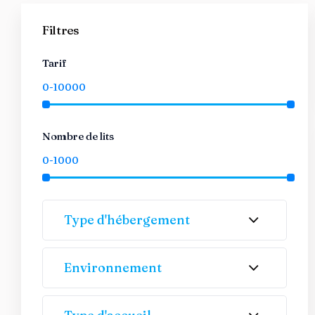
Filtres
Tarif
Nombre de lits
Type d'hébergement
Environnement