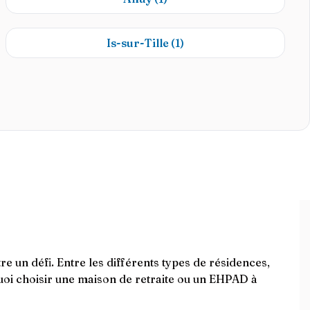
Is-sur-Tille
(1)
 un défi. Entre les différents types de résidences,
quoi choisir une maison de retraite ou un EHPAD à