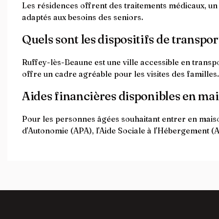
Les résidences offrent des traitements médicaux, un 
adaptés aux besoins des seniors.
Quels sont les dispositifs de transpor
Ruffey-lès-Beaune est une ville accessible en transp
offre un cadre agréable pour les visites des familles
Aides financières disponibles en mai
Pour les personnes âgées souhaitant entrer en maison
d'Autonomie (APA), l'Aide Sociale à l'Hébergement (AS