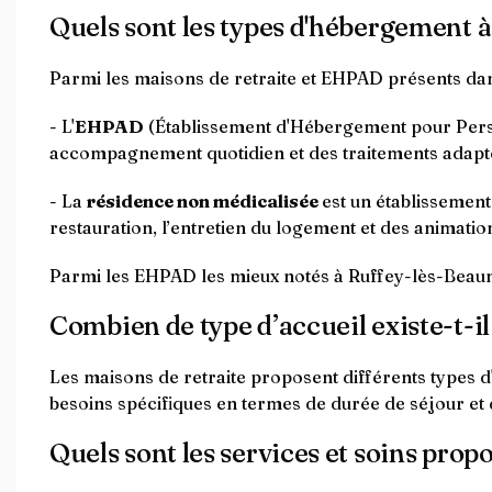
Quels sont les types d'hébergement 
Parmi les maisons de retraite et EHPAD présents da
- L'
EHPAD
(Établissement d'Hébergement pour Perso
accompagnement quotidien et des traitements adapt
- La
résidence non médicalisée
est un établissemen
restauration, l’entretien du logement et des animation
Parmi les EHPAD les mieux notés à Ruffey-lès-Beau
Combien de type d’accueil existe-t-il
Les maisons de retraite proposent différents types d
besoins spécifiques en termes de durée de séjour et 
Quels sont les services et soins prop