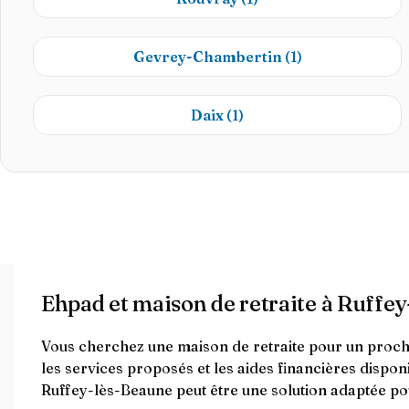
Gevrey-Chambertin
(1)
Daix
(1)
Ehpad et maison de retraite à Ruffe
Vous cherchez une maison de retraite pour un proche 
les services proposés et les aides financières dispo
Ruffey-lès-Beaune peut être une solution adaptée po