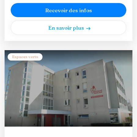
Recevoir des infos
En savoir plus
Espaces verts