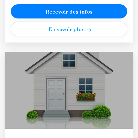
Recevoir des infos
En savoir plus