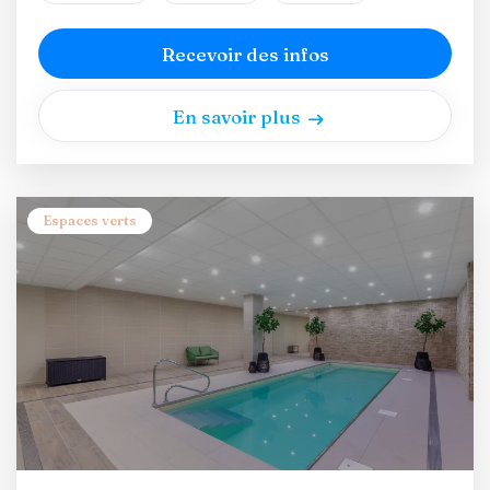
Recevoir des infos
En savoir plus
Espaces verts