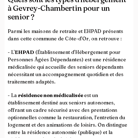
à Gevrey-Chambertin pour un
senior ?
Parmi les maisons de retraite et EHPAD présents
dans cette commune de Côte-d'Or, on retrouve :
- L'
EHPAD
(Établissement d'Hébergement pour
Personnes Âgées Dépendantes) est une résidence
médicalisée qui accueille des seniors dépendants
nécessitant un accompagnement quotidien et des
traitements adaptés.
- La
résidence non médicalisée
est un
établissement destiné aux seniors autonomes,
offrant un cadre sécurisé avec des prestations
optionnelles comme la restauration, l’entretien du
logement et des animations de loisirs. On distingue
entre la résidence autonomie (publique) et la