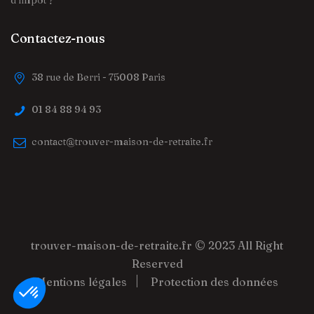
d’impôt ?
Contactez-nous
38 rue de Berri - 75008 Paris
01 84 88 94 93
contact@trouver-maison-de-retraite.fr
trouver-maison-de-retraite.fr
© 2023 All Right
Reserved
Mentions légales
Protection des données