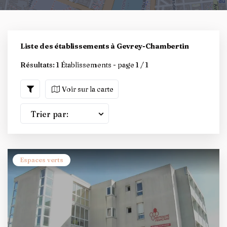
Liste des établissements à Gevrey-Chambertin
Résultats:
1 Établissements - page 1 / 1
Voir sur la carte
Trier par:
Espaces verts