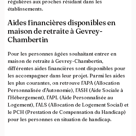
régulières aux proches résidant dans les
établissements.
Aides financières disponibles en
maison de retraite à Gevrey-
Chambertin
Pour les personnes âgées souhaitant entrer en
maison de retraite à Gevrey-Chambertin,
différentes aides financières sont disponibles pour
les accompagner dans leur projet. Parmi les aides
les plus courantes, on retrouve l'APA (Allocation
Personnalisée d'Autonomie), l'ASH (Aide Sociale à
l'Hébergement), l'APL (Aide Personnalisée au
Logement), l'ALS (Allocation de Logement Social) et
le PCH (Prestation de Compensation du Handicap)
pour les personnes en situation de handicap.