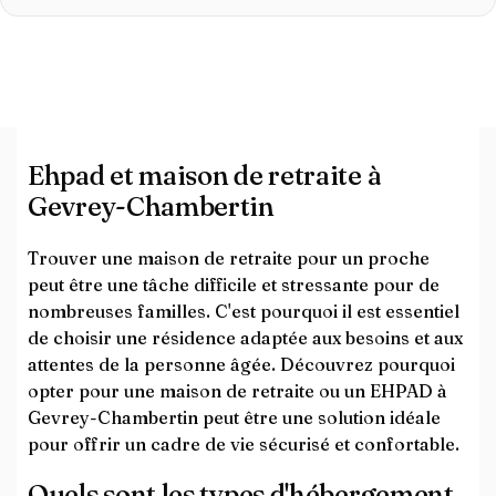
Ehpad et maison de retraite à
Gevrey-Chambertin
Trouver une maison de retraite pour un proche
peut être une tâche difficile et stressante pour de
nombreuses familles. C'est pourquoi il est essentiel
de choisir une résidence adaptée aux besoins et aux
attentes de la personne âgée. Découvrez pourquoi
opter pour une maison de retraite ou un EHPAD à
Gevrey-Chambertin peut être une solution idéale
pour offrir un cadre de vie sécurisé et confortable.
Quels sont les types d'hébergement