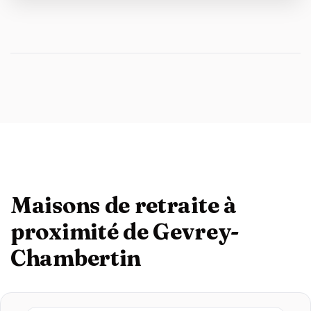
Maisons de retraite à
proximité de Gevrey-
Chambertin