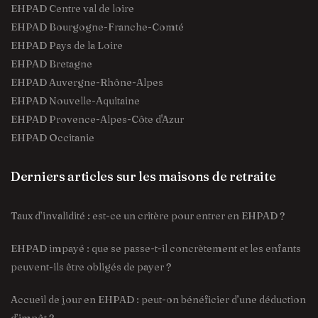
EHPAD Centre val de loire
EHPAD Bourgogne-Franche-Comté
EHPAD Pays de la Loire
EHPAD Bretagne
EHPAD Auvergne-Rhône-Alpes
EHPAD Nouvelle-Aquitaine
EHPAD Provence-Alpes-Côte d'Azur
EHPAD Occitanie
Derniers articles sur les maisons de retraite
Taux d’invalidité : est-ce un critère pour entrer en EHPAD ?
EHPAD impayé : que se passe-t-il concrètement et les enfants
peuvent-ils être obligés de payer ?
Accueil de jour en EHPAD : peut-on bénéficier d’une déduction