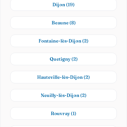
Dijon
(19)
Beaune
(8)
Fontaine-lès-Dijon
(2)
Quetigny
(2)
Hauteville-lès-Dijon
(2)
Neuilly-lès-Dijon
(2)
Rouvray
(1)