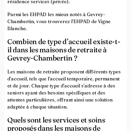
résidence services (privée).
Parmi les EHPAD les mieux notés à Gevrey-
Chambertin, vous trouverez l'EHPAD de Vigne
Blanche.
Combien de type d’accueil existe-t-
il dans les maisons de retraite à
Gevrey-Chambertin ?
Les maisons de retraite proposent différents types
d'accueil, tels que l'accueil temporaire, permanent
et de jour. Chaque type d'accueil s'adresse à des
seniors ayant des besoins spécifiques et des
attentes particulières, offrant ainsi une solution
adaptée à chaque situation.
Quels sont les services et soins
proposés dans les maisons de