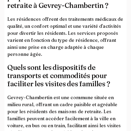
retraite à Gevrey-Chambertin ?
Les résidences offrent des traitements médicaux de
qualité, un confort optimal et une variété d'activités
pour divertir les résidents. Les services proposés
varient en fonction du type de résidence, offrant
ainsi une prise en charge adaptée à chaque
personne âgée.
Quels sont les dispositifs de
transports et commodités pour
faciliter les visites des familles ?
Gevrey-Chambertin est une commune située en
milieu rural, offrant un cadre paisible et agréable
pour les résidents des maisons de retraite. Les
familles peuvent accéder facilement à la ville en
voiture, en bus ou en train, facilitant ainsi les visites