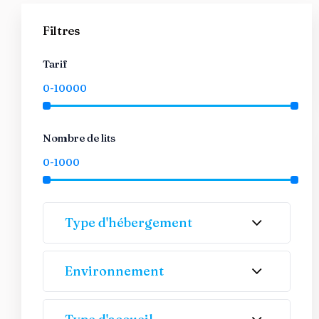
Filtres
Tarif
Nombre de lits
Type d'hébergement
Environnement