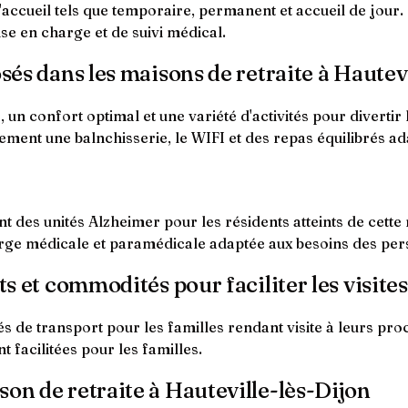
'accueil tels que temporaire, permanent et accueil de jour
se en charge et de suivi médical.
osés dans les maisons de retraite à Hautev
 un confort optimal et une variété d'activités pour divertir
ement une balnchisserie, le WIFI et des repas équilibrés ad
nt des unités Alzheimer pour les résidents atteints de cet
harge médicale et paramédicale adaptée aux besoins des per
ts et commodités pour faciliter les visites
ités de transport pour les familles rendant visite à leurs pr
t facilitées pour les familles.
son de retraite à Hauteville-lès-Dijon