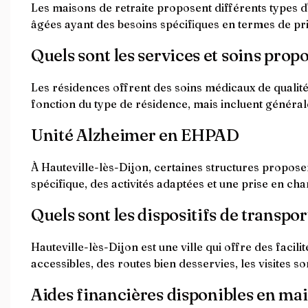
Les maisons de retraite proposent différents types d
âgées ayant des besoins spécifiques en termes de pri
Quels sont les services et soins prop
Les résidences offrent des soins médicaux de qualité,
fonction du type de résidence, mais incluent général
Unité Alzheimer en EHPAD
À Hauteville-lès-Dijon, certaines structures propose
spécifique, des activités adaptées et une prise en c
Quels sont les dispositifs de transpor
Hauteville-lès-Dijon est une ville qui offre des facil
accessibles, des routes bien desservies, les visites son
Aides financières disponibles en mai