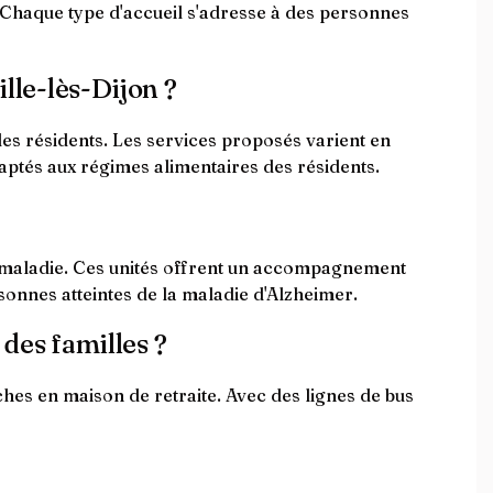
. Chaque type d'accueil s'adresse à des personnes
ille-lès-Dijon ?
 les résidents. Les services proposés varient en
aptés aux régimes alimentaires des résidents.
te maladie. Ces unités offrent un accompagnement
sonnes atteintes de la maladie d'Alzheimer.
 des familles ?
oches en maison de retraite. Avec des lignes de bus