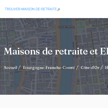
Maisons de retraite et 
Accueil
Bourgogne-Franche-Comté
Côte-d'Or
H