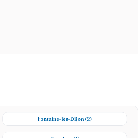
Fontaine-lès-Dijon
(2)