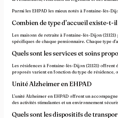
Parmi les EHPAD les mieux notés à Fontaine-lès-Dij
Combien de type d’accueil existe-t-il
Les maisons de retraite à Fontaine-lès-Dijon (21121)
spécifiques de chaque pensionnaire. Chaque type d'a
Quels sont les services et soins prop
Les résidences à Fontaine-lès-Dijon (21121) offrent d
proposés varient en fonction du type de résidence,
Unité Alzheimer en EHPAD
L'unité Alzheimer en EHPAD offrent un accompagneme
des activités stimulantes et un environnement sécuri
Quels sont les dispositifs de transpor