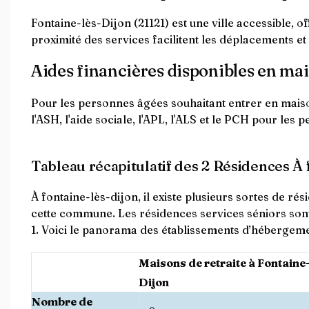
Fontaine-lès-Dijon (21121) est une ville accessible, of
proximité des services facilitent les déplacements et 
Aides financières disponibles en mai
Pour les personnes âgées souhaitant entrer en maison
l'ASH, l'aide sociale, l'APL, l'ALS et le PCH pour les
Tableau récapitulatif des 2 Résidences À 
À fontaine-lès-dijon, il existe plusieurs sortes de r
cette commune. Les résidences services séniors so
1. Voici le panorama des établissements d’hébergemen
Maisons de retraite à Fontaine-
Dijon
Nombre de