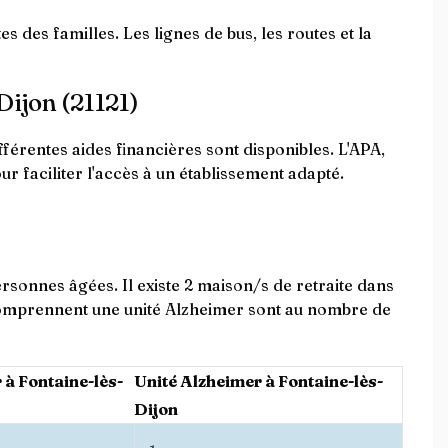
es des familles. Les lignes de bus, les routes et la
Dijon (21121)
férentes aides financières sont disponibles. L'APA,
ur faciliter l'accès à un établissement adapté.
rsonnes âgées. Il existe 2 maison/s de retraite dans
comprennent une unité Alzheimer sont au nombre de
 à Fontaine-lès-
Unité Alzheimer à Fontaine-lès-
Dijon