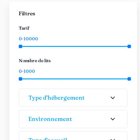
Filtres
Tarif
Nombre de lits
Type d'hébergement
Environnement