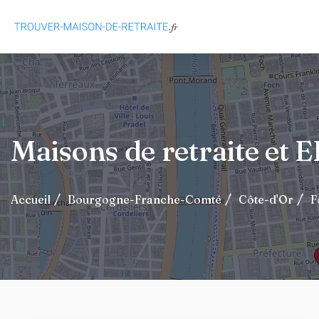
Maisons de retraite et 
Accueil
Bourgogne-Franche-Comté
Côte-d'Or
F