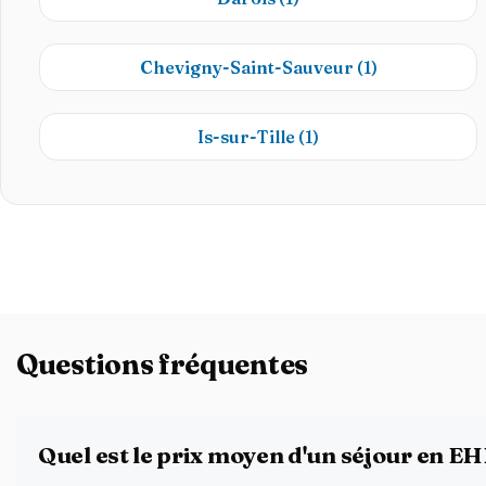
Chevigny-Saint-Sauveur
(1)
Is-sur-Tille
(1)
Questions fréquentes
Quel est le prix moyen d'un séjour en E