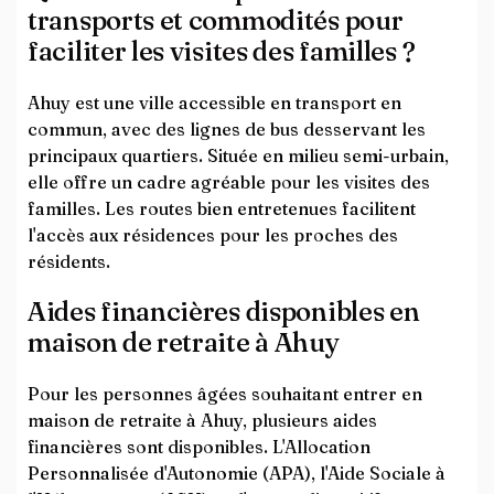
transports et commodités pour
faciliter les visites des familles ?
Ahuy est une ville accessible en transport en
commun, avec des lignes de bus desservant les
principaux quartiers. Située en milieu semi-urbain,
elle offre un cadre agréable pour les visites des
familles. Les routes bien entretenues facilitent
l'accès aux résidences pour les proches des
résidents.
Aides financières disponibles en
maison de retraite à Ahuy
Pour les personnes âgées souhaitant entrer en
maison de retraite à Ahuy, plusieurs aides
financières sont disponibles. L'Allocation
Personnalisée d'Autonomie (APA), l'Aide Sociale à