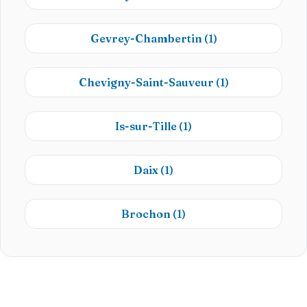
Gevrey-Chambertin
(1)
Chevigny-Saint-Sauveur
(1)
Is-sur-Tille
(1)
Daix
(1)
Brochon
(1)