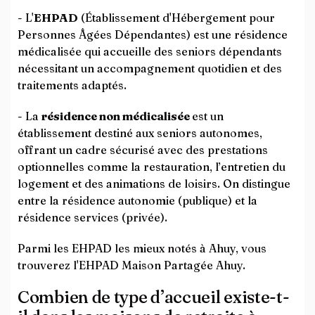
- L'
EHPAD
(Établissement d'Hébergement pour
Personnes Âgées Dépendantes) est une résidence
médicalisée qui accueille des seniors dépendants
nécessitant un accompagnement quotidien et des
traitements adaptés.
- La
résidence non médicalisée
est un
établissement destiné aux seniors autonomes,
offrant un cadre sécurisé avec des prestations
optionnelles comme la restauration, l’entretien du
logement et des animations de loisirs. On distingue
entre la résidence autonomie (publique) et la
résidence services (privée).
Parmi les EHPAD les mieux notés à Ahuy, vous
trouverez l'EHPAD Maison Partagée Ahuy.
Combien de type d’accueil existe-t-