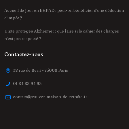
Accueil de jour en EHPAD : peut-on bénéficier d’une déduction
d’impôt ?
Unité protégée Alzheimer : que faire si le cahier des charges
n’est pas respecté ?
Contactez-nous
38 rue de Berri - 75008 Paris
01 84 88 94 93
contact@trouver-maison-de-retraite.fr