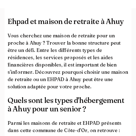
Ehpad et maison de retraite à Ahuy
Vous cherchez une maison de retraite pour un
proche à Ahuy ? Trouver la bonne structure peut
être un défi. Entre les différents types de
résidences, les services proposés et les aides
financières disponibles, il est important de bien
s'informer. Découvrez pourquoi choisir une maison
de retraite ou un EHPAD à Ahuy peut être une
solution adaptée pour votre proche.
Quels sont les types d'hébergement
à Ahuy pour un senior ?
Parmi les maisons de retraite et EHPAD présents
dans cette commune de Côte-d'Or, on retrouve :