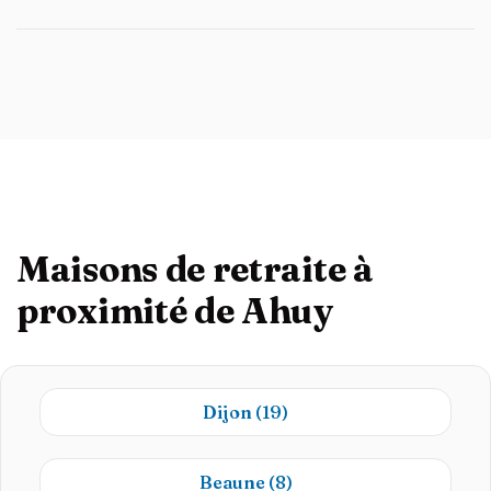
Maisons de retraite à
proximité de Ahuy
Dijon
(19)
Beaune
(8)