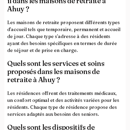
il dans les maisons de retraite à
Ahuy ?
Les maisons de retraite proposent différents types
d'accueil tels que temporaire, permanent et accueil
de jour. Chaque type s'adresse à des résidents
ayant des besoins spécifiques en termes de durée
de séjour et de prise en charge.
Quels sont les services et soins
proposés dans les maisons de
retraite à Ahuy ?
Les résidences offrent des traitements médicaux,
un confort optimal et des activités variées pour les
résidents. Chaque type de résidence propose des
services adaptés aux besoins des seniors.
Quels sont les dispositifs de