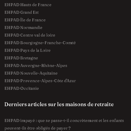
EHPAD Hauts de France
EHPAD Grand Est
EHPAD Île de France
EHPAD Normandie
EHPAD Centre val de loire
EHPAD Bourgogne-Franche-Comté
EHPAD Pays de la Loire
EHPAD Bretagne
EHPAD Auvergne-Rhône-Alpes
EHPAD Nouvelle-Aquitaine
EHPAD Provence-Alpes-Côte d'Azur
EHPAD Occitanie
Derniers articles sur les maisons de retraite
EHPAD impayé : que se passe-t-il concrètement et les enfants
peuvent-ils être obligés de payer ?