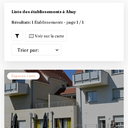
Liste des établissements à Ahuy
Résultats:
1 Établissements - page 1 / 1
Voir sur la carte
Trier par:
Espaces verts