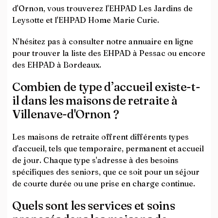
d'Ornon, vous trouverez l'EHPAD Les Jardins de
Leysotte et l'EHPAD Home Marie Curie.
N'hésitez pas à consulter notre annuaire en ligne
pour trouver la liste des EHPAD à Pessac ou encore
des EHPAD à Bordeaux.
Combien de type d’accueil existe-t-
il dans les maisons de retraite à
Villenave-d'Ornon ?
Les maisons de retraite offrent différents types
d'accueil, tels que temporaire, permanent et accueil
de jour. Chaque type s'adresse à des besoins
spécifiques des seniors, que ce soit pour un séjour
de courte durée ou une prise en charge continue.
Quels sont les services et soins