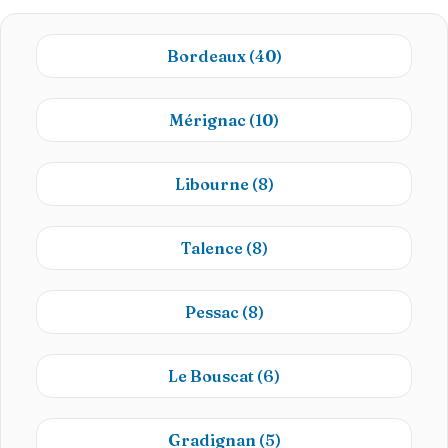
Bordeaux
(40)
Mérignac
(10)
Libourne
(8)
Talence
(8)
Pessac
(8)
Le Bouscat
(6)
Gradignan
(5)