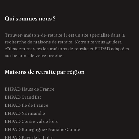
Qui sommes nous ?
Trouver-maison-de-retraite.fr est un site spécialisé dans la
recherche de maisons de retraite. Notre site vous guidera
efficacement vers les maisons de retraite et EHPAD adaptées
aux besoins de votre proche.
Maisons de retraite par région
EHPAD Hauts de France
EHPAD Grand Est
EHPAD Île de France
EHPAD Normandie
EHPAD Centre val de loire
EHPAD Bourgogne-Franche-Comté
EHPAD Pays de la Loire