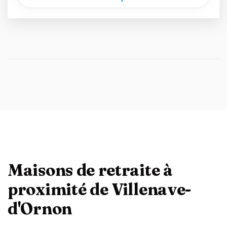
Maisons de retraite à
proximité de Villenave-
d'Ornon