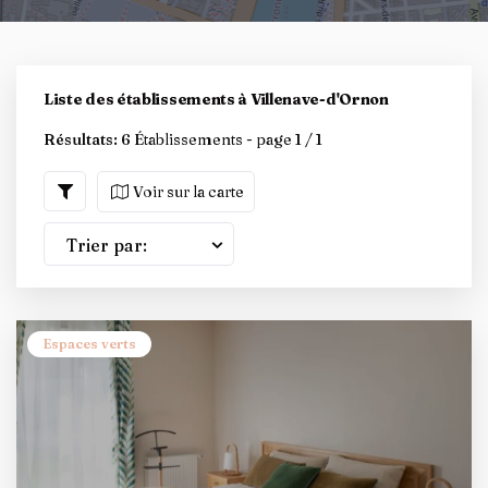
Liste des établissements à Villenave-d'Ornon
Résultats:
6 Établissements - page 1 / 1
Voir sur la carte
Trier par:
Espaces verts