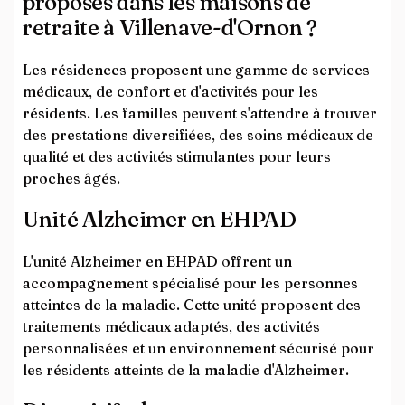
proposés dans les maisons de
retraite à Villenave-d'Ornon ?
Les résidences proposent une gamme de services
médicaux, de confort et d'activités pour les
résidents. Les familles peuvent s'attendre à trouver
des prestations diversifiées, des soins médicaux de
qualité et des activités stimulantes pour leurs
proches âgés.
Unité Alzheimer en EHPAD
L'unité Alzheimer en EHPAD offrent un
accompagnement spécialisé pour les personnes
atteintes de la maladie. Cette unité proposent des
traitements médicaux adaptés, des activités
personnalisées et un environnement sécurisé pour
les résidents atteints de la maladie d'Alzheimer.