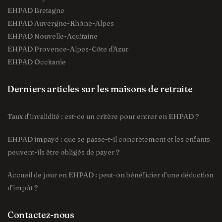
EHPAD Bretagne
EHPAD Auvergne-Rhône-Alpes
EHPAD Nouvelle-Aquitaine
EHPAD Provence-Alpes-Côte d'Azur
EHPAD Occitanie
Derniers articles sur les maisons de retraite
Taux d’invalidité : est-ce un critère pour entrer en EHPAD ?
EHPAD impayé : que se passe-t-il concrètement et les enfants
peuvent-ils être obligés de payer ?
Accueil de jour en EHPAD : peut-on bénéficier d’une déduction
d’impôt ?
Contactez-nous