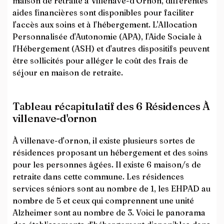
maison de retraite à Villenave-d'Ornon, différentes
aides financières sont disponibles pour faciliter
l'accès aux soins et à l'hébergement. L'Allocation
Personnalisée d'Autonomie (APA), l'Aide Sociale à
l'Hébergement (ASH) et d'autres dispositifs peuvent
être sollicités pour alléger le coût des frais de
séjour en maison de retraite.
Tableau récapitulatif des 6 Résidences À
villenave-d'ornon
À villenave-d'ornon, il existe plusieurs sortes de
résidences proposant un hébergement et des soins
pour les personnes âgées. Il existe 6 maison/s de
retraite dans cette commune. Les résidences
services séniors sont au nombre de 1, les EHPAD au
nombre de 5 et ceux qui comprennent une unité
Alzheimer sont au nombre de 3. Voici le panorama