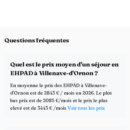
Questions fréquentes
Quel est le prix moyen d'un séjour en
EHPAD à Villenave-d'Ornon ?
En moyenne le prix des EHPAD à Villenave-
d'Ornon est de 2843 € / mois en 2026. Le plus
bas prix est de 2085 €/mois et le prix le plus
elevé est de 3443 € /mois
Voir tous les prix