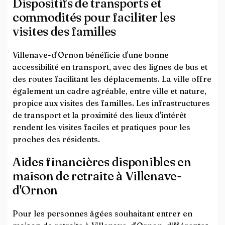
Dispositifs de transports et
commodités pour faciliter les
visites des familles
Villenave-d'Ornon bénéficie d'une bonne
accessibilité en transport, avec des lignes de bus et
des routes facilitant les déplacements. La ville offre
également un cadre agréable, entre ville et nature,
propice aux visites des familles. Les infrastructures
de transport et la proximité des lieux d'intérêt
rendent les visites faciles et pratiques pour les
proches des résidents.
Aides financières disponibles en
maison de retraite à Villenave-
d'Ornon
Pour les personnes âgées souhaitant entrer en