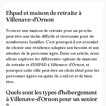
Ehpad et maison de retraite à
Villenave-d'Ornon
Trouver une maison de retraite pour un proche
peut être une tâche difficile et stressante pour de
nombreuses familles. C'est pourquoi il est essentiel
de choisir une résidence adaptée aux besoins et aux
attentes de la personne âgée. Dans cet article, nous
allons explorer les différentes options de maisons
de retraite et d'EHPAD à Villenave-d'Ornon, et
pourquoi cette ville peut être un choix idéal pour les
personnes âgées en quête de confort et de bien-
être.
Quels sont les types d'hébergement
à Villenave-d'Ornon pour un senior
?