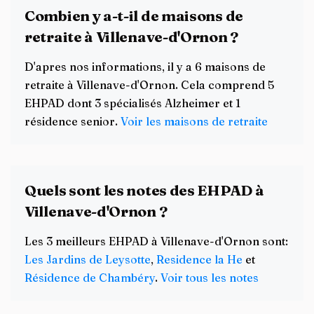
Combien y a-t-il de maisons de
retraite à Villenave-d'Ornon ?
D'apres nos informations, il y a 6 maisons de
retraite à Villenave-d'Ornon. Cela comprend 5
EHPAD dont 3 spécialisés Alzheimer et 1
résidence senior.
Voir les maisons de retraite
Quels sont les notes des EHPAD à
Villenave-d'Ornon ?
Les 3 meilleurs EHPAD à Villenave-d'Ornon sont:
Les Jardins de Leysotte
,
Residence la He
et
Résidence de Chambéry
.
Voir tous les notes