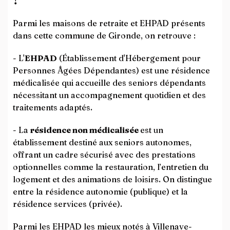
Parmi les maisons de retraite et EHPAD présents
dans cette commune de Gironde, on retrouve :
- L'
EHPAD
(Établissement d'Hébergement pour
Personnes Âgées Dépendantes) est une résidence
médicalisée qui accueille des seniors dépendants
nécessitant un accompagnement quotidien et des
traitements adaptés.
- La
résidence non médicalisée
est un
établissement destiné aux seniors autonomes,
offrant un cadre sécurisé avec des prestations
optionnelles comme la restauration, l’entretien du
logement et des animations de loisirs. On distingue
entre la résidence autonomie (publique) et la
résidence services (privée).
Parmi les EHPAD les mieux notés à Villenave-