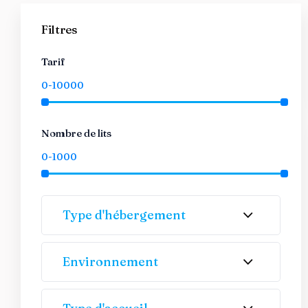
Filtres
Tarif
Nombre de lits
Type d'hébergement
Environnement