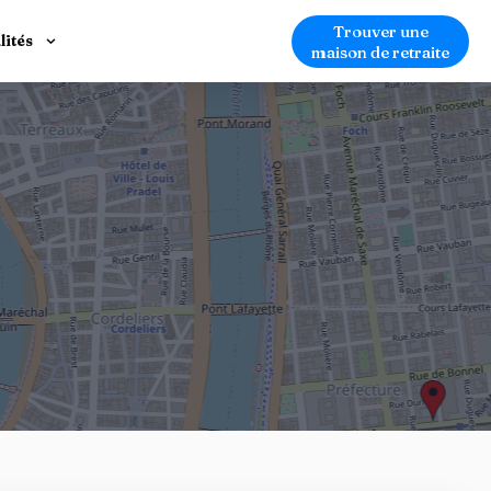
Trouver une
lités
maison de retraite