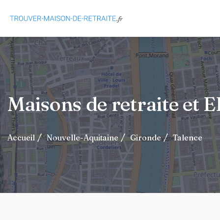
Maisons de retraite et
Accueil
Nouvelle-Aquitaine
Gironde
Talence