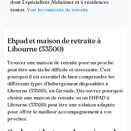
dont 2 spécialisés Alzheimer et 4 résidences
senior.
Voir les maisons de retraite
Ehpad et maison de retraite à
Libourne (33500)
Trouver une maison de retraite pour un proche
peut être une tâche difficile et stressante. C'est
pourquoi il est essentiel de bien comprendre les
différents types d'hébergement disponibles à
Libourne (33500), en Gironde. Découvrez pourquoi
choisir une maison de retraite ou un EHPAD à
Libourne (33500) peut être une solution adaptée
pour offrir le meilleur accompagnement à vos
proches.