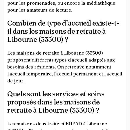
pour les promenades, ou encore la médiathèque
pour les amateurs de lecture.
Combien de type d’accueil existe-t-
il dans les maisons de retraite à
Libourne (33500) ?
Les maisons de retraite à Libourne (33500)
proposent différents types d'accueil adaptés aux
besoins des résidents. On retrouve notamment
l'accueil temporaire, l'accueil permanent et l'accueil
de jour.
Quels sont les services et soins
proposés dans les maisons de
retraite à Libourne (33500) ?
Les maisons de retraite et EHPAD à Libourne