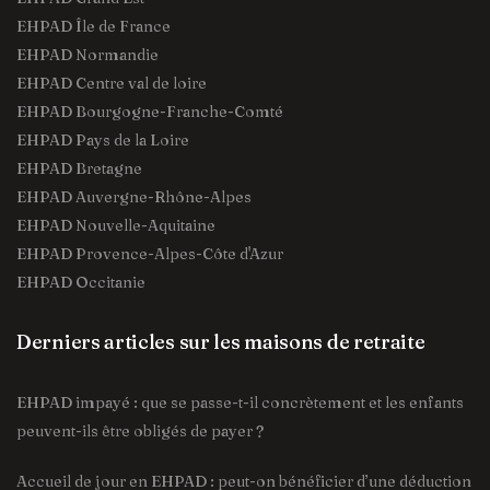
EHPAD Île de France
EHPAD Normandie
EHPAD Centre val de loire
EHPAD Bourgogne-Franche-Comté
EHPAD Pays de la Loire
EHPAD Bretagne
EHPAD Auvergne-Rhône-Alpes
EHPAD Nouvelle-Aquitaine
EHPAD Provence-Alpes-Côte d'Azur
EHPAD Occitanie
Derniers articles sur les maisons de retraite
EHPAD impayé : que se passe-t-il concrètement et les enfants
peuvent-ils être obligés de payer ?
Accueil de jour en EHPAD : peut-on bénéficier d’une déduction