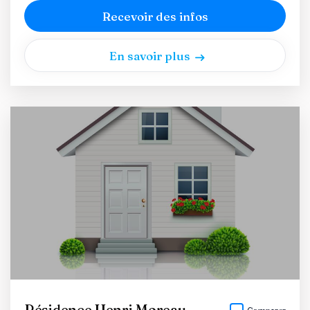
Recevoir des infos
En savoir plus
Résidence Henri Moreau