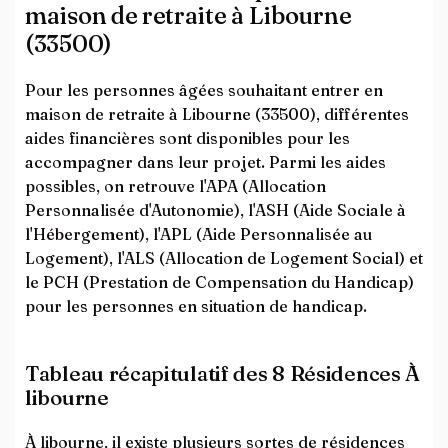
maison de retraite à Libourne
(33500)
Pour les personnes âgées souhaitant entrer en
maison de retraite à Libourne (33500), différentes
aides financières sont disponibles pour les
accompagner dans leur projet. Parmi les aides
possibles, on retrouve l'APA (Allocation
Personnalisée d'Autonomie), l'ASH (Aide Sociale à
l'Hébergement), l'APL (Aide Personnalisée au
Logement), l'ALS (Allocation de Logement Social) et
le PCH (Prestation de Compensation du Handicap)
pour les personnes en situation de handicap.
Tableau récapitulatif des 8 Résidences À
libourne
À libourne, il existe plusieurs sortes de résidences