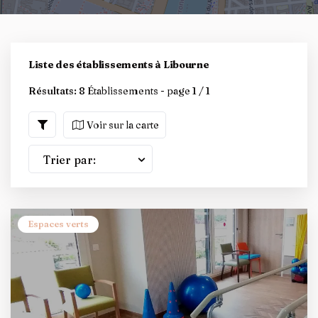
Liste des établissements à Libourne
Résultats:
8 Établissements - page 1 / 1
Voir sur la carte
Trier par:
Espaces verts