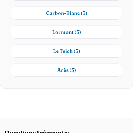
Carbon-Blanc
(3)
Lormont
(3)
Le Teich
(3)
Arès
(3)
Questions fréquentes