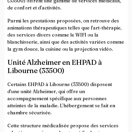
(33500) offrent une gamme de services médicaux,
de confort et d'activités.
Parmi les prestations proposées, on retrouve des
animations thérapeutiques telles que l'art-thérapie,
des services divers comme le WIFI ou la
blanchisserie, ainsi que des activités variées comme
la gym douce, la cuisine ou la projection vidéo.
Unité Alzheimer en EHPAD à
Libourne (33500)
Certains EHPAD à Libourne (33500) disposent
d'une unité Alzheimer, qui offre un
accompagnement spécifique aux personnes
atteintes de la maladie. L'hébergement se fait en
chambre sécurisée.
Cette structure médicalisée propose des services