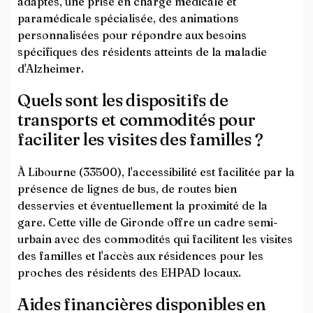
adaptés, une prise en charge médicale et
paramédicale spécialisée, des animations
personnalisées pour répondre aux besoins
spécifiques des résidents atteints de la maladie
d'Alzheimer.
Quels sont les dispositifs de
transports et commodités pour
faciliter les visites des familles ?
À Libourne (33500), l'accessibilité est facilitée par la
présence de lignes de bus, de routes bien
desservies et éventuellement la proximité de la
gare. Cette ville de Gironde offre un cadre semi-
urbain avec des commodités qui facilitent les visites
des familles et l'accès aux résidences pour les
proches des résidents des EHPAD locaux.
Aides financières disponibles en