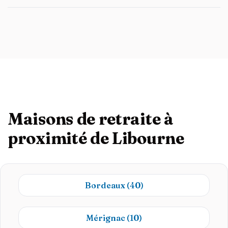
Maisons de retraite à
proximité de Libourne
Bordeaux
(40)
Mérignac
(10)