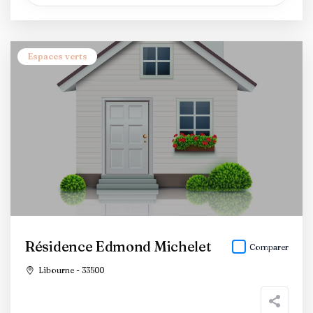
Espaces verts
Résidence Edmond Michelet
Comparer
Libourne - 33500