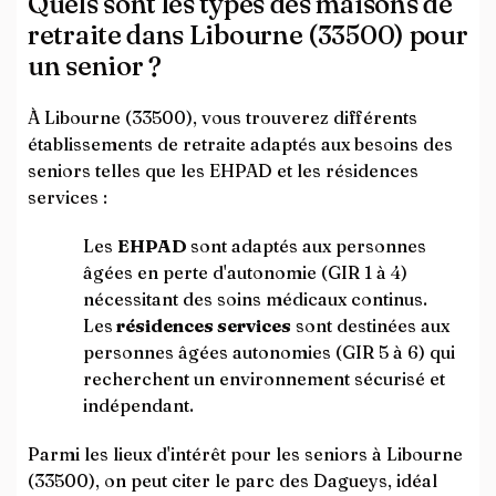
Quels sont les types des maisons de
retraite dans Libourne (33500) pour
un senior ?
À Libourne (33500), vous trouverez différents
établissements de retraite adaptés aux besoins des
seniors telles que les EHPAD et les résidences
services :
Les
EHPAD
sont adaptés aux personnes
âgées en perte d'autonomie (GIR 1 à 4)
nécessitant des soins médicaux continus.
Les
résidences services
sont destinées aux
personnes âgées autonomies (GIR 5 à 6) qui
recherchent un environnement sécurisé et
indépendant.
Parmi les lieux d'intérêt pour les seniors à Libourne
(33500), on peut citer le parc des Dagueys, idéal