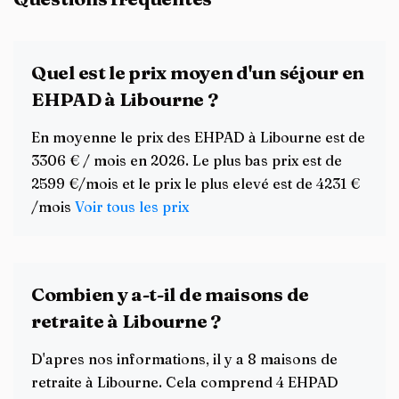
Quel est le prix moyen d'un séjour en
EHPAD à Libourne ?
En moyenne le prix des EHPAD à Libourne est de
3306 € / mois en 2026. Le plus bas prix est de
2599 €/mois et le prix le plus elevé est de 4231 €
/mois
Voir tous les prix
Combien y a-t-il de maisons de
retraite à Libourne ?
D'apres nos informations, il y a 8 maisons de
retraite à Libourne. Cela comprend 4 EHPAD