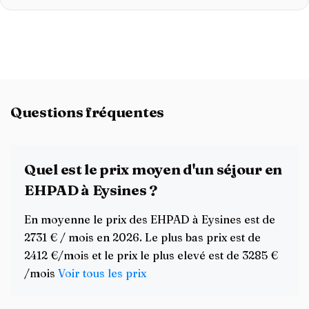
Questions fréquentes
Quel est le prix moyen d'un séjour en
EHPAD à Eysines ?
En moyenne le prix des EHPAD à Eysines est de
2731 € / mois en 2026. Le plus bas prix est de
2412 €/mois et le prix le plus elevé est de 3285 €
/mois
Voir tous les prix