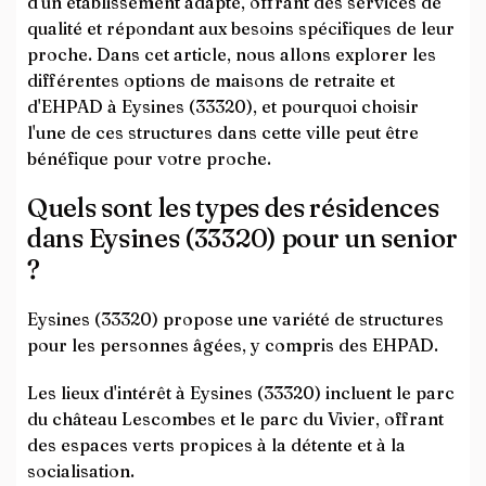
d'un établissement adapté, offrant des services de
qualité et répondant aux besoins spécifiques de leur
proche. Dans cet article, nous allons explorer les
différentes options de maisons de retraite et
d'EHPAD à Eysines (33320), et pourquoi choisir
l'une de ces structures dans cette ville peut être
bénéfique pour votre proche.
Quels sont les types des résidences
dans Eysines (33320) pour un senior
?
Eysines (33320) propose une variété de structures
pour les personnes âgées, y compris des EHPAD.
Les lieux d'intérêt à Eysines (33320) incluent le parc
du château Lescombes et le parc du Vivier, offrant
des espaces verts propices à la détente et à la
socialisation.