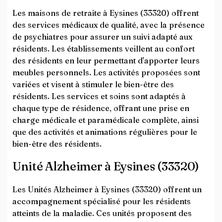
Les maisons de retraite à Eysines (33320) offrent
des services médicaux de qualité, avec la présence
de psychiatres pour assurer un suivi adapté aux
résidents. Les établissements veillent au confort
des résidents en leur permettant d'apporter leurs
meubles personnels. Les activités proposées sont
variées et visent à stimuler le bien-être des
résidents. Les services et soins sont adaptés à
chaque type de résidence, offrant une prise en
charge médicale et paramédicale complète, ainsi
que des activités et animations régulières pour le
bien-être des résidents.
Unité Alzheimer à Eysines (33320)
Les Unités Alzheimer à Eysines (33320) offrent un
accompagnement spécialisé pour les résidents
atteints de la maladie. Ces unités proposent des