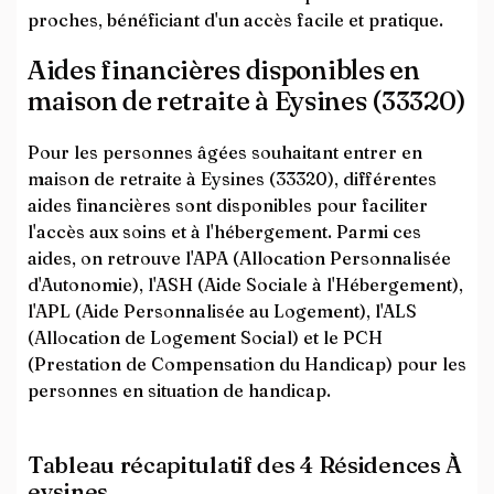
proches, bénéficiant d'un accès facile et pratique.
Aides financières disponibles en
maison de retraite à Eysines (33320)
Pour les personnes âgées souhaitant entrer en
maison de retraite à Eysines (33320), différentes
aides financières sont disponibles pour faciliter
l'accès aux soins et à l'hébergement. Parmi ces
aides, on retrouve l'APA (Allocation Personnalisée
d'Autonomie), l'ASH (Aide Sociale à l'Hébergement),
l'APL (Aide Personnalisée au Logement), l'ALS
(Allocation de Logement Social) et le PCH
(Prestation de Compensation du Handicap) pour les
personnes en situation de handicap.
Tableau récapitulatif des 4 Résidences À
eysines