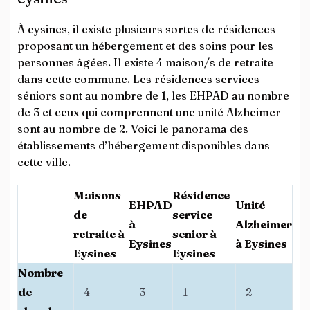
À eysines, il existe plusieurs sortes de résidences
proposant un hébergement et des soins pour les
personnes âgées. Il existe 4 maison/s de retraite
dans cette commune. Les résidences services
séniors sont au nombre de 1, les EHPAD au nombre
de 3 et ceux qui comprennent une unité Alzheimer
sont au nombre de 2. Voici le panorama des
établissements d’hébergement disponibles dans
cette ville.
Maisons
Résidence
EHPAD
Unité
de
service
à
Alzheimer
retraite à
senior à
Eysines
à Eysines
Eysines
Eysines
Nombre
de
4
3
1
2