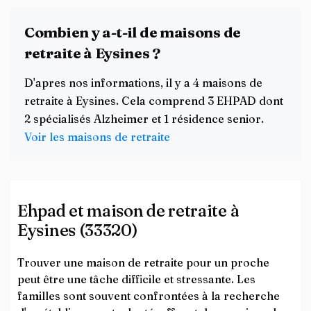
Combien y a-t-il de maisons de
retraite à Eysines ?
D'apres nos informations, il y a 4 maisons de
retraite à Eysines. Cela comprend 3 EHPAD dont
2 spécialisés Alzheimer et 1 résidence senior.
Voir les maisons de retraite
Ehpad et maison de retraite à
Eysines (33320)
Trouver une maison de retraite pour un proche
peut être une tâche difficile et stressante. Les
familles sont souvent confrontées à la recherche