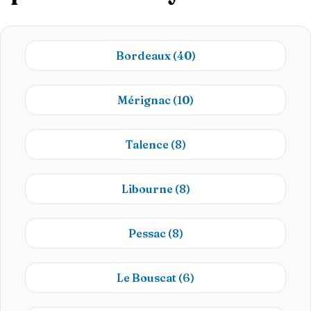
Bordeaux
(40)
Mérignac
(10)
Talence
(8)
Libourne
(8)
Pessac
(8)
Le Bouscat
(6)