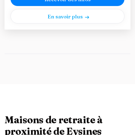
En savoir plus
Maisons de retraite à
proximité de Eysines