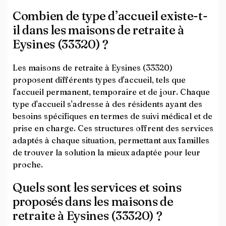
Combien de type d’accueil existe-t-
il dans les maisons de retraite à
Eysines (33320) ?
Les maisons de retraite à Eysines (33320)
proposent différents types d'accueil, tels que
l'accueil permanent, temporaire et de jour. Chaque
type d'accueil s'adresse à des résidents ayant des
besoins spécifiques en termes de suivi médical et de
prise en charge. Ces structures offrent des services
adaptés à chaque situation, permettant aux familles
de trouver la solution la mieux adaptée pour leur
proche.
Quels sont les services et soins
proposés dans les maisons de
retraite à Eysines (33320) ?