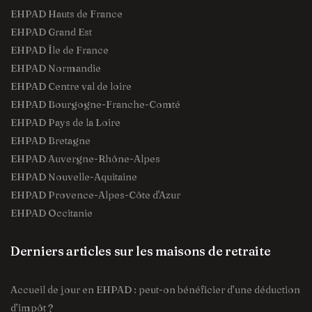
EHPAD Hauts de France
EHPAD Grand Est
EHPAD Île de France
EHPAD Normandie
EHPAD Centre val de loire
EHPAD Bourgogne-Franche-Comté
EHPAD Pays de la Loire
EHPAD Bretagne
EHPAD Auvergne-Rhône-Alpes
EHPAD Nouvelle-Aquitaine
EHPAD Provence-Alpes-Côte d'Azur
EHPAD Occitanie
Derniers articles sur les maisons de retraite
Accueil de jour en EHPAD : peut-on bénéficier d’une déduction
d’impôt ?