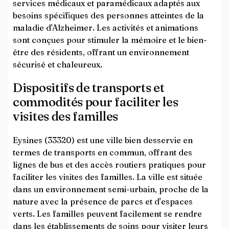
services médicaux et paramédicaux adaptés aux
besoins spécifiques des personnes atteintes de la
maladie d'Alzheimer. Les activités et animations
sont conçues pour stimuler la mémoire et le bien-
être des résidents, offrant un environnement
sécurisé et chaleureux.
Dispositifs de transports et
commodités pour faciliter les
visites des familles
Eysines (33320) est une ville bien desservie en
termes de transports en commun, offrant des
lignes de bus et des accès routiers pratiques pour
faciliter les visites des familles. La ville est située
dans un environnement semi-urbain, proche de la
nature avec la présence de parcs et d'espaces
verts. Les familles peuvent facilement se rendre
dans les établissements de soins pour visiter leurs