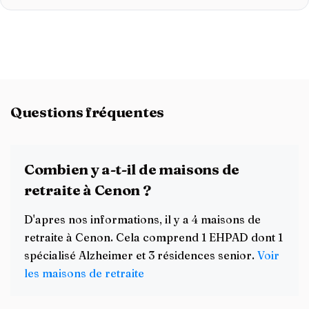
Questions fréquentes
Combien y a-t-il de maisons de
retraite à Cenon ?
D'apres nos informations, il y a 4 maisons de
retraite à Cenon. Cela comprend 1 EHPAD dont 1
spécialisé Alzheimer et 3 résidences senior.
Voir
les maisons de retraite