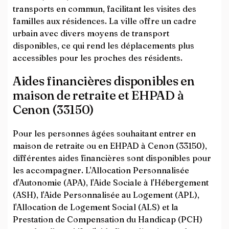
transports en commun, facilitant les visites des
familles aux résidences. La ville offre un cadre
urbain avec divers moyens de transport
disponibles, ce qui rend les déplacements plus
accessibles pour les proches des résidents.
Aides financières disponibles en
maison de retraite et EHPAD à
Cenon (33150)
Pour les personnes âgées souhaitant entrer en
maison de retraite ou en EHPAD à Cenon (33150),
différentes aides financières sont disponibles pour
les accompagner. L'Allocation Personnalisée
d'Autonomie (APA), l'Aide Sociale à l'Hébergement
(ASH), l'Aide Personnalisée au Logement (APL),
l'Allocation de Logement Social (ALS) et la
Prestation de Compensation du Handicap (PCH)