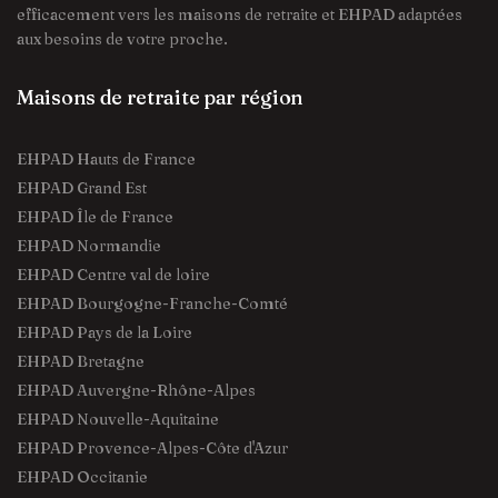
efficacement vers les maisons de retraite et EHPAD adaptées
aux besoins de votre proche.
Maisons de retraite par région
EHPAD Hauts de France
EHPAD Grand Est
EHPAD Île de France
EHPAD Normandie
EHPAD Centre val de loire
EHPAD Bourgogne-Franche-Comté
EHPAD Pays de la Loire
EHPAD Bretagne
EHPAD Auvergne-Rhône-Alpes
EHPAD Nouvelle-Aquitaine
EHPAD Provence-Alpes-Côte d'Azur
EHPAD Occitanie