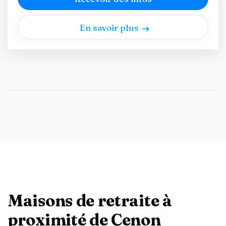
En savoir plus
Maisons de retraite à
proximité de Cenon