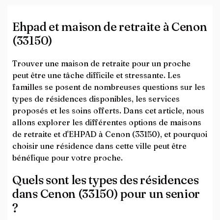
Ehpad et maison de retraite à Cenon
(33150)
Trouver une maison de retraite pour un proche
peut être une tâche difficile et stressante. Les
familles se posent de nombreuses questions sur les
types de résidences disponibles, les services
proposés et les soins offerts. Dans cet article, nous
allons explorer les différentes options de maisons
de retraite et d'EHPAD à Cenon (33150), et pourquoi
choisir une résidence dans cette ville peut être
bénéfique pour votre proche.
Quels sont les types des résidences
dans Cenon (33150) pour un senior
?