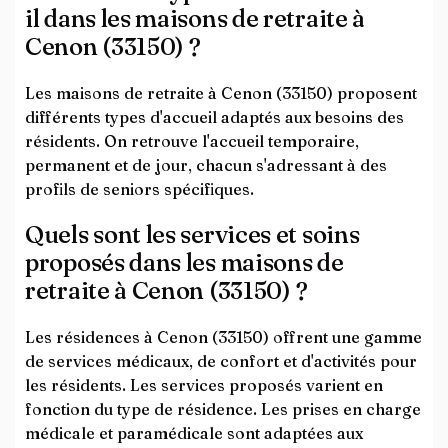
il dans les maisons de retraite à
Cenon (33150) ?
Les maisons de retraite à Cenon (33150) proposent
différents types d'accueil adaptés aux besoins des
résidents. On retrouve l'accueil temporaire,
permanent et de jour, chacun s'adressant à des
profils de seniors spécifiques.
Quels sont les services et soins
proposés dans les maisons de
retraite à Cenon (33150) ?
Les résidences à Cenon (33150) offrent une gamme
de services médicaux, de confort et d'activités pour
les résidents. Les services proposés varient en
fonction du type de résidence. Les prises en charge
médicale et paramédicale sont adaptées aux