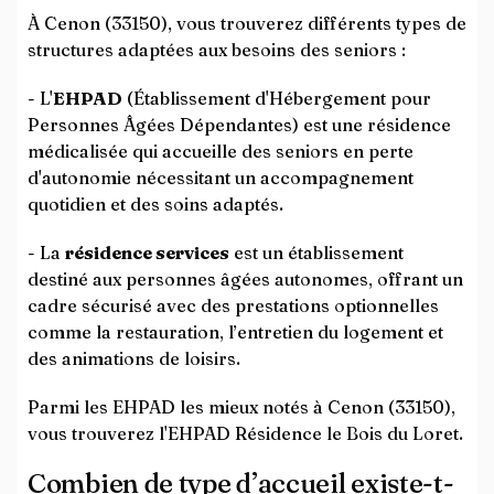
À Cenon (33150), vous trouverez différents types de
structures adaptées aux besoins des seniors :
- L'
EHPAD
(Établissement d'Hébergement pour
Personnes Âgées Dépendantes) est une résidence
médicalisée qui accueille des seniors en perte
d'autonomie nécessitant un accompagnement
quotidien et des soins adaptés.
- La
résidence services
est un établissement
destiné aux personnes âgées autonomes, offrant un
cadre sécurisé avec des prestations optionnelles
comme la restauration, l’entretien du logement et
des animations de loisirs.
Parmi les EHPAD les mieux notés à Cenon (33150),
vous trouverez l'EHPAD Résidence le Bois du Loret.
Combien de type d’accueil existe-t-