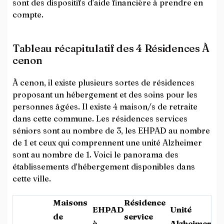
sont des dispositifs d'aide financière à prendre en
compte.
Tableau récapitulatif des 4 Résidences À
cenon
À cenon, il existe plusieurs sortes de résidences
proposant un hébergement et des soins pour les
personnes âgées. Il existe 4 maison/s de retraite
dans cette commune. Les résidences services
séniors sont au nombre de 3, les EHPAD au nombre
de 1 et ceux qui comprennent une unité Alzheimer
sont au nombre de 1. Voici le panorama des
établissements d’hébergement disponibles dans
cette ville.
Maisons
Résidence
EHPAD
Unité
de
service
à
Alzheimer