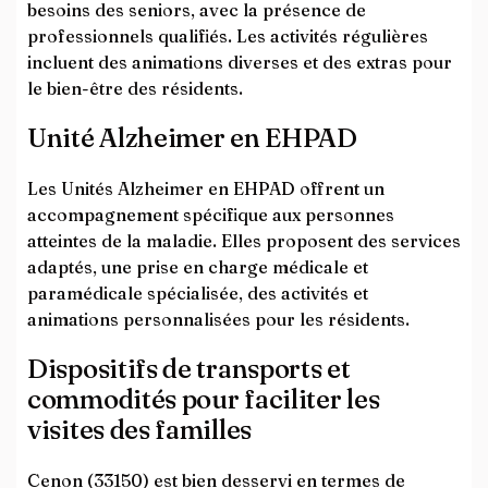
besoins des seniors, avec la présence de
professionnels qualifiés. Les activités régulières
incluent des animations diverses et des extras pour
le bien-être des résidents.
Unité Alzheimer en EHPAD
Les Unités Alzheimer en EHPAD offrent un
accompagnement spécifique aux personnes
atteintes de la maladie. Elles proposent des services
adaptés, une prise en charge médicale et
paramédicale spécialisée, des activités et
animations personnalisées pour les résidents.
Dispositifs de transports et
commodités pour faciliter les
visites des familles
Cenon (33150) est bien desservi en termes de