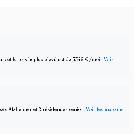
 et le prix le plus elevé est de 3346 € /mois
Voir
sés Alzheimer et 2 résidences senior.
Voir les maisons