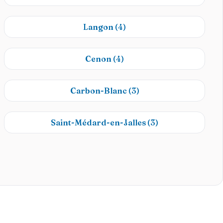
Langon
(4)
Cenon
(4)
Carbon-Blanc
(3)
Saint-Médard-en-Jalles
(3)