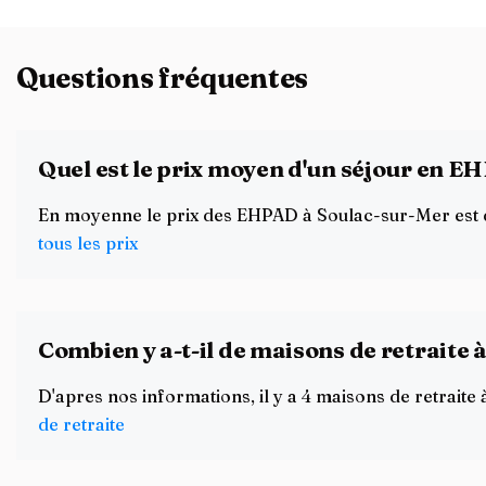
Questions fréquentes
Quel est le prix moyen d'un séjour en E
En moyenne le prix des EHPAD à Soulac-sur-Mer est de 
tous les prix
Combien y a-t-il de maisons de retraite 
D'apres nos informations, il y a 4 maisons de retrai
de retraite