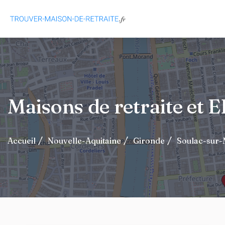
Maisons de retraite et
Accueil
Nouvelle-Aquitaine
Gironde
Soulac-sur