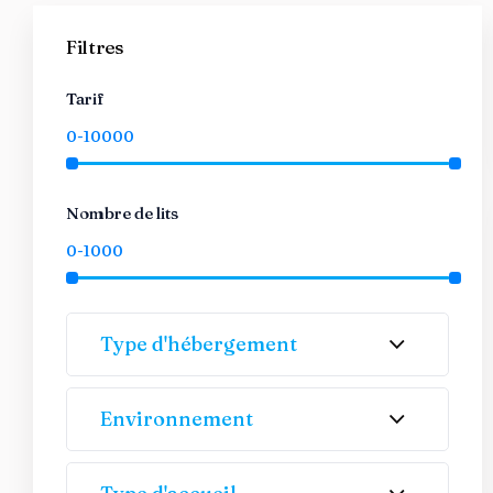
Filtres
Tarif
Nombre de lits
Type d'hébergement
Environnement