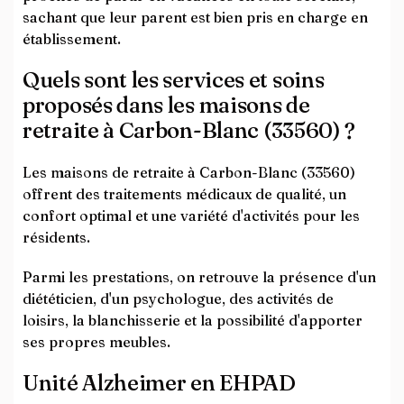
sachant que leur parent est bien pris en charge en
établissement.
Quels sont les services et soins
proposés dans les maisons de
retraite à Carbon-Blanc (33560) ?
Les maisons de retraite à Carbon-Blanc (33560)
offrent des traitements médicaux de qualité, un
confort optimal et une variété d'activités pour les
résidents.
Parmi les prestations, on retrouve la présence d'un
diététicien, d'un psychologue, des activités de
loisirs, la blanchisserie et la possibilité d'apporter
ses propres meubles.
Unité Alzheimer en EHPAD