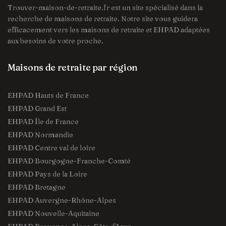
Trouver-maison-de-retraite.fr est un site spécialisé dans la
recherche de maisons de retraite. Notre site vous guidera
efficacement vers les maisons de retraite et EHPAD adaptées
aux besoins de votre proche.
Maisons de retraite par région
EHPAD Hauts de France
EHPAD Grand Est
EHPAD Île de France
EHPAD Normandie
EHPAD Centre val de loire
EHPAD Bourgogne-Franche-Comté
EHPAD Pays de la Loire
EHPAD Bretagne
EHPAD Auvergne-Rhône-Alpes
EHPAD Nouvelle-Aquitaine