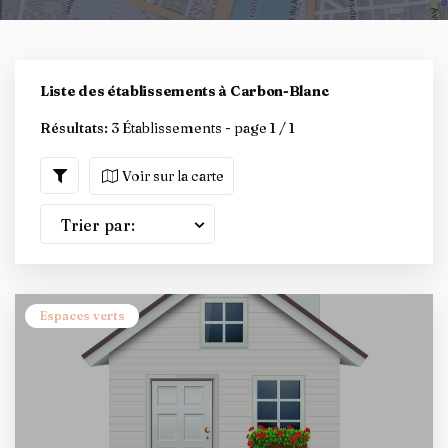
Liste des établissements à Carbon-Blanc
Résultats:
3 Établissements - page 1 / 1
Voir sur la carte
Trier par:
Espaces verts