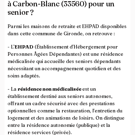
à Carbon-Blanc (33560) pour un
senior ?
Parmi les maisons de retraite et EHPAD disponibles
dans cette commune de Gironde, on retrouve :
- L'
EHPAD
(Établissement d'Hébergement pour
Personnes Âgées Dépendantes) est une résidence
médicalisée qui accueille des seniors dépendants
nécessitant un accompagnement quotidien et des
soins adaptés.
- La
résidence non médicalisée
est un
établissement destiné aux seniors autonomes,
offrant un cadre sécurisé avec des prestations
optionnelles comme la restauration, l’entretien du
logement et des animations de loisirs. On distingue
entre la résidence autonomie (publique) et la
résidence services (privée).