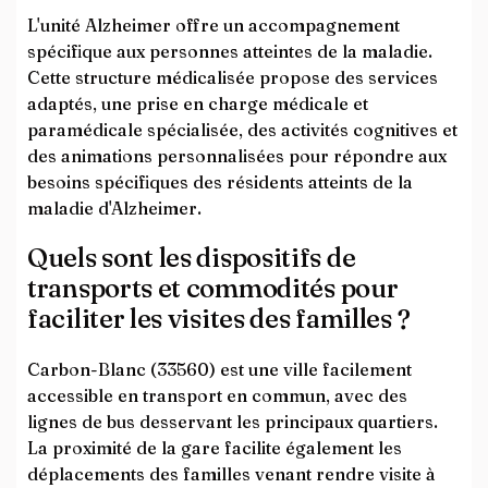
L'unité Alzheimer offre un accompagnement
spécifique aux personnes atteintes de la maladie.
Cette structure médicalisée propose des services
adaptés, une prise en charge médicale et
paramédicale spécialisée, des activités cognitives et
des animations personnalisées pour répondre aux
besoins spécifiques des résidents atteints de la
maladie d'Alzheimer.
Quels sont les dispositifs de
transports et commodités pour
faciliter les visites des familles ?
Carbon-Blanc (33560) est une ville facilement
accessible en transport en commun, avec des
lignes de bus desservant les principaux quartiers.
La proximité de la gare facilite également les
déplacements des familles venant rendre visite à