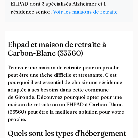
EHPAD dont 2 spécialisés Alzheimer et 1
résidence senior.
Voir les maisons de retraite
Ehpad et maison de retraite à
Carbon-Blanc (33560)
Trouver une maison de retraite pour un proche
peut être une tâche difficile et stressante. C'est
pourquoi il est essentiel de choisir une résidence
adaptée à ses besoins dans cette commune
de Gironde. Découvrez pourquoi opter pour une
maison de retraite ou un EHPAD à Carbon-Blanc
(33560) peut être la meilleure solution pour votre
proche.
Quels sont les types d'hébergement