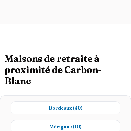
Maisons de retraite à
proximité de Carbon-
Blanc
Bordeaux
(40)
Mérignac
(10)