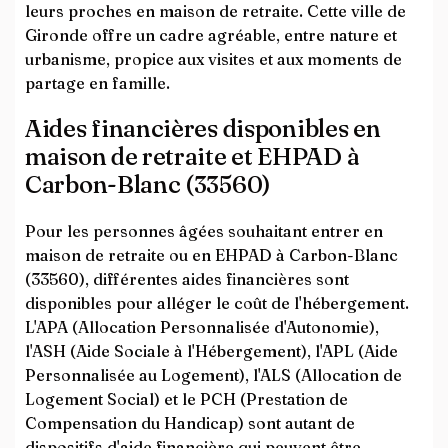
leurs proches en maison de retraite. Cette ville de
Gironde offre un cadre agréable, entre nature et
urbanisme, propice aux visites et aux moments de
partage en famille.
Aides financières disponibles en
maison de retraite et EHPAD à
Carbon-Blanc (33560)
Pour les personnes âgées souhaitant entrer en
maison de retraite ou en EHPAD à Carbon-Blanc
(33560), différentes aides financières sont
disponibles pour alléger le coût de l'hébergement.
L'APA (Allocation Personnalisée d'Autonomie),
l'ASH (Aide Sociale à l'Hébergement), l'APL (Aide
Personnalisée au Logement), l'ALS (Allocation de
Logement Social) et le PCH (Prestation de
Compensation du Handicap) sont autant de
dispositifs d'aide financière qui peuvent être