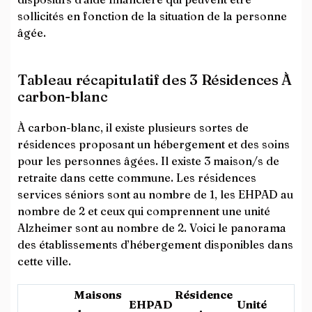
sollicités en fonction de la situation de la personne
âgée.
Tableau récapitulatif des 3 Résidences À
carbon-blanc
À carbon-blanc, il existe plusieurs sortes de
résidences proposant un hébergement et des soins
pour les personnes âgées. Il existe 3 maison/s de
retraite dans cette commune. Les résidences
services séniors sont au nombre de 1, les EHPAD au
nombre de 2 et ceux qui comprennent une unité
Alzheimer sont au nombre de 2. Voici le panorama
des établissements d’hébergement disponibles dans
cette ville.
Maisons
Résidence
EHPAD
Unité