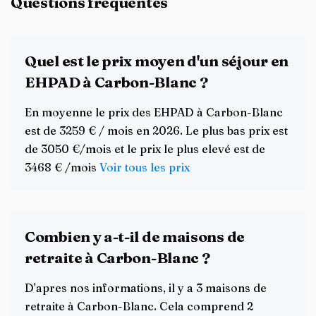
Questions fréquentes
Quel est le prix moyen d'un séjour en
EHPAD à Carbon-Blanc ?
En moyenne le prix des EHPAD à Carbon-Blanc
est de 3259 € / mois en 2026. Le plus bas prix est
de 3050 €/mois et le prix le plus elevé est de
3468 € /mois
Voir tous les prix
Combien y a-t-il de maisons de
retraite à Carbon-Blanc ?
D'apres nos informations, il y a 3 maisons de
retraite à Carbon-Blanc. Cela comprend 2