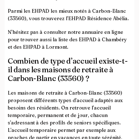
Parmi les EHPAD les mieux notés à Carbon-Blanc
(33560), vous trouverez l'EHPAD Résidence Abélia.
N'hésitez pas à consulter notre annuaire en ligne
pour trouver aussi la liste des EHPAD à Chambéry
et des EHPAD à Lormont.
Combien de type d’accueil existe-t-
il dans les maisons de retraite à
Carbon-Blanc (33560) ?
Les maisons de retraite à Carbon-Blanc (33560)
proposent différents types d'accueil adaptés aux
besoins des résidents. On retrouve l'accueil
temporaire, permanent et de jour, chacun
s'adressant à des profils de seniors spécifiques.
L'accueil temporaire permet par exemple aux
proches de partir en vacances en toute sérénité,